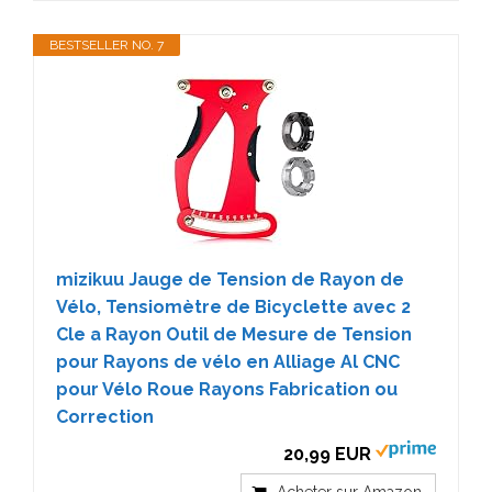
BESTSELLER NO. 7
mizikuu Jauge de Tension de Rayon de
Vélo, Tensiomètre de Bicyclette avec 2
Cle a Rayon Outil de Mesure de Tension
pour Rayons de vélo en Alliage Al CNC
pour Vélo Roue Rayons Fabrication ou
Correction
20,99 EUR
Acheter sur Amazon