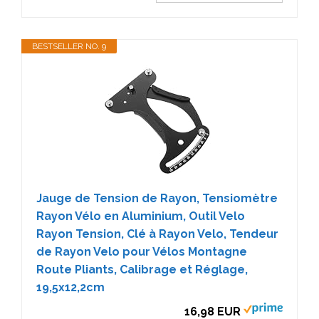
BESTSELLER NO. 9
Jauge de Tension de Rayon, Tensiomètre
Rayon Vélo en Aluminium, Outil Velo
Rayon Tension, Clé à Rayon Velo, Tendeur
de Rayon Velo pour Vélos Montagne
Route Pliants, Calibrage et Réglage,
19,5x12,2cm
16,98 EUR