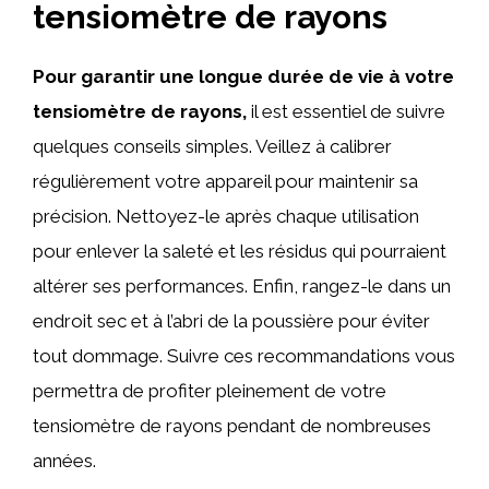
tensiomètre de rayons
Pour garantir une longue durée de vie à votre
tensiomètre de rayons,
il est essentiel de suivre
quelques conseils simples. Veillez à calibrer
régulièrement votre appareil pour maintenir sa
précision. Nettoyez-le après chaque utilisation
pour enlever la saleté et les résidus qui pourraient
altérer ses performances. Enfin, rangez-le dans un
endroit sec et à l’abri de la poussière pour éviter
tout dommage. Suivre ces recommandations vous
permettra de profiter pleinement de votre
tensiomètre de rayons pendant de nombreuses
années.