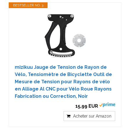
BESTSELLER NO. 3
mizikuu Jauge de Tension de Rayon de
Vélo, Tensiomètre de Bicyclette Outil de
Mesure de Tension pour Rayons de vélo
en Alliage Al CNC pour Vélo Roue Rayons
Fabrication ou Correction, Noir
15,99 EUR
Acheter sur Amazon