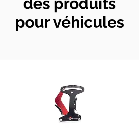
des produits
pour véhicules