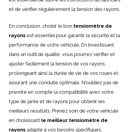
et de vérifier régulièrement la tension des rayons.
En conclusion, choisir le bon
tensiomètre de
rayons
est essentiel pour garantir la sécurité et la
performance de votre véhicule. En investissant
dans un outil de qualité, vous pourrez vérifier et
ajuster facilement la tension de vos rayons,
prolongeant ainsi la durée de vie de vos roues et
assurant une conduite optimale. N’oubliez pas de
prendre en compte la compatibilité avec votre
type de jante et de rayons pour obtenir les
meilleurs résultats. Prenez soin de votre véhicule
en choisissant
le meilleur tensiomètre de
rayons
adapté à vos besoins spécifiques.