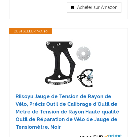
Acheter sur Amazon
BESTSELLER NO. 10
Riisoyu Jauge de Tension de Rayon de
Vélo, Précis Outil de Calibrage d'Outil de
Mètre de Tension de Rayon Haute qualité
Outil de Réparation de Vélo de Jauge de
Tensiomètre, Noir