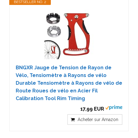
BESTSELLER NO. 2
BNGXR Jauge de Tension de Rayon de
Vélo, Tensiomètre à Rayons de vélo
Durable Tensiomètre à Rayons de vélo de
Route Roues de vélo en Acier Fil
Calibration Tool Rim Timing
17,99 EUR
Acheter sur Amazon