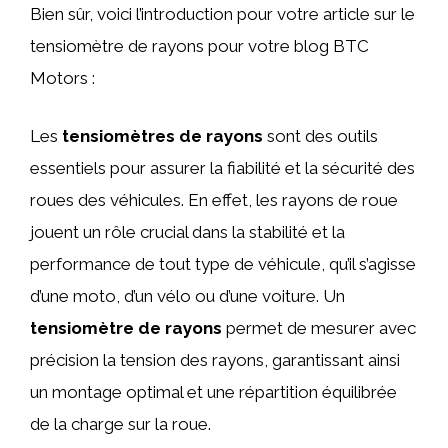
Bien sûr, voici l’introduction pour votre article sur le
tensiomètre de rayons pour votre blog BTC
Motors :
Les
tensiomètres de rayons
sont des outils
essentiels pour assurer la fiabilité et la sécurité des
roues des véhicules. En effet, les rayons de roue
jouent un rôle crucial dans la stabilité et la
performance de tout type de véhicule, qu’il s’agisse
d’une moto, d’un vélo ou d’une voiture. Un
tensiomètre de rayons
permet de mesurer avec
précision la tension des rayons, garantissant ainsi
un montage optimal et une répartition équilibrée
de la charge sur la roue.