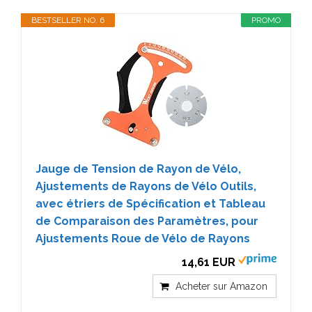
BESTSELLER NO. 6
PROMO
Jauge de Tension de Rayon de Vélo,
Ajustements de Rayons de Vélo Outils,
avec étriers de Spécification et Tableau
de Comparaison des Paramètres, pour
Ajustements Roue de Vélo de Rayons
14,61 EUR
Acheter sur Amazon