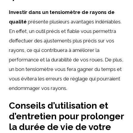
Investir dans un tensiomètre de rayons de
qualité
présente plusieurs avantages indéniables.
En effet, un outil précis et fiable vous permettra
d’effectuer des ajustements plus précis sur vos
rayons, ce qui contribuera à améliorer la
performance et la durabilité de vos roues. De plus,
un bon tensiomètre vous fera gagner du temps et
vous évitera les erreurs de réglage qui pourraient
endommager vos rayons.
Conseils d’utilisation et
d’entretien pour prolonger
la durée de vie de votre