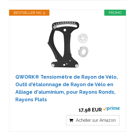
BESTSELLER NO. 5
PROMO
QWORK® Tensiomètre de Rayon de Vélo,
Outil d'étalonnage de Rayon de Vélo en
Alliage d'aluminium, pour Rayons Ronds,
Rayons Plats
17,98 EUR
Acheter sur Amazon