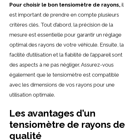
Pour choisir le bon tensiomètre de rayons,
il
est important de prendre en compte plusieurs
critères clés. Tout d’abord, la précision de la
mesure est essentielle pour garantir un réglage
optimal des rayons de votre véhicule. Ensuite, la
facilité d’utilisation et la fiabilité de l’appareil sont
des aspects à ne pas négliger. Assurez-vous
également que le tensiomètre est compatible
avec les dimensions de vos rayons pour une
utilisation optimale.
Les avantages d’un
tensiomètre de rayons de
qualité