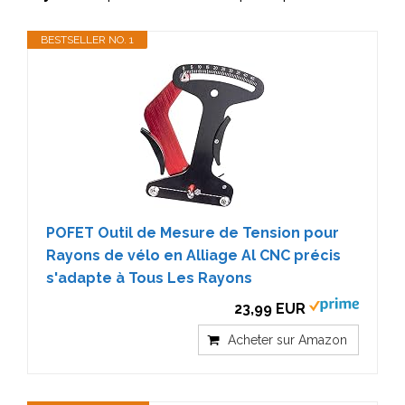
BESTSELLER NO. 1
POFET Outil de Mesure de Tension pour
Rayons de vélo en Alliage Al CNC précis
s'adapte à Tous Les Rayons
23,99 EUR
Acheter sur Amazon