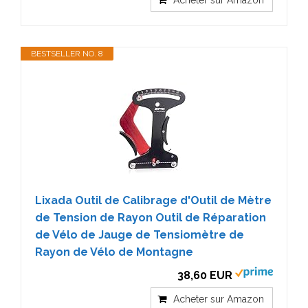
BESTSELLER NO. 8
Lixada Outil de Calibrage d'Outil de Mètre
de Tension de Rayon Outil de Réparation
de Vélo de Jauge de Tensiomètre de
Rayon de Vélo de Montagne
38,60 EUR
Acheter sur Amazon