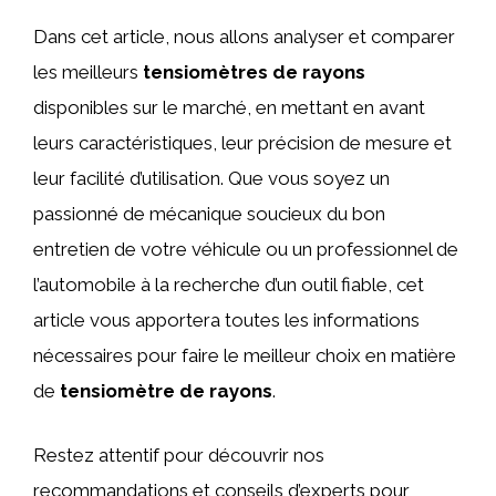
Dans cet article, nous allons analyser et comparer
les meilleurs
tensiomètres de rayons
disponibles sur le marché, en mettant en avant
leurs caractéristiques, leur précision de mesure et
leur facilité d’utilisation. Que vous soyez un
passionné de mécanique soucieux du bon
entretien de votre véhicule ou un professionnel de
l’automobile à la recherche d’un outil fiable, cet
article vous apportera toutes les informations
nécessaires pour faire le meilleur choix en matière
de
tensiomètre de rayons
.
Restez attentif pour découvrir nos
recommandations et conseils d’experts pour