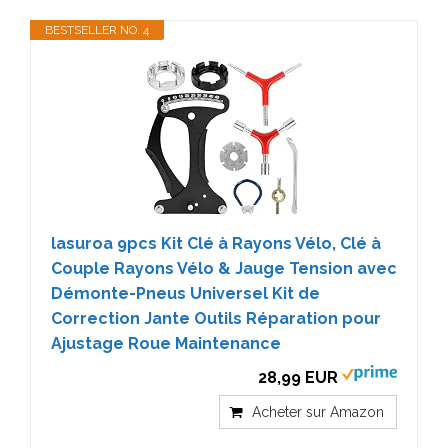
BESTSELLER NO. 4
lasuroa 9pcs Kit Clé à Rayons Vélo, Clé à
Couple Rayons Vélo & Jauge Tension avec
Démonte-Pneus Universel Kit de
Correction Jante Outils Réparation pour
Ajustage Roue Maintenance
28,99 EUR
Acheter sur Amazon