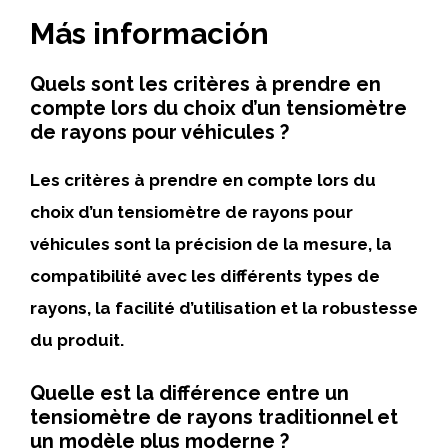
Más información
Quels sont les critères à prendre en
compte lors du choix d’un tensiomètre
de rayons pour véhicules ?
Les critères à prendre en compte lors du
choix d’un tensiomètre de rayons pour
véhicules sont la précision de la mesure, la
compatibilité avec les différents types de
rayons, la facilité d’utilisation et la robustesse
du produit.
Quelle est la différence entre un
tensiomètre de rayons traditionnel et
un modèle plus moderne ?