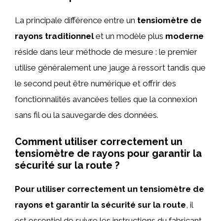
La principale différence entre un
tensiomètre de
rayons traditionnel
et un modèle plus
moderne
réside dans leur méthode de mesure : le premier
utilise généralement une jauge à ressort tandis que
le second peut être numérique et offrir des
fonctionnalités avancées telles que la connexion
sans fil ou la sauvegarde des données.
Comment utiliser correctement un
tensiomètre de rayons pour garantir la
sécurité sur la route ?
Pour utiliser correctement un tensiomètre de
rayons et garantir la sécurité sur la route
, il
est essentiel de suivre les instructions du fabricant