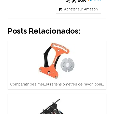
15,99 EUR
Acheter sur Amazon
Posts Relacionados:
Comparatif des meilleurs tensiomètres de rayon pour…