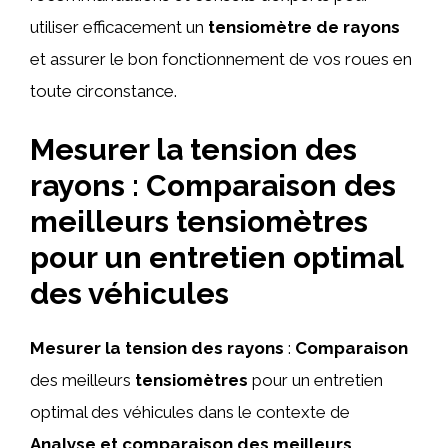
utiliser efficacement un
tensiomètre de rayons
et assurer le bon fonctionnement de vos roues en
toute circonstance.
Mesurer la tension des
rayons : Comparaison des
meilleurs tensiomètres
pour un entretien optimal
des véhicules
Mesurer la tension des rayons
:
Comparaison
des meilleurs
tensiomètres
pour un entretien
optimal des véhicules dans le contexte de
Analyse et comparaison des meilleurs