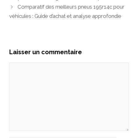
Comparatif des meilleurs pneus 195r14c pour
véhicules : Guide d’achat et analyse approfondie
Laisser un commentaire
Commentaire