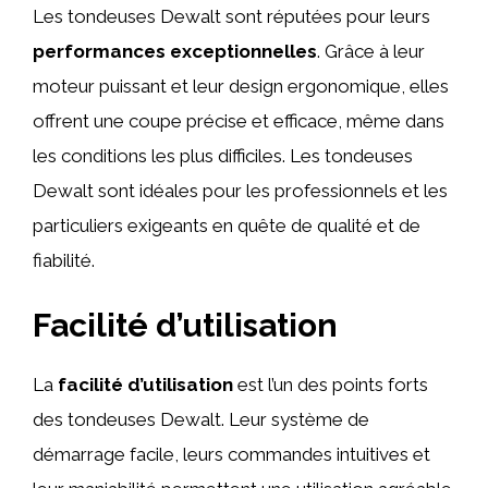
Les tondeuses Dewalt sont réputées pour leurs
performances exceptionnelles
. Grâce à leur
moteur puissant et leur design ergonomique, elles
offrent une coupe précise et efficace, même dans
les conditions les plus difficiles. Les tondeuses
Dewalt sont idéales pour les professionnels et les
particuliers exigeants en quête de qualité et de
fiabilité.
Facilité d’utilisation
La
facilité d’utilisation
est l’un des points forts
des tondeuses Dewalt. Leur système de
démarrage facile, leurs commandes intuitives et