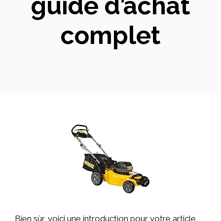
guide d’achat
complet
Bien sûr, voici une introduction pour votre article