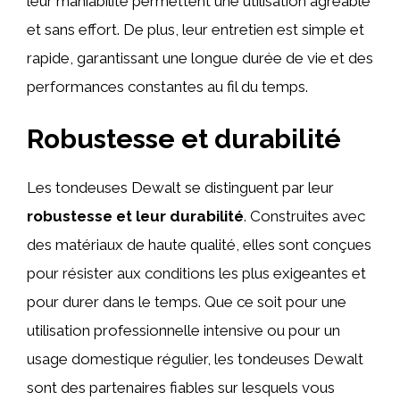
leur maniabilité permettent une utilisation agréable
et sans effort. De plus, leur entretien est simple et
rapide, garantissant une longue durée de vie et des
performances constantes au fil du temps.
Robustesse et durabilité
Les tondeuses Dewalt se distinguent par leur
robustesse et leur durabilité
. Construites avec
des matériaux de haute qualité, elles sont conçues
pour résister aux conditions les plus exigeantes et
pour durer dans le temps. Que ce soit pour une
utilisation professionnelle intensive ou pour un
usage domestique régulier, les tondeuses Dewalt
sont des partenaires fiables sur lesquels vous