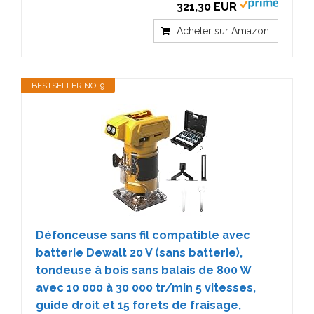
321,30 EUR
Acheter sur Amazon
BESTSELLER NO. 9
Défonceuse sans fil compatible avec
batterie Dewalt 20 V (sans batterie),
tondeuse à bois sans balais de 800 W
avec 10 000 à 30 000 tr/min 5 vitesses,
guide droit et 15 forets de fraisage,