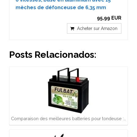
mèches de défonceuse de 6,35 mm
95,99 EUR
Acheter sur Amazon
Posts Relacionados:
Comparaison des meilleures batteries pour tondeuse :…