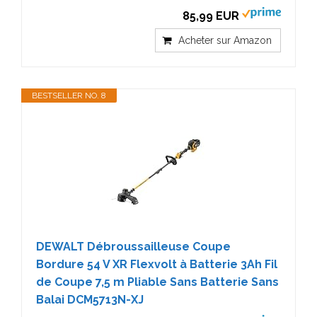
85,99 EUR
Acheter sur Amazon
BESTSELLER NO. 8
DEWALT Débroussailleuse Coupe
Bordure 54 V XR Flexvolt à Batterie 3Ah Fil
de Coupe 7,5 m Pliable Sans Batterie Sans
Balai DCM5713N-XJ