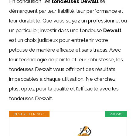
En conclusion, les
tondeuses Dewalt
se
démarquent par leur fiabilité, leur performance et
leur durabilité. Que vous soyez un professionnel ou
un particulier, investir dans une tondeuse
Dewalt
est un choix judicieux pour entretenir votre
pelouse de manière efficace et sans tracas. Avec
leur technologie de pointe et leur robustesse, les
tondeuses Dewalt vous offriront des résultats
impeccables à chaque utilisation. Ne cherchez
plus, optez pour la qualité et l’efficacité avec les
tondeuses Dewalt.
BESTSELLER NO. 1
PROMO