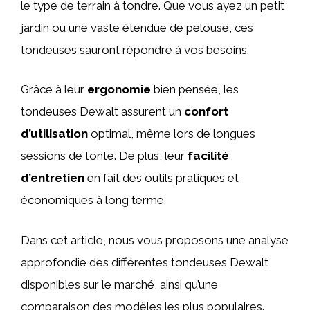
le type de terrain à tondre. Que vous ayez un petit
jardin ou une vaste étendue de pelouse, ces
tondeuses sauront répondre à vos besoins.
Grâce à leur
ergonomie
bien pensée, les
tondeuses Dewalt assurent un
confort
d’utilisation
optimal, même lors de longues
sessions de tonte. De plus, leur
facilité
d’entretien
en fait des outils pratiques et
économiques à long terme.
Dans cet article, nous vous proposons une analyse
approfondie des différentes tondeuses Dewalt
disponibles sur le marché, ainsi qu’une
comparaison des modèles les plus populaires.