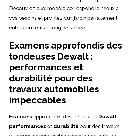
Découvrez quel modèle correspond le mieux à
vos besoins et profitez d’un jardin parfaitement
entretenu tout au long de l’année.
Examens approfondis des
tondeuses Dewalt :
performances et
durabilité pour des
travaux automobiles
impeccables
Examens
approfondis des tondeuses
Dewalt
:
performances
et
durabilité
pour des travaux