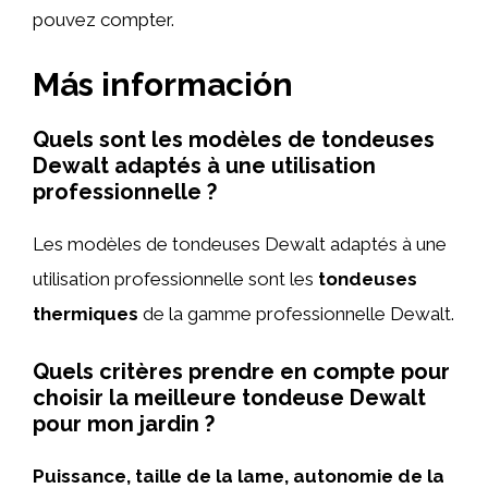
pouvez compter.
Más información
Quels sont les modèles de tondeuses
Dewalt adaptés à une utilisation
professionnelle ?
Les modèles de tondeuses Dewalt adaptés à une
utilisation professionnelle sont les
tondeuses
thermiques
de la gamme professionnelle Dewalt.
Quels critères prendre en compte pour
choisir la meilleure tondeuse Dewalt
pour mon jardin ?
Puissance, taille de la lame, autonomie de la