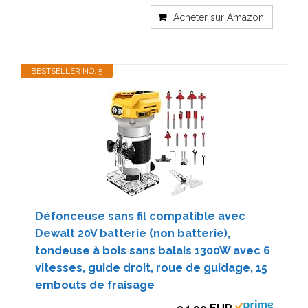
Acheter sur Amazon
BESTSELLER NO. 5
Défonceuse sans fil compatible avec
Dewalt 20V batterie (non batterie),
tondeuse à bois sans balais 1300W avec 6
vitesses, guide droit, roue de guidage, 15
embouts de fraisage