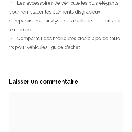
Les accessoires de véhicule les plus élégants
pour remplacer les éléments disgracieux :
comparaison et analyse des meilleurs produits sur
le marché
Comparatif des meilleures clés à pipe de taille
13 pour véhicules : guide d’achat
Laisser un commentaire
Commentaire