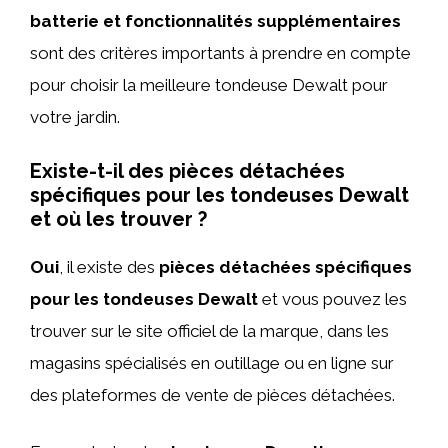
batterie et fonctionnalités supplémentaires
sont des critères importants à prendre en compte
pour choisir la meilleure tondeuse Dewalt pour
votre jardin.
Existe-t-il des pièces détachées
spécifiques pour les tondeuses Dewalt
et où les trouver ?
Oui
, il existe des
pièces détachées spécifiques
pour les tondeuses Dewalt
et vous pouvez les
trouver sur le site officiel de la marque, dans les
magasins spécialisés en outillage ou en ligne sur
des plateformes de vente de pièces détachées.