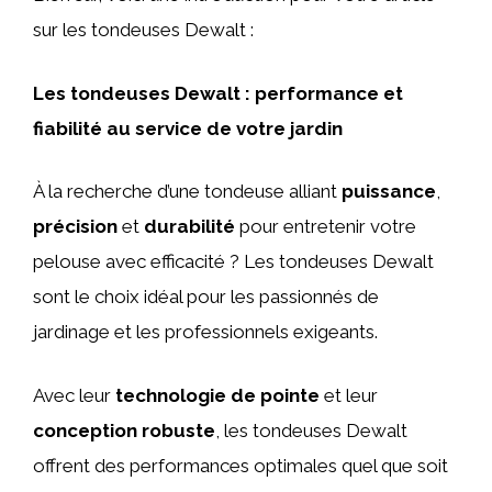
sur les tondeuses Dewalt :
Les tondeuses Dewalt : performance et
fiabilité au service de votre jardin
À la recherche d’une tondeuse alliant
puissance
,
précision
et
durabilité
pour entretenir votre
pelouse avec efficacité ? Les tondeuses Dewalt
sont le choix idéal pour les passionnés de
jardinage et les professionnels exigeants.
Avec leur
technologie de pointe
et leur
conception robuste
, les tondeuses Dewalt
offrent des performances optimales quel que soit