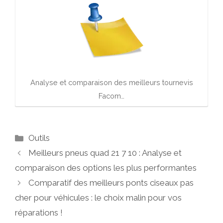
Analyse et comparaison des meilleurs tournevis
Facom…
Catégories
Outils
Meilleurs pneus quad 21 7 10 : Analyse et
comparaison des options les plus performantes
Comparatif des meilleurs ponts ciseaux pas
cher pour véhicules : le choix malin pour vos
réparations !