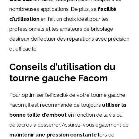
nombreuses applications. De plus, sa
facilité
d’utilisation
en fait un choix idéal pour les
professionnels et les amateurs de bricolage
désireux d’effectuer des réparations avec précision
et efficacité.
Conseils d’utilisation du
tourne gauche Facom
Pour optimiser l’efficacité de votre tourne gauche
Facom, il est recommandé de toujours
utiliser la
bonne taille d’embout
en fonction de la vis ou
de l’écrou à desserrer. Assurez-vous également de
maintenir une pression constante
lors de