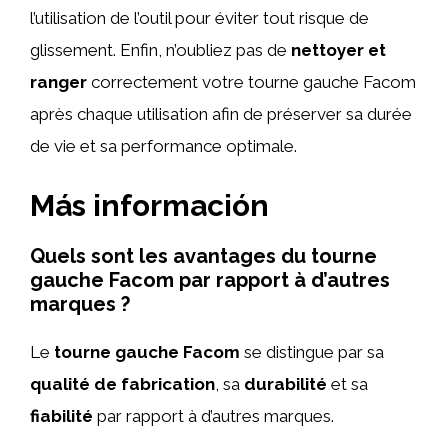
l’utilisation de l’outil pour éviter tout risque de
glissement. Enfin, n’oubliez pas de
nettoyer et
ranger
correctement votre tourne gauche Facom
après chaque utilisation afin de préserver sa durée
de vie et sa performance optimale.
Más información
Quels sont les avantages du tourne
gauche Facom par rapport à d’autres
marques ?
Le
tourne gauche Facom
se distingue par sa
qualité de fabrication
, sa
durabilité
et sa
fiabilité
par rapport à d’autres marques.