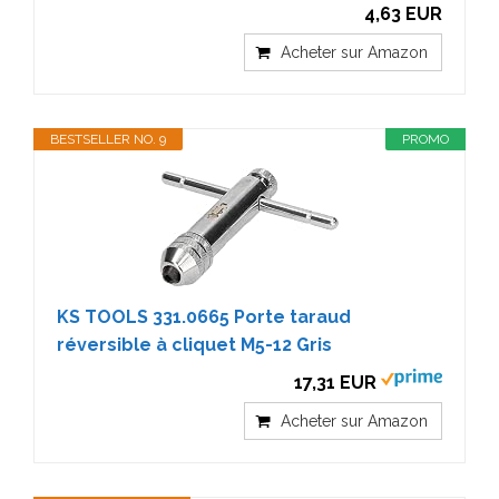
4,63 EUR
Acheter sur Amazon
BESTSELLER NO. 9
PROMO
KS TOOLS 331.0665 Porte taraud
réversible à cliquet M5-12 Gris
17,31 EUR
Acheter sur Amazon