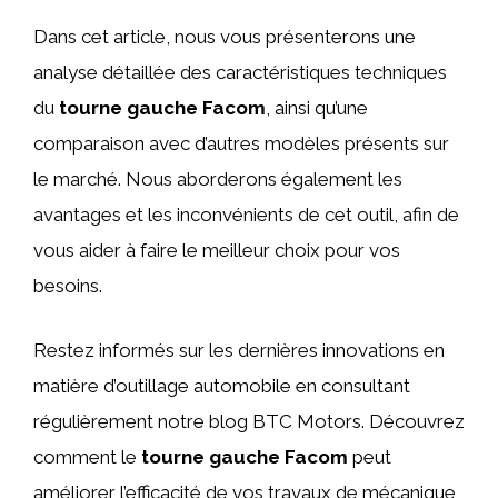
Dans cet article, nous vous présenterons une
analyse détaillée des caractéristiques techniques
du
tourne gauche Facom
, ainsi qu’une
comparaison avec d’autres modèles présents sur
le marché. Nous aborderons également les
avantages et les inconvénients de cet outil, afin de
vous aider à faire le meilleur choix pour vos
besoins.
Restez informés sur les dernières innovations en
matière d’outillage automobile en consultant
régulièrement notre blog BTC Motors. Découvrez
comment le
tourne gauche Facom
peut
améliorer l’efficacité de vos travaux de mécanique