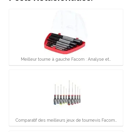
Meilleur tourne à gauche Facom : Analyse et…
Comparatif des meilleurs jeux de tournevis Facom…