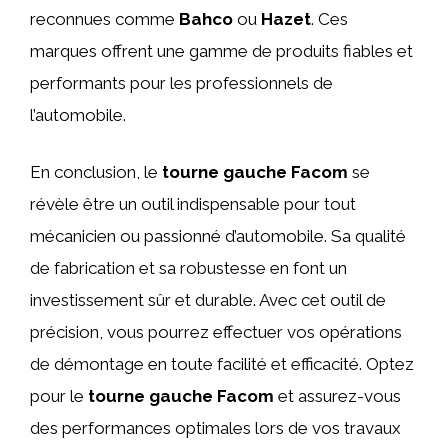
reconnues comme
Bahco
ou
Hazet
. Ces
marques offrent une gamme de produits fiables et
performants pour les professionnels de
l’automobile.
En conclusion, le
tourne gauche Facom
se
révèle être un outil indispensable pour tout
mécanicien ou passionné d’automobile. Sa qualité
de fabrication et sa robustesse en font un
investissement sûr et durable. Avec cet outil de
précision, vous pourrez effectuer vos opérations
de démontage en toute facilité et efficacité. Optez
pour le
tourne gauche Facom
et assurez-vous
des performances optimales lors de vos travaux