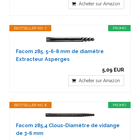
Acheter sur Amazon
BESTSELLER NO. 7
PROMO
Facom 285. 5-6-8 mm de diamètre
Extracteur Asperges
5,09 EUR
Acheter sur Amazon
BESTSELLER NO. 8
PROMO
Facom 285,4 Clous-Diamètre de vidange
de 3-6 mm