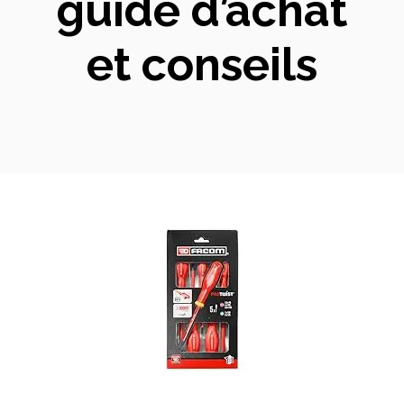
guide d’achat
et conseils