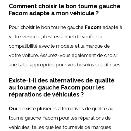
Comment choisir le bon tourne gauche
Facom adapté à mon véhicule ?
Pour choisir le bon tourne gauche
Facom
adapté à
votre véhicule, il est essentiel de vérifier la
compatibilité avec le modèle et la marque de
votre voiture. Assurez-vous également de choisir
une taille appropriée pour vos besoins spécifiques.
Existe-t-il des alternatives de qualité
au tourne gauche Facom pour les
réparations de véhicules ?
Oui
, il existe plusieurs alternatives de qualité au
tourne gauche Facom pour les réparations de
véhicules, telles que les tournevis de marques