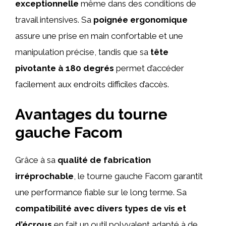
exceptionnelle
même dans des conditions de
travail intensives. Sa
poignée ergonomique
assure une prise en main confortable et une
manipulation précise, tandis que sa
tête
pivotante à 180 degrés
permet d’accéder
facilement aux endroits difficiles d’accès.
Avantages du tourne
gauche Facom
Grâce à sa
qualité de fabrication
irréprochable
, le tourne gauche Facom garantit
une performance fiable sur le long terme. Sa
compatibilité avec divers types de vis et
d’écrous
en fait un outil polyvalent adapté à de