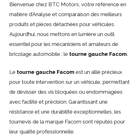
Bienvenue chez BTC Motors, votre référence en
matière d’Analyse et comparaison des meilleurs
produits et pièces détachées pour véhicules.
Aujourd’hui, nous mettons en lumière un outil
essentiel pour les mécaniciens et amateurs de
bricolage automobile : le
tourne gauche Facom
.
Le
tourne gauche Facom
est un allié précieux
pour toute intervention sur un véhicule, permettant
de dévisser des vis bloquées ou endommagées
avec facilité et précision. Garantissant une
résistance et une durabilité exceptionnelles, les
tournevis de la marque Facom sont réputés pour
leur qualité professionnelle.