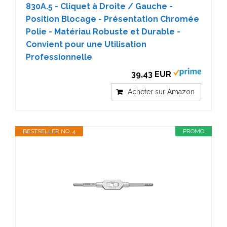
830A.5 - Cliquet à Droite / Gauche -
Position Blocage - Présentation Chromée
Polie - Matériau Robuste et Durable -
Convient pour une Utilisation
Professionnelle
39,43 EUR
Acheter sur Amazon
BESTSELLER NO. 4
PROMO