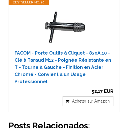
BESTSELLER NO. 10
FACOM - Porte Outils à Cliquet - 830A.10 -
Clé à Taraud M12 - Poignée Résistante en
T - Tourne à Gauche - Finition en Acier
Chromé - Convient à un Usage
Professionnel
52,17 EUR
Acheter sur Amazon
Posts Relacionados: