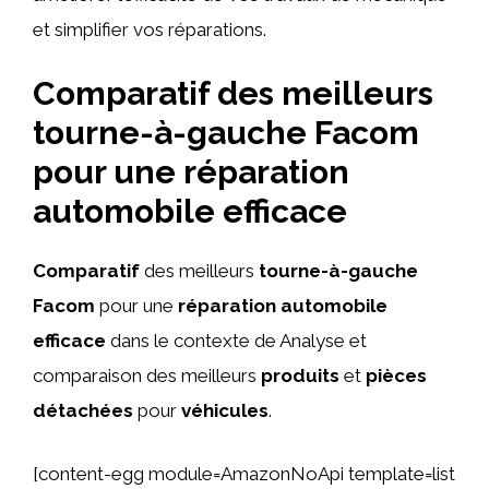
et simplifier vos réparations.
Comparatif des meilleurs
tourne-à-gauche Facom
pour une réparation
automobile efficace
Comparatif
des meilleurs
tourne-à-gauche
Facom
pour une
réparation automobile
efficace
dans le contexte de Analyse et
comparaison des meilleurs
produits
et
pièces
détachées
pour
véhicules
.
[content-egg module=AmazonNoApi template=list