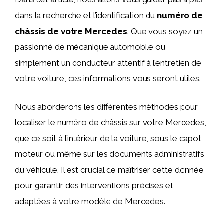
dans la recherche et l’identification du
numéro de
châssis de votre Mercedes
. Que vous soyez un
passionné de mécanique automobile ou
simplement un conducteur attentif à l’entretien de
votre voiture, ces informations vous seront utiles.
Nous aborderons les différentes méthodes pour
localiser le numéro de châssis sur votre Mercedes,
que ce soit à l’intérieur de la voiture, sous le capot
moteur ou même sur les documents administratifs
du véhicule. Il est crucial de maîtriser cette donnée
pour garantir des interventions précises et
adaptées à votre modèle de Mercedes.