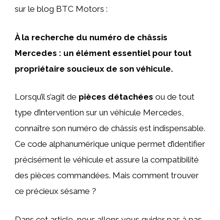
sur le blog BTC Motors :
À la recherche du numéro de châssis
Mercedes : un élément essentiel pour tout
propriétaire soucieux de son véhicule.
Lorsqu’il s’agit de
pièces détachées
ou de tout
type d’intervention sur un véhicule Mercedes,
connaître son numéro de châssis est indispensable.
Ce code alphanumérique unique permet d’identifier
précisément le véhicule et assure la compatibilité
des pièces commandées. Mais comment trouver
ce précieux sésame ?
Dans cet article, nous allons vous guider pas à pas