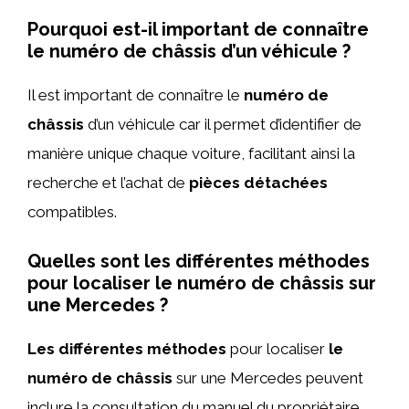
Pourquoi est-il important de connaître
le numéro de châssis d’un véhicule ?
Il est important de connaître le
numéro de
châssis
d’un véhicule car il permet d’identifier de
manière unique chaque voiture, facilitant ainsi la
recherche et l’achat de
pièces détachées
compatibles.
Quelles sont les différentes méthodes
pour localiser le numéro de châssis sur
une Mercedes ?
Les différentes méthodes
pour localiser
le
numéro de châssis
sur une Mercedes peuvent
inclure la consultation du manuel du propriétaire,