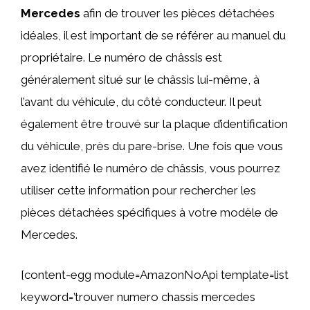
Mercedes
afin de trouver les pièces détachées
idéales, il est important de se référer au manuel du
propriétaire. Le numéro de châssis est
généralement situé sur le châssis lui-même, à
l’avant du véhicule, du côté conducteur. Il peut
également être trouvé sur la plaque d’identification
du véhicule, près du pare-brise. Une fois que vous
avez identifié le numéro de châssis, vous pourrez
utiliser cette information pour rechercher les
pièces détachées spécifiques à votre modèle de
Mercedes.
[content-egg module=AmazonNoApi template=list
keyword=’trouver numero chassis mercedes