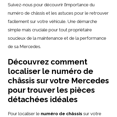
Suivez-nous pour découvrir l’importance du
numéro de châssis et les astuces pour le retrouver
facilement sur votre véhicule. Une démarche
simple mais cruciale pour tout propriétaire
soucieux de la maintenance et de la performance
de sa Mercedes.
Découvrez comment
localiser le numéro de
châssis sur votre Mercedes
pour trouver les pièces
détachées idéales
Pour localiser le
numéro de châssis
sur votre