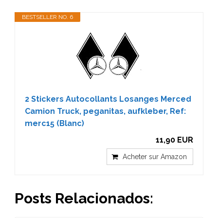
BESTSELLER NO. 6
2 Stickers Autocollants Losanges Merced
Camion Truck, peganitas, aufkleber, Ref:
merc15 (Blanc)
11,90 EUR
Acheter sur Amazon
Posts Relacionados: