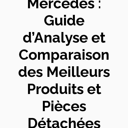
Mercedes :
Guide
d’Analyse et
Comparaison
des Meilleurs
Produits et
Pièces
Détachées