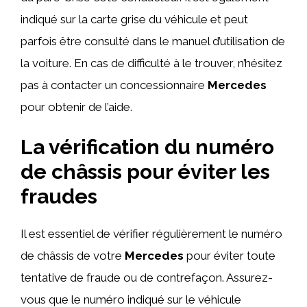
indiqué sur la carte grise du véhicule et peut
parfois être consulté dans le manuel d’utilisation de
la voiture. En cas de difficulté à le trouver, n’hésitez
pas à contacter un concessionnaire
Mercedes
pour obtenir de l’aide.
La vérification du numéro
de châssis pour éviter les
fraudes
Il est essentiel de vérifier régulièrement le numéro
de châssis de votre
Mercedes
pour éviter toute
tentative de fraude ou de contrefaçon. Assurez-
vous que le numéro indiqué sur le véhicule