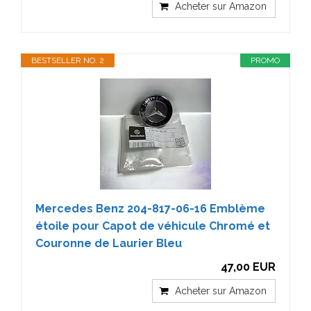
Acheter sur Amazon
BESTSELLER NO. 2
PROMO
Mercedes Benz 204-817-06-16 Emblème
étoile pour Capot de véhicule Chromé et
Couronne de Laurier Bleu
47,00 EUR
Acheter sur Amazon