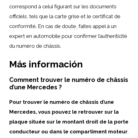
correspond à celui figurant sur les documents
officiels, tels que la carte grise et le certificat de
conformité. En cas de doute, faites appel à un
expert en automobile pour confirmer l’authenticité
du numéro de châssis.
Más información
Comment trouver le numéro de châssis
d’une Mercedes ?
Pour trouver le numéro de châssis d’une
Mercedes, vous pouvez le retrouver sur la
plaque située sur le montant droit de la porte
conducteur ou dans le compartiment moteur
.