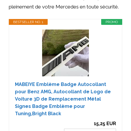
pleinement de votre Mercedes en toute sécurité.
BESTSELLER NO. 1
PROMO
MABEIYE Emblème Badge Autocollant
pour Benz AMG, Autocollant de Logo de
Voiture 3D de Remplacement Métal
Signes Badge Emblème pour
Tuning,Bright Black
15,25 EUR