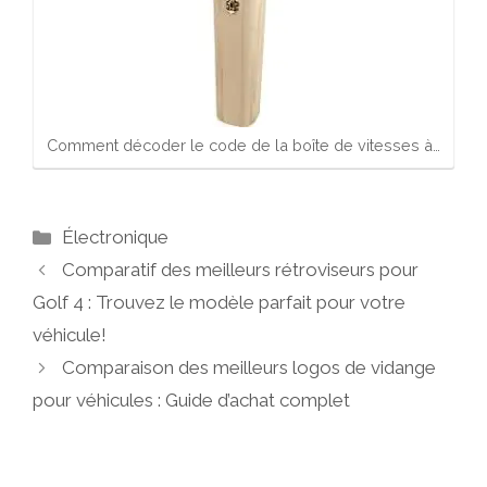
Comment décoder le code de la boîte de vitesses à…
Catégories
Électronique
Comparatif des meilleurs rétroviseurs pour
Golf 4 : Trouvez le modèle parfait pour votre
véhicule!
Comparaison des meilleurs logos de vidange
pour véhicules : Guide d’achat complet