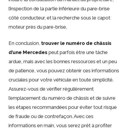
l’inspection de la partie inférieure du pare-brise
côté conducteur, et la recherche sous le capot
moteur près du pare-brise.
En conclusion,
trouver le numéro de châssis
d’une Mercedes
peut parfois être une tâche
ardue, mais avec les bonnes ressources et un peu
de patience, vous pouvez obtenir ces informations
cruciales pour votre véhicule en toute simplicité.
Assurez-vous de vérifier régulièrement
l’emplacement du numéro de châssis et de suivre
les étapes recommandées pour éviter tout risque
de fraude ou de contrefaçon. Avec ces
informations en main, vous serez prêt à profiter