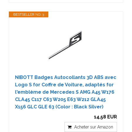
BESTSELLER NO. 3
NIBOTT Badges Autocollants 3D ABS avec
Logo S for Coffre de Voiture, adaptés for
l'emblème de Mercedes S AMG A45 W176
CLA45 C117 C63 W205 E63 W212 GLA45
X156 GLC GLE 63 (Color : Black Silver)
14,58 EUR
Acheter sur Amazon