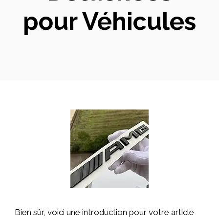
pour Véhicules
Bien sûr, voici une introduction pour votre article