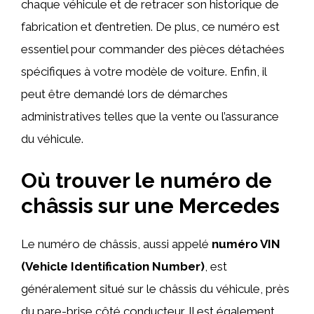
chaque véhicule et de retracer son historique de
fabrication et d’entretien. De plus, ce numéro est
essentiel pour commander des pièces détachées
spécifiques à votre modèle de voiture. Enfin, il
peut être demandé lors de démarches
administratives telles que la vente ou l’assurance
du véhicule.
Où trouver le numéro de
châssis sur une Mercedes
Le numéro de châssis, aussi appelé
numéro VIN
(Vehicle Identification Number)
, est
généralement situé sur le châssis du véhicule, près
du pare-brise côté conducteur. Il est également