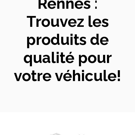
Rennes :
Trouvez les
produits de
qualité pour
votre véhicule!