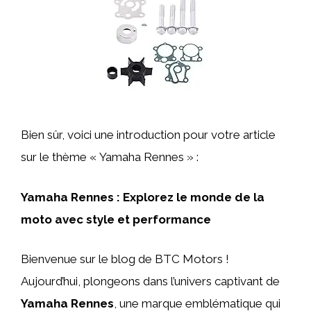
Bien sûr, voici une introduction pour votre article
sur le thème « Yamaha Rennes » :
Yamaha Rennes : Explorez le monde de la
moto avec style et performance
Bienvenue sur le blog de BTC Motors !
Aujourd’hui, plongeons dans l’univers captivant de
Yamaha Rennes
, une marque emblématique qui