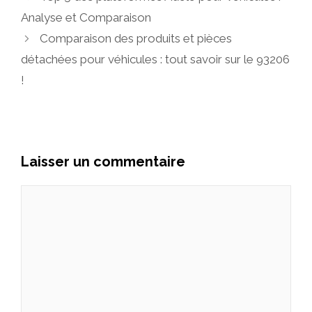
Analyse et Comparaison
Comparaison des produits et pièces
détachées pour véhicules : tout savoir sur le 93206
!
Laisser un commentaire
Commentaire