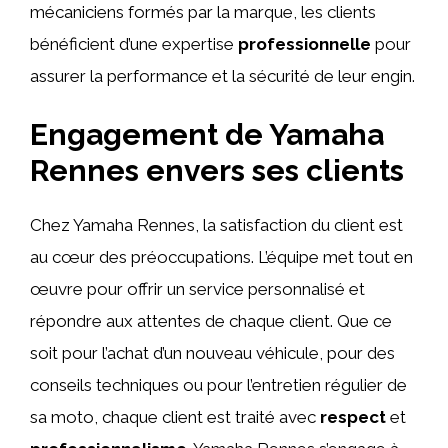
mécaniciens formés par la marque, les clients
bénéficient d’une expertise
professionnelle
pour
assurer la performance et la sécurité de leur engin.
Engagement de Yamaha
Rennes envers ses clients
Chez Yamaha Rennes, la satisfaction du client est
au cœur des préoccupations. L’équipe met tout en
œuvre pour offrir un service personnalisé et
répondre aux attentes de chaque client. Que ce
soit pour l’achat d’un nouveau véhicule, pour des
conseils techniques ou pour l’entretien régulier de
sa moto, chaque client est traité avec
respect
et