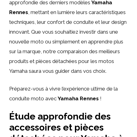
approfondie des derniers modèles
Yamaha
Rennes
, mettant en lumière leurs caractéristiques
techniques, leur confort de conduite et leur design
innovant. Que vous souhaitiez investir dans une
nouvelle moto ou simplement en apprendre plus
sur la marque, notre comparaison des meilleurs
produits et pièces détachées pour les motos
Yamaha saura vous guider dans vos choix.
Préparez-vous à vivre l’expérience ultime de la
conduite moto avec
Yamaha Rennes
!
Étude approfondie des
accessoires et pièces