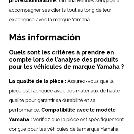
professionnalisme
. Yamaha Rennes s’engage à
accompagner ses clients tout au long de leur
expérience avec la marque Yamaha.
Más información
Quels sont les critères à prendre en
compte lors de l’analyse des produits
pour les véhicules de marque Yamaha ?
La qualité de la pièce :
Assurez-vous que la
pièce est fabriquée avec des matériaux de haute
qualité pour garantir sa durabilité et sa
performance.
Compatibilité avec le modèle
Yamaha :
Vérifiez que la pièce est spécifiquement
conçue pour les véhicules de la marque Yamaha