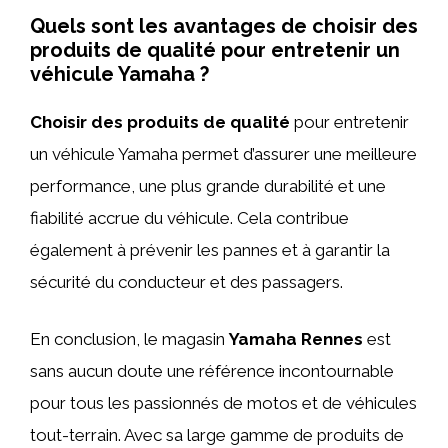
Quels sont les avantages de choisir des
produits de qualité pour entretenir un
véhicule Yamaha ?
Choisir des produits de qualité
pour entretenir
un véhicule Yamaha permet d’assurer une meilleure
performance, une plus grande durabilité et une
fiabilité accrue du véhicule. Cela contribue
également à prévenir les pannes et à garantir la
sécurité du conducteur et des passagers.
En conclusion, le magasin
Yamaha Rennes
est
sans aucun doute une référence incontournable
pour tous les passionnés de motos et de véhicules
tout-terrain. Avec sa large gamme de produits de