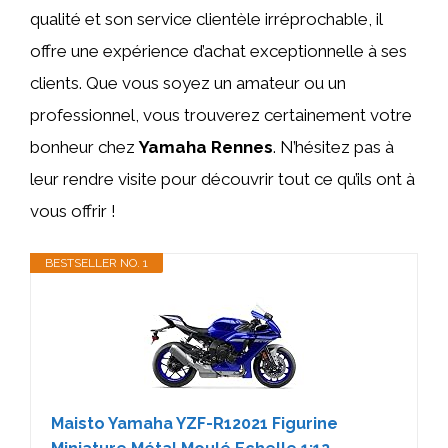
qualité et son service clientèle irréprochable, il
offre une expérience d’achat exceptionnelle à ses
clients. Que vous soyez un amateur ou un
professionnel, vous trouverez certainement votre
bonheur chez
Yamaha Rennes
. N’hésitez pas à
leur rendre visite pour découvrir tout ce qu’ils ont à
vous offrir !
BESTSELLER NO. 1
Maisto Yamaha YZF-R12021 Figurine