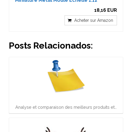
Miniature Métal Moulé Echelle 1:12
18,16 EUR
Acheter sur Amazon
Posts Relacionados:
Analyse et comparaison des meilleurs produits et…