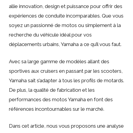
allie innovation, design et puissance pour offrir des
expériences de conduite incomparables. Que vous
soyez un passionné de motos ou simplement à la
recherche du véhicule idéal pour vos
déplacements urbains, Yamaha a ce qu’il vous faut.
Avec sa large gamme de modèles allant des
sportives aux cruisers en passant par les scooters,
Yamaha sait s’adapter à tous les profils de motards.
De plus, la qualité de fabrication et les
performances des motos Yamaha en font des
références incontournables sur le marché.
Dans cet article, nous vous proposons une analyse