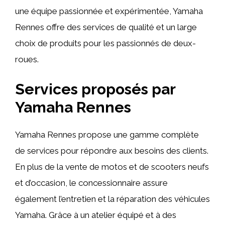
une équipe passionnée et expérimentée, Yamaha
Rennes offre des services de qualité et un large
choix de produits pour les passionnés de deux-
roues.
Services proposés par
Yamaha Rennes
Yamaha Rennes propose une gamme complète
de services pour répondre aux besoins des clients.
En plus de la vente de motos et de scooters neufs
et d’occasion, le concessionnaire assure
également l’entretien et la réparation des véhicules
Yamaha. Grâce à un atelier équipé et à des