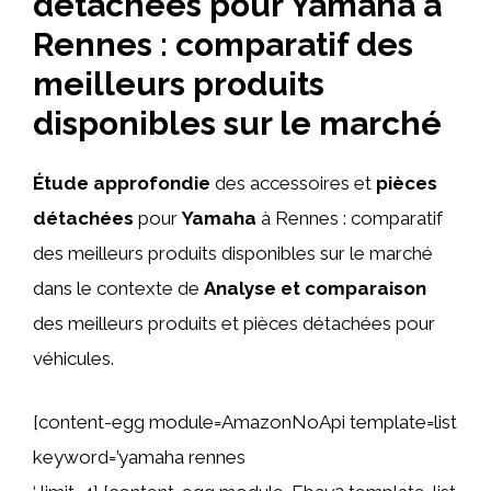
détachées pour Yamaha à
Rennes : comparatif des
meilleurs produits
disponibles sur le marché
Étude approfondie
des accessoires et
pièces
détachées
pour
Yamaha
à Rennes : comparatif
des meilleurs produits disponibles sur le marché
dans le contexte de
Analyse et comparaison
des meilleurs produits et pièces détachées pour
véhicules.
[content-egg module=AmazonNoApi template=list
keyword=’yamaha rennes