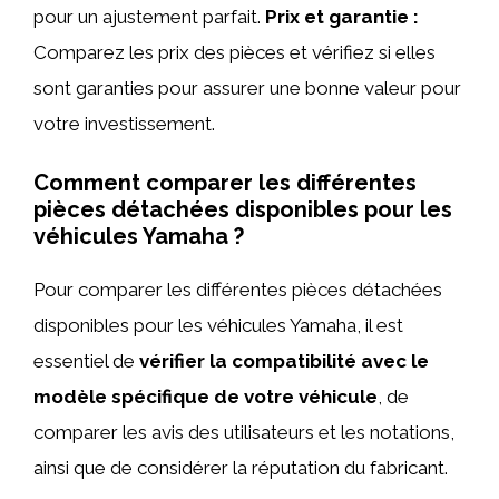
pour un ajustement parfait.
Prix et garantie :
Comparez les prix des pièces et vérifiez si elles
sont garanties pour assurer une bonne valeur pour
votre investissement.
Comment comparer les différentes
pièces détachées disponibles pour les
véhicules Yamaha ?
Pour comparer les différentes pièces détachées
disponibles pour les véhicules Yamaha, il est
essentiel de
vérifier la compatibilité avec le
modèle spécifique de votre véhicule
, de
comparer les avis des utilisateurs et les notations,
ainsi que de considérer la réputation du fabricant.