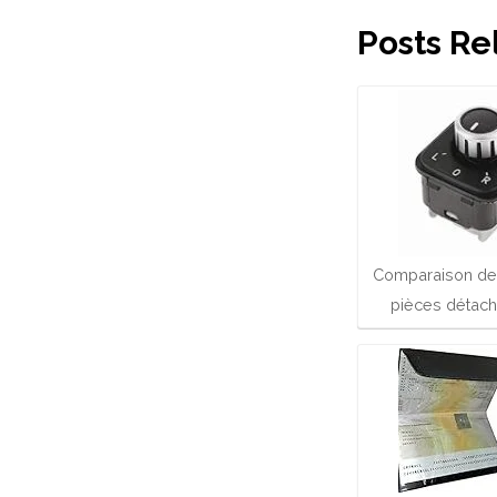
Posts Re
Comparaison de
pièces détac