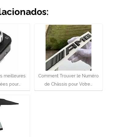
lacionados:
s meilleures
Comment Trouver le Numéro
hées pour…
de Châssis pour Votre…