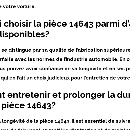
de votre voiture.
 choisir la pièce 14643 parmi d
disponibles?
 se distingue par sa qualité de fabrication supérieure
faite avec les normes de l’industrie automobile. En 
ous pouvez avoir confiance en sa longévité et en ses
qui en fait un choix judicieux pour l’entretien de votre
entretenir et prolonger la du
a pièce 14643?
 longévité de la pièce 14643, il est essentiel de suivre