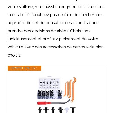
votre voiture, mais aussi en augmenter la valeur et
la durabilité. N’oubliez pas de faire des recherches
approfondies et de consulter des experts pour
prendre des décisions éclairées. Choisissez
judicieusement et profitez pleinement de votre
véhicule avec des accessoires de carrosserie bien
choisis.
BESTSELLER NO. 1