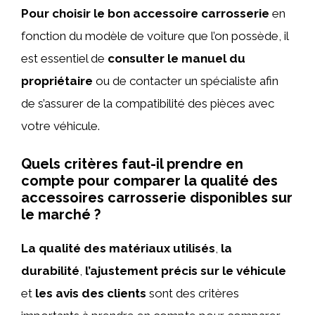
Pour choisir le bon accessoire carrosserie
en
fonction du modèle de voiture que l’on possède, il
est essentiel de
consulter le manuel du
propriétaire
ou de contacter un spécialiste afin
de s’assurer de la compatibilité des pièces avec
votre véhicule.
Quels critères faut-il prendre en
compte pour comparer la qualité des
accessoires carrosserie disponibles sur
le marché ?
La qualité des matériaux utilisés
,
la
durabilité
,
l’ajustement précis sur le véhicule
et
les avis des clients
sont des critères