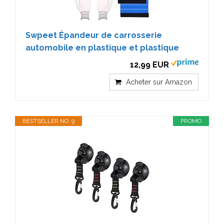
Swpeet Épandeur de carrosserie
automobile en plastique et plastique
12,99 EUR
Acheter sur Amazon
BESTSELLER NO. 9
PROMO