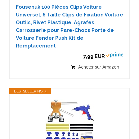
Fousenuk 100 Pièces Clips Voiture
Universel, 6 Taille Clips de Fixation Voiture
Outils, Rivet Plastique, Agrafes
Carrosserie pour Pare-Chocs Porte de
Voiture Fender Push Kit de
Remplacement
7,99 EUR
Acheter sur Amazon
BESTSELLER NO. 3