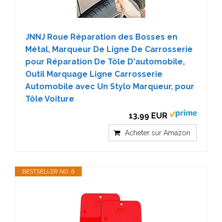
JNNJ Roue Réparation des Bosses en
Métal, Marqueur De Ligne De Carrosserie
pour Réparation De Tôle D'automobile,
Outil Marquage Ligne Carrosserie
Automobile avec Un Stylo Marqueur, pour
Tôle Voiture
13,99 EUR
Acheter sur Amazon
BESTSELLER NO. 6