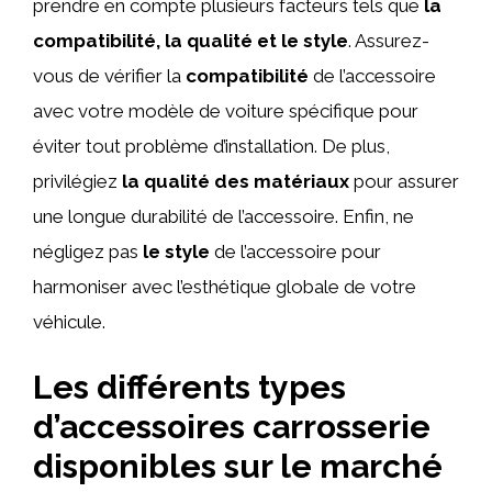
prendre en compte plusieurs facteurs tels que
la
compatibilité, la qualité et le style
. Assurez-
vous de vérifier la
compatibilité
de l’accessoire
avec votre modèle de voiture spécifique pour
éviter tout problème d’installation. De plus,
privilégiez
la qualité des matériaux
pour assurer
une longue durabilité de l’accessoire. Enfin, ne
négligez pas
le style
de l’accessoire pour
harmoniser avec l’esthétique globale de votre
véhicule.
Les différents types
d’accessoires carrosserie
disponibles sur le marché