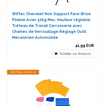
WilTec Chevalet Noir Support Pare-Brise
Pliable Acier 50kg Max. Hauteur réglable
Tréteau de Travail Carrosserie avec
Chaînes de Verrouillage Réglage Outil
Mécanicien Automobile
41,99 EUR
Acheter sur Amazon
BESTSELLER NO. 8