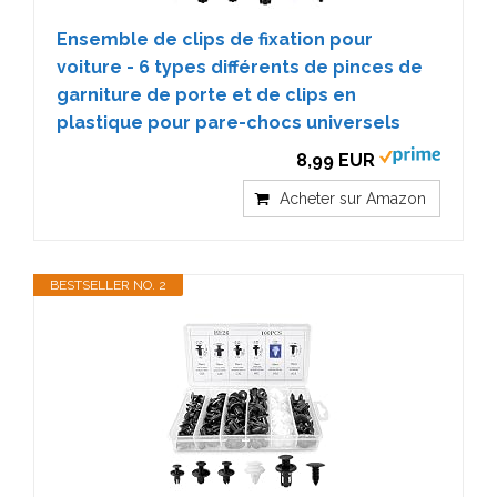
Ensemble de clips de fixation pour
voiture - 6 types différents de pinces de
garniture de porte et de clips en
plastique pour pare-chocs universels
8,99 EUR
Acheter sur Amazon
BESTSELLER NO. 2