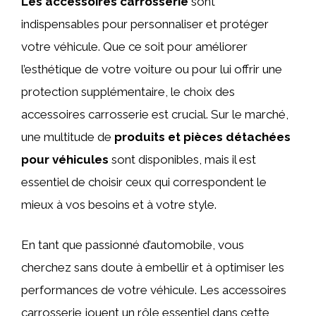
Les accessoires carrosserie
sont
indispensables pour personnaliser et protéger
votre véhicule. Que ce soit pour améliorer
l’esthétique de votre voiture ou pour lui offrir une
protection supplémentaire, le choix des
accessoires carrosserie est crucial. Sur le marché,
une multitude de
produits et pièces détachées
pour véhicules
sont disponibles, mais il est
essentiel de choisir ceux qui correspondent le
mieux à vos besoins et à votre style.
En tant que passionné d’automobile, vous
cherchez sans doute à embellir et à optimiser les
performances de votre véhicule. Les accessoires
carrosserie jouent un rôle essentiel dans cette