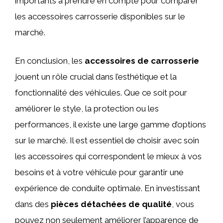
importants à prendre en compte pour comparer
les accessoires carrosserie disponibles sur le
marché.
En conclusion, les
accessoires de carrosserie
jouent un rôle crucial dans l’esthétique et la
fonctionnalité des véhicules. Que ce soit pour
améliorer le style, la protection ou les
performances, il existe une large gamme d’options
sur le marché. Il est essentiel de choisir avec soin
les accessoires qui correspondent le mieux à vos
besoins et à votre véhicule pour garantir une
expérience de conduite optimale. En investissant
dans des
pièces détachées de qualité
, vous
pouvez non seulement améliorer l’apparence de