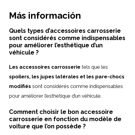
Más información
Quels types d’accessoires carrosserie
sont considérés comme indispensables
pour améliorer l’esthétique d’un
véhicule ?
Les accessoires carrosserie
tels que les
spoilers, les jupes latérales et les pare-chocs
modifiés
sont considérés comme indispensables
pour améliorer l’esthétique d’un véhicule.
Comment choisir le bon accessoire
carrosserie en fonction du modèle de
voiture que l’on possède ?