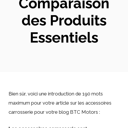
Comparaison
des Produits
Essentiels
Bien sûr, voici une introduction de 190 mots
maximum pour votre article sur les accessoires
carrosserie pour votre blog BTC Motors :