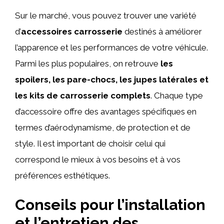
Sur le marché, vous pouvez trouver une variété
d’
accessoires carrosserie
destinés à améliorer
l’apparence et les performances de votre véhicule.
Parmi les plus populaires, on retrouve
les
spoilers, les pare-chocs, les jupes latérales et
les kits de carrosserie complets
. Chaque type
d’accessoire offre des avantages spécifiques en
termes d’aérodynamisme, de protection et de
style. Il est important de choisir celui qui
correspond le mieux à vos besoins et à vos
préférences esthétiques.
Conseils pour l’installation
et l’entretien des