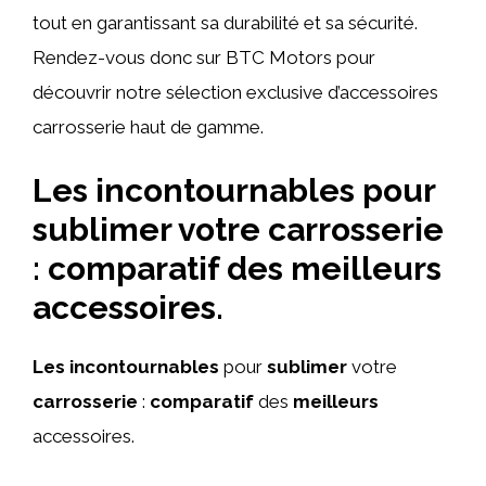
tout en garantissant sa durabilité et sa sécurité.
Rendez-vous donc sur BTC Motors pour
découvrir notre sélection exclusive d’accessoires
carrosserie haut de gamme.
Les incontournables pour
sublimer votre carrosserie
: comparatif des meilleurs
accessoires.
Les incontournables
pour
sublimer
votre
carrosserie
:
comparatif
des
meilleurs
accessoires.