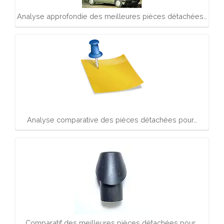
Analyse approfondie des meilleures pièces détachées…
Analyse comparative des pièces détachées pour…
Comparatif des meilleures pièces détachées pour…