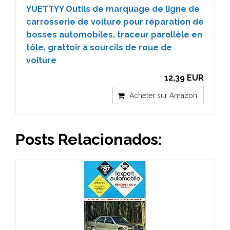
YUETTYY Outils de marquage de ligne de
carrosserie de voiture pour réparation de
bosses automobiles, traceur parallèle en
tôle, grattoir à sourcils de roue de
voiture
12,39 EUR
Acheter sur Amazon
Posts Relacionados: