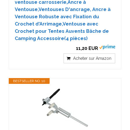
ventouse carrosserie,Ancre à
Ventouse,Ventouses D'ancrage, Ancre à
Ventouse Robuste avec Fixation du
Crochet d'Arrimage,Ventouse avec
Crochet pour Tentes Auvents Bâche de
Camping Accessoire(4 pièces)
11,20 EUR
Acheter sur Amazon
BESTSELLER NO. 10