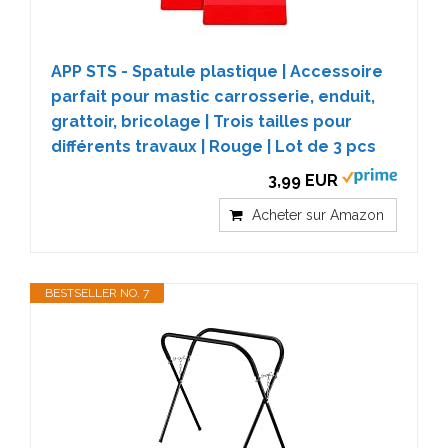
APP STS - Spatule plastique | Accessoire
parfait pour mastic carrosserie, enduit,
grattoir, bricolage | Trois tailles pour
différents travaux | Rouge | Lot de 3 pcs
3,99 EUR
Acheter sur Amazon
BESTSELLER NO. 7