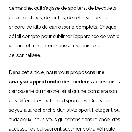
démarche, qu’il s’agisse de spoilers, de becquets,
de pare-chocs, de jantes, de rétroviseurs ou
encore de kits de carrosserie complets. Chaque
détail compte pour sublimer l’apparence de votre
voiture et lui conférer une allure unique et
personnalisée.
Dans cet article, nous vous proposons une
analyse approfondie
des meilleurs accessoires
carrosserie du marché, ainsi qu’une comparaison
des différentes options disponibles. Que vous
soyez à la recherche d’un style sportif, élégant ou
audacieux, nous vous guiderons dans le choix des
accessoires qui sauront sublimer votre véhicule