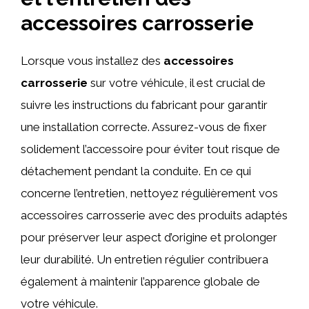
accessoires carrosserie
Lorsque vous installez des
accessoires
carrosserie
sur votre véhicule, il est crucial de
suivre les instructions du fabricant pour garantir
une installation correcte. Assurez-vous de fixer
solidement l’accessoire pour éviter tout risque de
détachement pendant la conduite. En ce qui
concerne l’entretien, nettoyez régulièrement vos
accessoires carrosserie avec des produits adaptés
pour préserver leur aspect d’origine et prolonger
leur durabilité. Un entretien régulier contribuera
également à maintenir l’apparence globale de
votre véhicule.