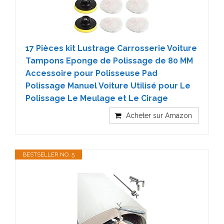
17 Pièces kit Lustrage Carrosserie Voiture
Tampons Eponge de Polissage de 80 MM
Accessoire pour Polisseuse Pad
Polissage Manuel Voiture Utilisé pour Le
Polissage Le Meulage et Le Cirage
Acheter sur Amazon
BESTSELLER NO. 5