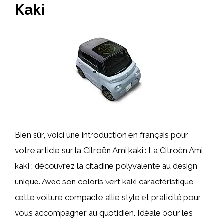
Kaki
Bien sûr, voici une introduction en français pour
votre article sur la Citroën Ami kaki : La Citroën Ami
kaki : découvrez la citadine polyvalente au design
unique. Avec son coloris vert kaki caractéristique,
cette voiture compacte allie style et praticité pour
vous accompagner au quotidien. Idéale pour les