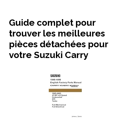
Guide complet pour
trouver les meilleures
pièces détachées pour
votre Suzuki Carry