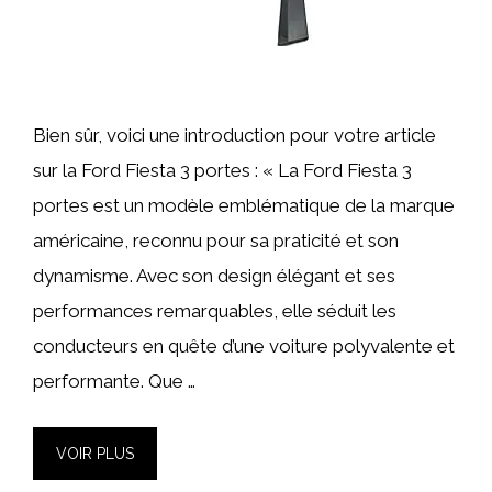
Bien sûr, voici une introduction pour votre article
sur la Ford Fiesta 3 portes : « La Ford Fiesta 3
portes est un modèle emblématique de la marque
américaine, reconnu pour sa praticité et son
dynamisme. Avec son design élégant et ses
performances remarquables, elle séduit les
conducteurs en quête d’une voiture polyvalente et
performante. Que …
VOIR PLUS