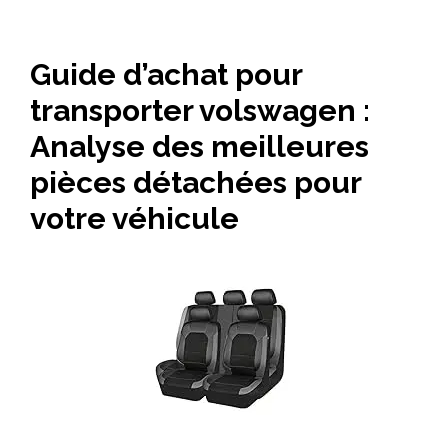
Guide d’achat pour
transporter volswagen :
Analyse des meilleures
pièces détachées pour
votre véhicule