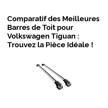
Comparatif des Meilleures
Barres de Toit pour
Volkswagen Tiguan :
Trouvez la Pièce Idéale !