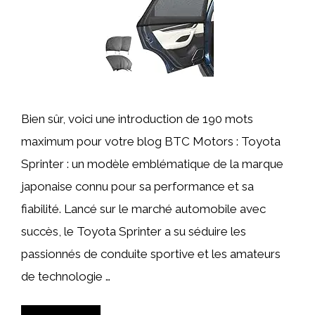
Bien sûr, voici une introduction de 190 mots
maximum pour votre blog BTC Motors : Toyota
Sprinter : un modèle emblématique de la marque
japonaise connu pour sa performance et sa
fiabilité. Lancé sur le marché automobile avec
succès, le Toyota Sprinter a su séduire les
passionnés de conduite sportive et les amateurs
de technologie …