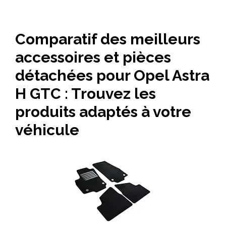
Comparatif des meilleurs
accessoires et pièces
détachées pour Opel Astra
H GTC : Trouvez les
produits adaptés à votre
véhicule