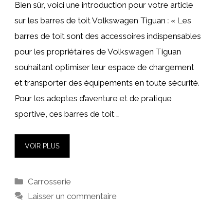
Bien sûr, voici une introduction pour votre article
sur les barres de toit Volkswagen Tiguan : « Les
barres de toit sont des accessoires indispensables
pour les propriétaires de Volkswagen Tiguan
souhaitant optimiser leur espace de chargement
et transporter des équipements en toute sécurité.
Pour les adeptes d’aventure et de pratique
sportive, ces barres de toit …
VOIR PLUS
Catégories
Carrosserie
Laisser un commentaire