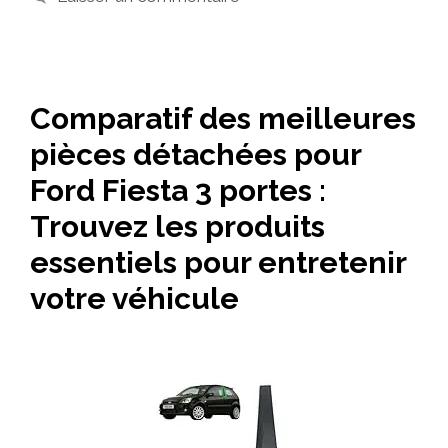
Comparatif des meilleures
pièces détachées pour
Ford Fiesta 3 portes :
Trouvez les produits
essentiels pour entretenir
votre véhicule