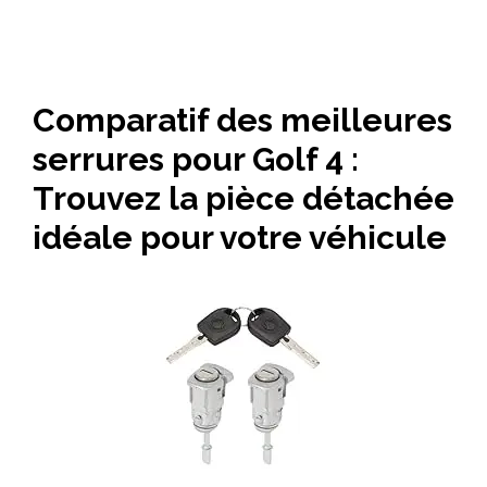
Comparatif des meilleures
serrures pour Golf 4 :
Trouvez la pièce détachée
idéale pour votre véhicule