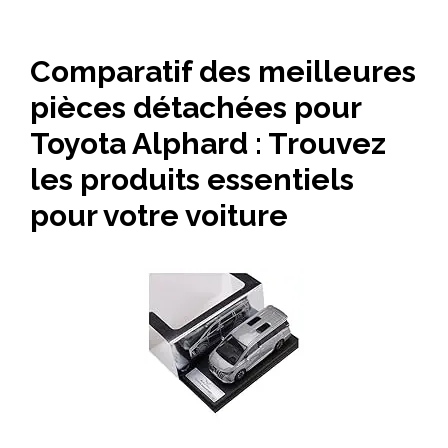
Comparatif des meilleures
pièces détachées pour
Toyota Alphard : Trouvez
les produits essentiels
pour votre voiture