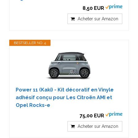
8,50 EUR
Acheter sur Amazon
BESTSELLER NO. 4
Power 11 (Kaki) - Kit décoratif en Vinyle
adhésif conçu pour Les Citroën AMI et
Opel Rocks-e
75,00 EUR
Acheter sur Amazon