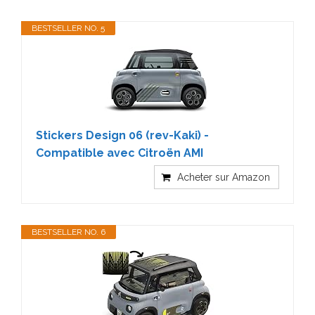
BESTSELLER NO. 5
Stickers Design 06 (rev-Kaki) -
Compatible avec Citroën AMI
Acheter sur Amazon
BESTSELLER NO. 6