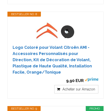
BESTSELLER NO. 8
Logo Coloré pour Volant Citroën AMI -
Accessoires Personnalisés pour
Direction, Kit de Décoration de Volant,
Plastique de Haute Qualité, Installation
Facile, Orange/Tonique
9,90 EUR
Acheter sur Amazon
BESTSELLER NO. 9
PROMO