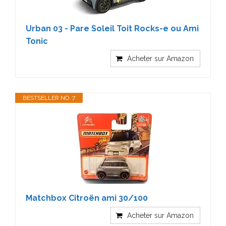
Urban 03 - Pare Soleil Toit Rocks-e ou Ami
Tonic
Acheter sur Amazon
BESTSELLER NO. 7
Matchbox Citroën ami 30/100
Acheter sur Amazon