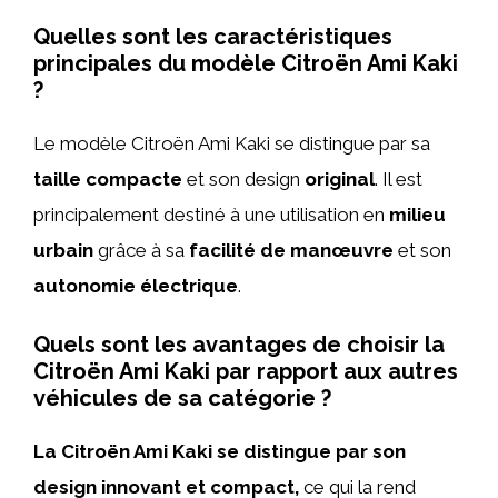
Quelles sont les caractéristiques
principales du modèle Citroën Ami Kaki
?
Le modèle Citroën Ami Kaki se distingue par sa
taille compacte
et son design
original
. Il est
principalement destiné à une utilisation en
milieu
urbain
grâce à sa
facilité de manœuvre
et son
autonomie électrique
.
Quels sont les avantages de choisir la
Citroën Ami Kaki par rapport aux autres
véhicules de sa catégorie ?
La Citroën Ami Kaki se distingue par son
design innovant et compact,
ce qui la rend