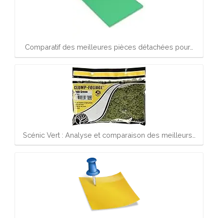
Comparatif des meilleures pièces détachées pour…
Scénic Vert : Analyse et comparaison des meilleurs…