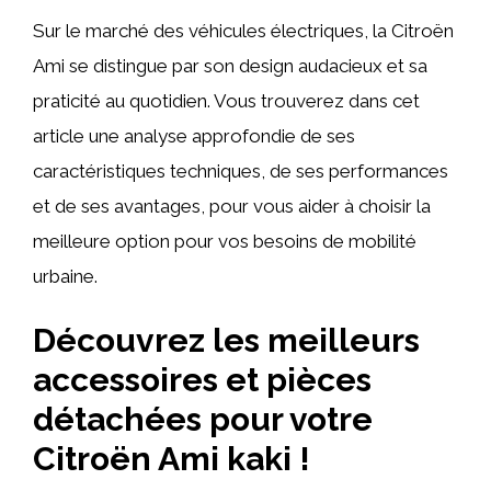
Sur le marché des véhicules électriques, la Citroën
Ami se distingue par son design audacieux et sa
praticité au quotidien. Vous trouverez dans cet
article une analyse approfondie de ses
caractéristiques techniques, de ses performances
et de ses avantages, pour vous aider à choisir la
meilleure option pour vos besoins de mobilité
urbaine.
Découvrez les meilleurs
accessoires et pièces
détachées pour votre
Citroën Ami kaki !