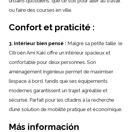
urbains quotidiens, que ce soit pour aller au travail
ou faire des courses en ville.
Confort et praticité :
3. Intérieur bien pensé :
Malgré sa petite taille, le
Citroën Ami Kaki offre un intérieur spacieux et
confortable pour deux personnes. Son
aménagement ingénieux permet de maximiser
l’espace à bord, tandis que ses équipements
modernes garantissent un trajet agréable et
sécurisé. Parfait pour les citadins à la recherche
d’une solution de mobilité pratique et économique.
Más información