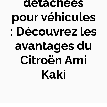
détachées
pour véhicules
: Découvrez les
avantages du
Citroën Ami
Kaki