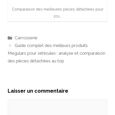
Comparaison des meilleures pièces détachées pour
2cv…
Catégories
Carrosserie
Guide complet des meilleurs produits
Megulars pour véhicules : analyse et comparaison
des pièces détachées au top
Laisser un commentaire
Commentaire