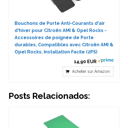
Bouchons de Porte Anti-Courants d'air
d'hiver pour Citroën AMI & Opel Rocks -
Accessoires de poignée de Porte
durables, Compatibles avec Citroën AMI &
Opel Rocks, Installation Facile (2PS)
14,90 EUR
Acheter sur Amazon
Posts Relacionados: