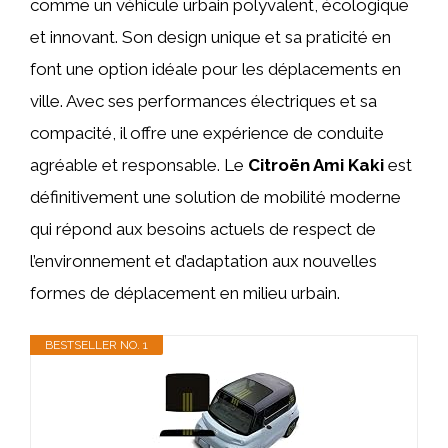
comme un véhicule urbain polyvalent, écologique
et innovant. Son design unique et sa praticité en
font une option idéale pour les déplacements en
ville. Avec ses performances électriques et sa
compacité, il offre une expérience de conduite
agréable et responsable. Le
Citroën Ami Kaki
est
définitivement une solution de mobilité moderne
qui répond aux besoins actuels de respect de
l’environnement et d’adaptation aux nouvelles
formes de déplacement en milieu urbain.
BESTSELLER NO. 1