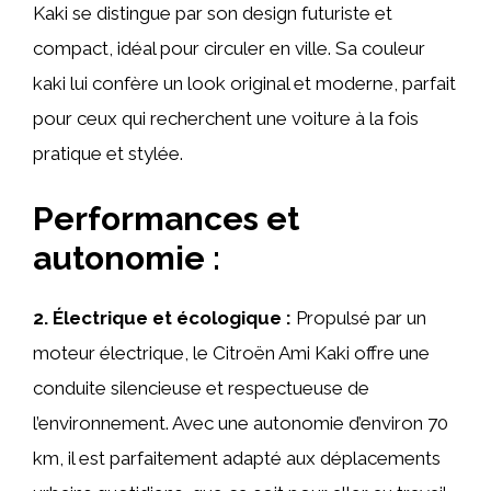
Kaki se distingue par son design futuriste et
compact, idéal pour circuler en ville. Sa couleur
kaki lui confère un look original et moderne, parfait
pour ceux qui recherchent une voiture à la fois
pratique et stylée.
Performances et
autonomie :
2. Électrique et écologique :
Propulsé par un
moteur électrique, le Citroën Ami Kaki offre une
conduite silencieuse et respectueuse de
l’environnement. Avec une autonomie d’environ 70
km, il est parfaitement adapté aux déplacements