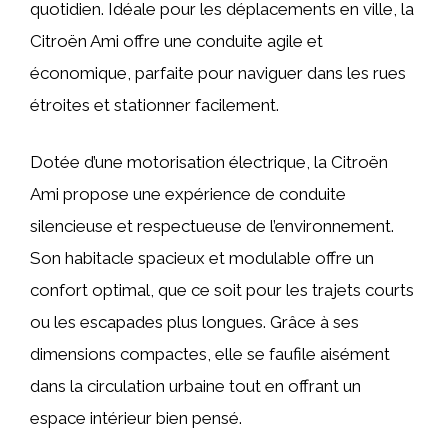
quotidien. Idéale pour les déplacements en ville, la
Citroën Ami offre une conduite agile et
économique, parfaite pour naviguer dans les rues
étroites et stationner facilement.
Dotée d’une motorisation électrique, la Citroën
Ami propose une expérience de conduite
silencieuse et respectueuse de l’environnement.
Son habitacle spacieux et modulable offre un
confort optimal, que ce soit pour les trajets courts
ou les escapades plus longues. Grâce à ses
dimensions compactes, elle se faufile aisément
dans la circulation urbaine tout en offrant un
espace intérieur bien pensé.