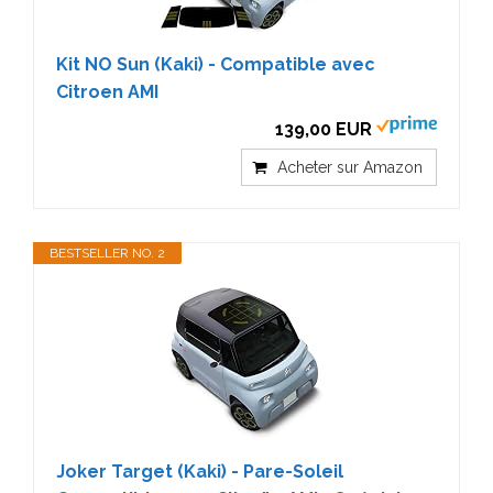
Kit NO Sun (Kaki) - Compatible avec
Citroen AMI
139,00 EUR
Acheter sur Amazon
BESTSELLER NO. 2
Joker Target (Kaki) - Pare-Soleil