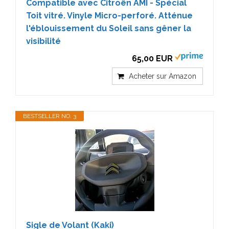
Compatible avec Citroën AMI - Spécial
Toit vitré. Vinyle Micro-perforé. Atténue
l'éblouissement du Soleil sans gêner la
visibilité
65,00 EUR
Acheter sur Amazon
BESTSELLER NO. 3
Sigle de Volant (Kaki)