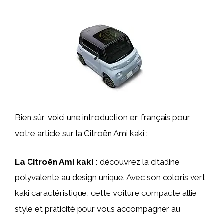
Bien sûr, voici une introduction en français pour
votre article sur la Citroën Ami kaki :
La Citroën Ami kaki :
découvrez la citadine
polyvalente au design unique. Avec son coloris vert
kaki caractéristique, cette voiture compacte allie
style et praticité pour vous accompagner au