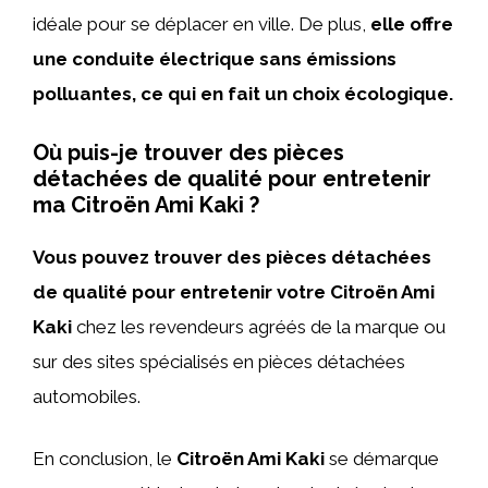
idéale pour se déplacer en ville. De plus,
elle offre
une conduite électrique sans émissions
polluantes, ce qui en fait un choix écologique.
Où puis-je trouver des pièces
détachées de qualité pour entretenir
ma Citroën Ami Kaki ?
Vous pouvez trouver des pièces détachées
de qualité pour entretenir votre Citroën Ami
Kaki
chez les revendeurs agréés de la marque ou
sur des sites spécialisés en pièces détachées
automobiles.
En conclusion, le
Citroën Ami Kaki
se démarque