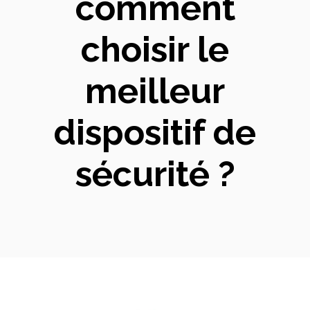
comment
choisir le
meilleur
dispositif de
sécurité ?