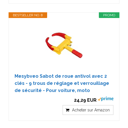
BESTSELLER NO. 8
PROMO
Mesybveo Sabot de roue antivol avec 2
clés - 9 trous de réglage et verrouillage
de sécurité - Pour voiture, moto
24,29 EUR
Acheter sur Amazon