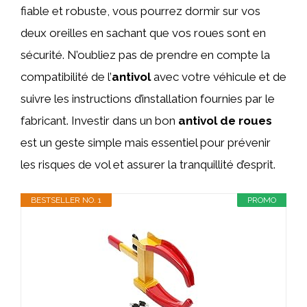
fiable et robuste, vous pourrez dormir sur vos
deux oreilles en sachant que vos roues sont en
sécurité. N’oubliez pas de prendre en compte la
compatibilité de l’
antivol
avec votre véhicule et de
suivre les instructions d’installation fournies par le
fabricant. Investir dans un bon
antivol de roues
est un geste simple mais essentiel pour prévenir
les risques de vol et assurer la tranquillité d’esprit.
BESTSELLER NO. 1
PROMO