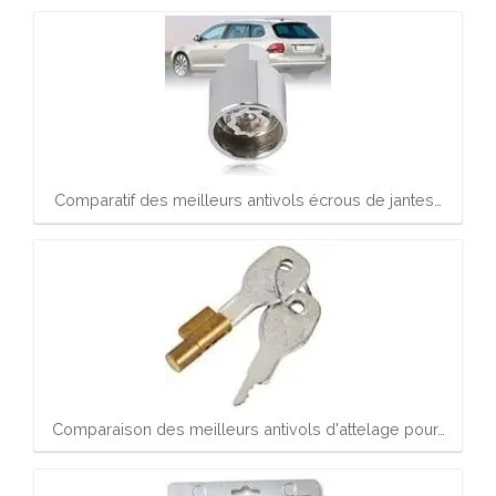
Comparatif des meilleurs antivols écrous de jantes…
Comparaison des meilleurs antivols d'attelage pour…