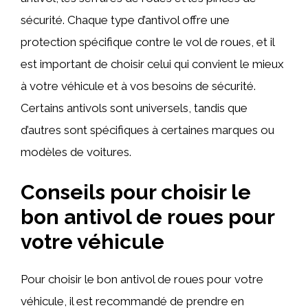
sécurité. Chaque type d’antivol offre une
protection spécifique contre le vol de roues, et il
est important de choisir celui qui convient le mieux
à votre véhicule et à vos besoins de sécurité.
Certains antivols sont universels, tandis que
d’autres sont spécifiques à certaines marques ou
modèles de voitures.
Conseils pour choisir le
bon antivol de roues pour
votre véhicule
Pour choisir le bon antivol de roues pour votre
véhicule, il est recommandé de prendre en