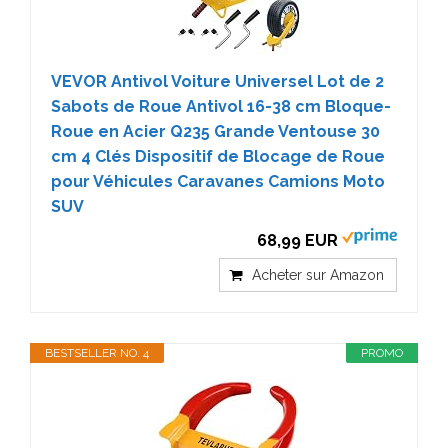
VEVOR Antivol Voiture Universel Lot de 2
Sabots de Roue Antivol 16-38 cm Bloque-
Roue en Acier Q235 Grande Ventouse 30
cm 4 Clés Dispositif de Blocage de Roue
pour Véhicules Caravanes Camions Moto
SUV
68,99 EUR
Acheter sur Amazon
BESTSELLER NO. 4
PROMO