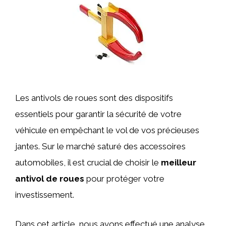
Les antivols de roues sont des dispositifs
essentiels pour garantir la sécurité de votre
véhicule en empêchant le vol de vos précieuses
jantes. Sur le marché saturé des accessoires
automobiles, il est crucial de choisir le
meilleur
antivol de roues
pour protéger votre
investissement.
Dans cet article, nous avons effectué une analyse