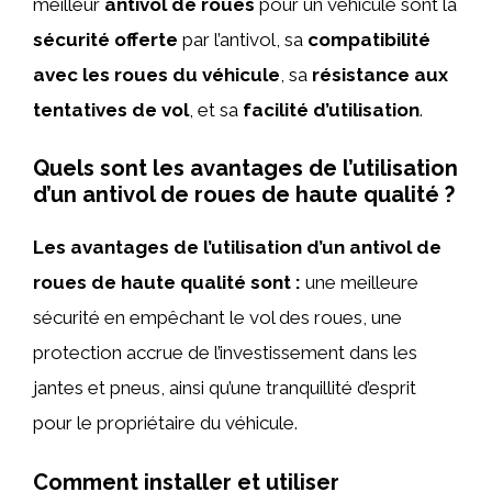
meilleur
antivol de roues
pour un véhicule sont la
sécurité offerte
par l’antivol, sa
compatibilité
avec les roues du véhicule
, sa
résistance aux
tentatives de vol
, et sa
facilité d’utilisation
.
Quels sont les avantages de l’utilisation
d’un antivol de roues de haute qualité ?
Les avantages de l’utilisation d’un antivol de
roues de haute qualité sont :
une meilleure
sécurité en empêchant le vol des roues, une
protection accrue de l’investissement dans les
jantes et pneus, ainsi qu’une tranquillité d’esprit
pour le propriétaire du véhicule.
Comment installer et utiliser