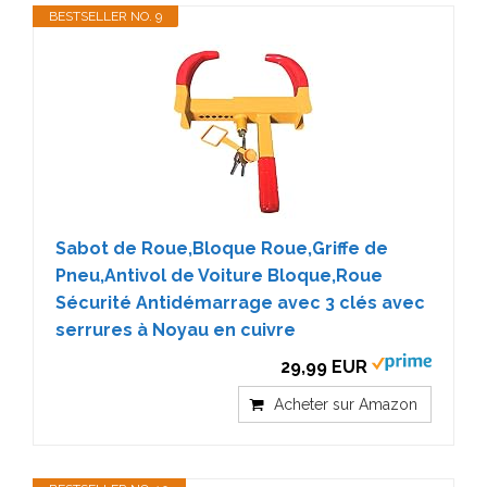
BESTSELLER NO. 9
Sabot de Roue,Bloque Roue,Griffe de
Pneu,Antivol de Voiture Bloque,Roue
Sécurité Antidémarrage avec 3 clés avec
serrures à Noyau en cuivre
29,99 EUR
Acheter sur Amazon