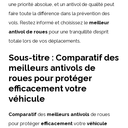
une priorité absolue, et un antivol de qualité peut
faire toute la différence dans la prévention des
vols. Restez informé et choisissez le
meilleur
antivol de roues
pour une tranquillité d’esprit
totale lors de vos déplacements.
Sous-titre : Comparatif des
meilleurs antivols de
roues pour protéger
efficacement votre
véhicule
Comparatif
des
meilleurs antivols
de roues
pour protéger
efficacement
votre
véhicule