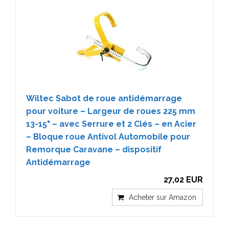
Wiltec Sabot de roue antidémarrage
pour voiture – Largeur de roues 225 mm
13-15" – avec Serrure et 2 Clés – en Acier
– Bloque roue Antivol Automobile pour
Remorque Caravane – dispositif
Antidémarrage
27,02 EUR
Acheter sur Amazon