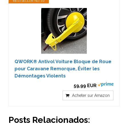
BESTSELLER NO. 10
QWORK® Antivol Voiture Bloque de Roue
pour Caravane Remorque, Éviter les
Démontages Violents
59,99 EUR
Acheter sur Amazon
Posts Relacionados: