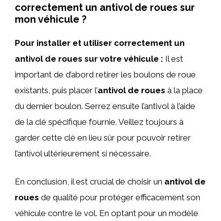
correctement un antivol de roues sur
mon véhicule ?
Pour installer et utiliser correctement un
antivol de roues sur votre véhicule :
Il est
important de d’abord retirer les boulons de roue
existants, puis placer l’
antivol de roues
à la place
du dernier boulon. Serrez ensuite l’antivol à l’aide
de la clé spécifique fournie. Veillez toujours à
garder cette clé en lieu sûr pour pouvoir retirer
l’antivol ultérieurement si nécessaire.
En conclusion, il est crucial de choisir un
antivol de
roues
de qualité pour protéger efficacement son
véhicule contre le vol. En optant pour un modèle