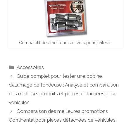
Comparatif des meilleurs antivols pour jantes :…
Catégories
Accessoires
Guide complet pour tester une bobine
d’allumage de tondeuse : Analyse et comparaison
des meilleurs produits et pièces détachées pour
véhicules
Comparaison des meilleures promotions
Continental pour pièces détachées de véhicules