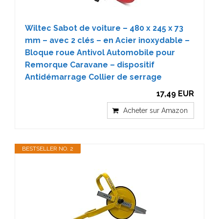
Wiltec Sabot de voiture – 480 x 245 x 73
mm – avec 2 clés – en Acier inoxydable –
Bloque roue Antivol Automobile pour
Remorque Caravane – dispositif
Antidémarrage Collier de serrage
17,49 EUR
Acheter sur Amazon
BESTSELLER NO. 2