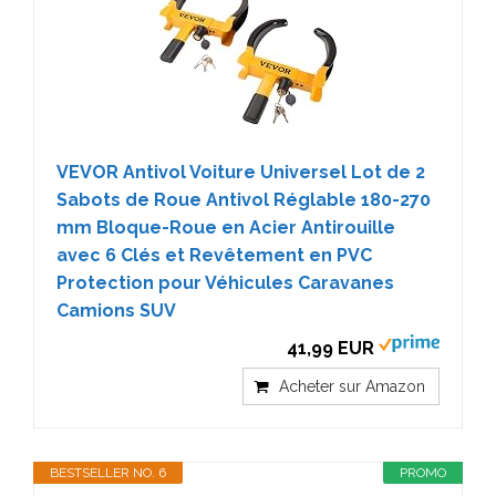
VEVOR Antivol Voiture Universel Lot de 2
Sabots de Roue Antivol Réglable 180-270
mm Bloque-Roue en Acier Antirouille
avec 6 Clés et Revêtement en PVC
Protection pour Véhicules Caravanes
Camions SUV
41,99 EUR
Acheter sur Amazon
BESTSELLER NO. 6
PROMO