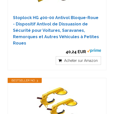
Stoplock HG 400-00 Antivol Bloque-Roue
- Dispositif Antivol de Dissuasion de
Sécurité pour Voitures, Saravanes,
Remorques et Autres Véhicules à Petites
Roues
40,24 EUR
Acheter sur Amazon
BESTSELLER NO. 3