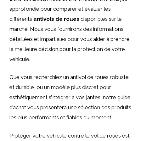
approfondie pour comparer et évaluer les
différents
antivols de roues
disponibles sur le
marché. Nous vous fournirons des informations
détaillées et impartiales pour vous aider à prendre
la meilleure décision pour la protection de votre
véhicule.
Que vous recherchiez un antivol de roues robuste
et durable, ou un modèle plus discret pour
esthétiquement s’intégrer à vos jantes, notre guide
d’achat vous présentera une sélection des produits
les plus performants et fiables du moment.
Protéger votre véhicule contre le vol de roues est