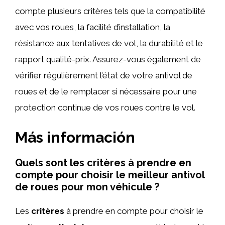
compte plusieurs critères tels que la compatibilité
avec vos roues, la facilité d’installation, la
résistance aux tentatives de vol, la durabilité et le
rapport qualité-prix. Assurez-vous également de
vérifier régulièrement l’état de votre antivol de
roues et de le remplacer si nécessaire pour une
protection continue de vos roues contre le vol.
Más información
Quels sont les critères à prendre en
compte pour choisir le meilleur antivol
de roues pour mon véhicule ?
Les
critères
à prendre en compte pour choisir le