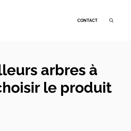
CONTACT
leurs arbres à
hoisir le produit