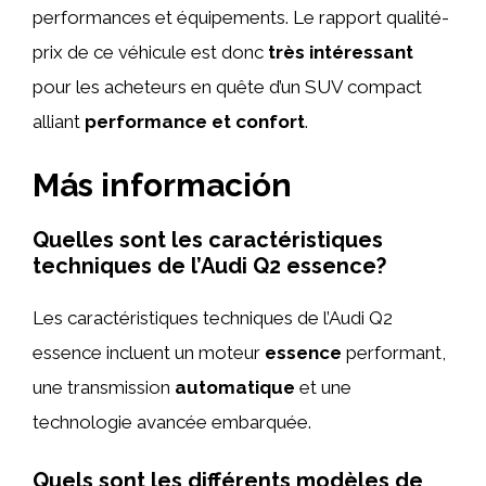
performances et équipements. Le rapport qualité-
prix de ce véhicule est donc
très intéressant
pour les acheteurs en quête d’un SUV compact
alliant
performance et confort
.
Más información
Quelles sont les caractéristiques
techniques de l’Audi Q2 essence?
Les caractéristiques techniques de l’Audi Q2
essence incluent un moteur
essence
performant,
une transmission
automatique
et une
technologie avancée embarquée.
Quels sont les différents modèles de