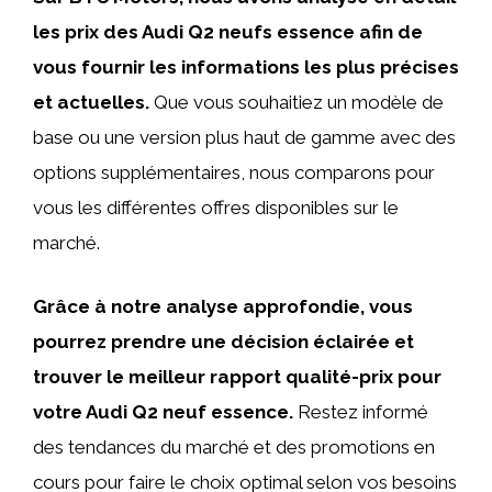
les prix des Audi Q2 neufs essence afin de
vous fournir les informations les plus précises
et actuelles.
Que vous souhaitiez un modèle de
base ou une version plus haut de gamme avec des
options supplémentaires, nous comparons pour
vous les différentes offres disponibles sur le
marché.
Grâce à notre analyse approfondie, vous
pourrez prendre une décision éclairée et
trouver le meilleur rapport qualité-prix pour
votre Audi Q2 neuf essence.
Restez informé
des tendances du marché et des promotions en
cours pour faire le choix optimal selon vos besoins