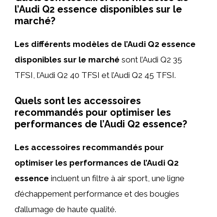
l’Audi Q2 essence disponibles sur le
marché?
Les différents modèles de l’Audi Q2 essence
disponibles sur le marché
sont l’Audi Q2 35
TFSI, l’Audi Q2 40 TFSI et l’Audi Q2 45 TFSI.
Quels sont les accessoires
recommandés pour optimiser les
performances de l’Audi Q2 essence?
Les accessoires recommandés pour
optimiser les performances de l’Audi Q2
essence
incluent un filtre à air sport, une ligne
d’échappement performance et des bougies
d’allumage de haute qualité.