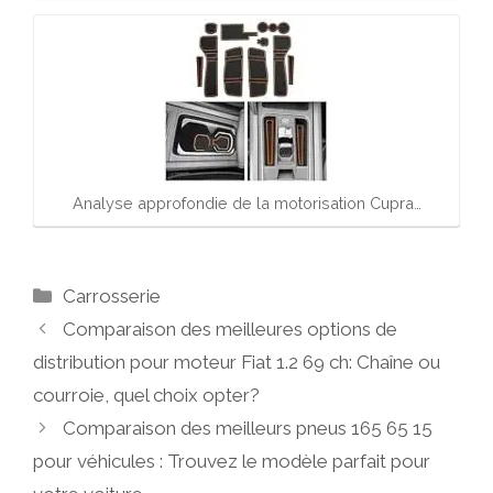
Analyse approfondie de la motorisation Cupra…
Catégories
Carrosserie
Comparaison des meilleures options de
distribution pour moteur Fiat 1.2 69 ch: Chaîne ou
courroie, quel choix opter?
Comparaison des meilleurs pneus 165 65 15
pour véhicules : Trouvez le modèle parfait pour