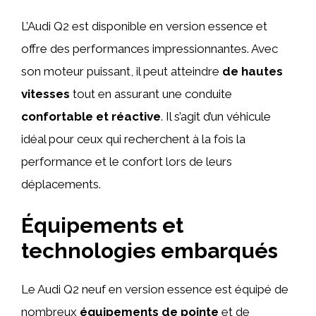
L’Audi Q2 est disponible en version essence et
offre des performances impressionnantes. Avec
son moteur puissant, il peut atteindre
de hautes
vitesses
tout en assurant une conduite
confortable et réactive
. Il s’agit d’un véhicule
idéal pour ceux qui recherchent à la fois la
performance et le confort lors de leurs
déplacements.
Équipements et
technologies embarqués
Le Audi Q2 neuf en version essence est équipé de
nombreux
équipements de pointe
et de