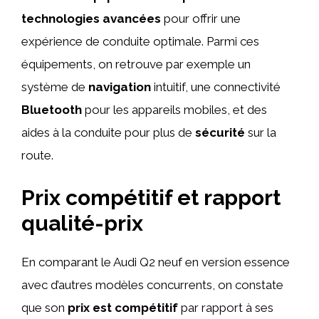
technologies avancées
pour offrir une
expérience de conduite optimale. Parmi ces
équipements, on retrouve par exemple un
système de
navigation
intuitif, une connectivité
Bluetooth
pour les appareils mobiles, et des
aides à la conduite pour plus de
sécurité
sur la
route.
Prix compétitif et rapport
qualité-prix
En comparant le Audi Q2 neuf en version essence
avec d’autres modèles concurrents, on constate
que son
prix est compétitif
par rapport à ses