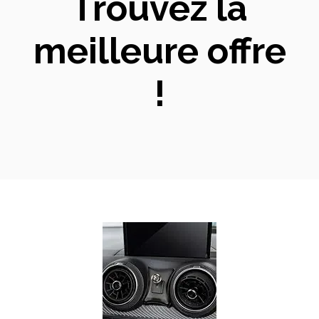
Trouvez la
meilleure offre
!