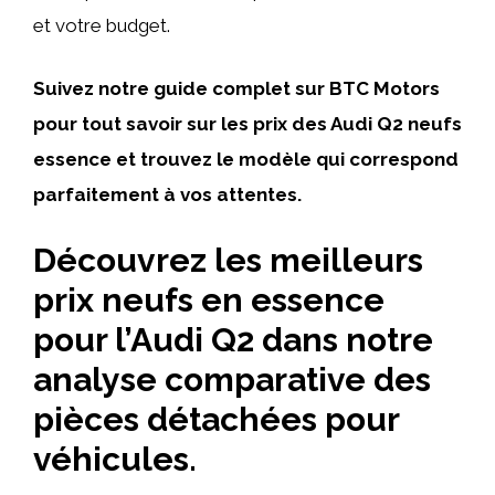
et votre budget.
Suivez notre guide complet sur BTC Motors
pour tout savoir sur les prix des Audi Q2 neufs
essence et trouvez le modèle qui correspond
parfaitement à vos attentes.
Découvrez les meilleurs
prix neufs en essence
pour l’Audi Q2 dans notre
analyse comparative des
pièces détachées pour
véhicules.