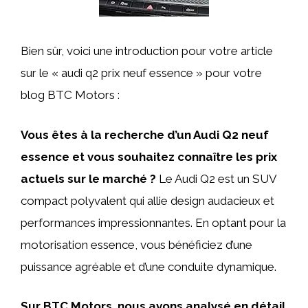
Bien sûr, voici une introduction pour votre article
sur le « audi q2 prix neuf essence » pour votre
blog BTC Motors :
Vous êtes à la recherche d’un Audi Q2 neuf
essence et vous souhaitez connaître les prix
actuels sur le marché ?
Le Audi Q2 est un SUV
compact polyvalent qui allie design audacieux et
performances impressionnantes. En optant pour la
motorisation essence, vous bénéficiez d’une
puissance agréable et d’une conduite dynamique.
Sur BTC Motors, nous avons analysé en détail