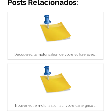
Posts Relacionados:
Découvrez la motorisation de votre voiture avec…
Trouver votre motorisation sur votre carte grise :…