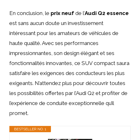
En conclusion, le
prix neuf
de l’
Audi Q2 essence
est sans aucun doute un investissement
intéressant pour les amateurs de véhicules de
haute qualité. Avec ses performances
impressionnantes, son design élégant et ses
fonctionnalités innovantes, ce SUV compact saura
satisfaire les exigences des conducteurs les plus
exigeants. N’attendez plus pour découvrir toutes
les possibilités offertes par l’Audi Q2 et profiter de
l’expérience de conduite exceptionnelle qu’il
promet.
BESTSELLER NO. 1