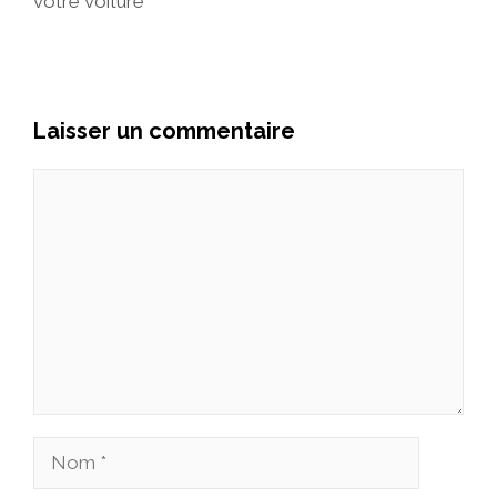
votre voiture
Laisser un commentaire
Commentaire
Nom