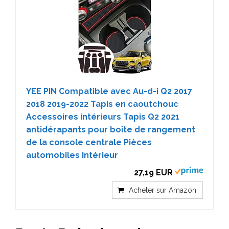
YEE PIN Compatible avec Au-d-i Q2 2017
2018 2019-2022 Tapis en caoutchouc
Accessoires intérieurs Tapis Q2 2021
antidérapants pour boîte de rangement
de la console centrale Pièces
automobiles Intérieur
27,19 EUR
Acheter sur Amazon