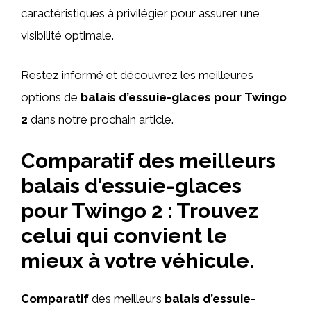
caractéristiques à privilégier pour assurer une
visibilité optimale.
Restez informé et découvrez les meilleures
options de
balais d’essuie-glaces pour Twingo
2
dans notre prochain article.
Comparatif des meilleurs
balais d’essuie-glaces
pour Twingo 2 : Trouvez
celui qui convient le
mieux à votre véhicule.
Comparatif
des meilleurs
balais d’essuie-