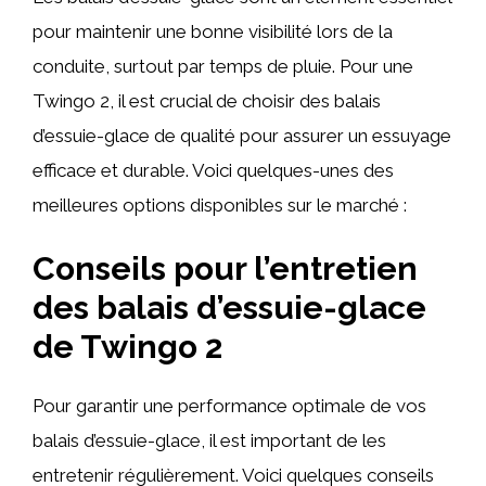
pour maintenir une bonne visibilité lors de la
conduite, surtout par temps de pluie. Pour une
Twingo 2, il est crucial de choisir des balais
d’essuie-glace de qualité pour assurer un essuyage
efficace et durable. Voici quelques-unes des
meilleures options disponibles sur le marché :
Conseils pour l’entretien
des balais d’essuie-glace
de Twingo 2
Pour garantir une performance optimale de vos
balais d’essuie-glace, il est important de les
entretenir régulièrement. Voici quelques conseils