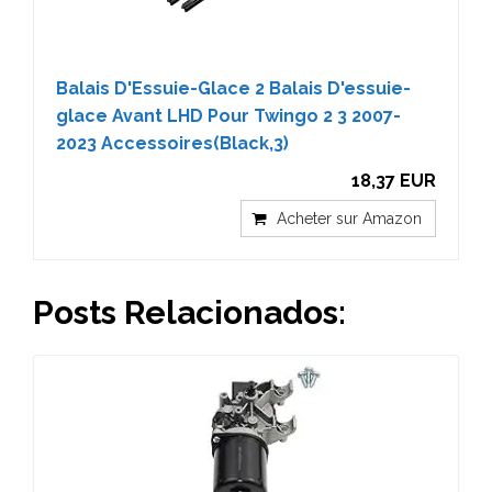
Balais D'Essuie-Glace 2 Balais D'essuie-
glace Avant LHD Pour Twingo 2 3 2007-
2023 Accessoires(Black,3)
18,37 EUR
Acheter sur Amazon
Posts Relacionados: