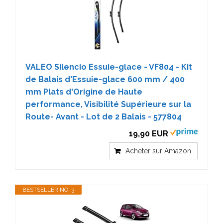
VALEO Silencio Essuie-glace - VF804 - Kit
de Balais d'Essuie-glace 600 mm / 400
mm Plats d'Origine de Haute
performance, Visibilité Supérieure sur la
Route- Avant - Lot de 2 Balais - 577804
19,90 EUR
Acheter sur Amazon
BESTSELLER NO. 3