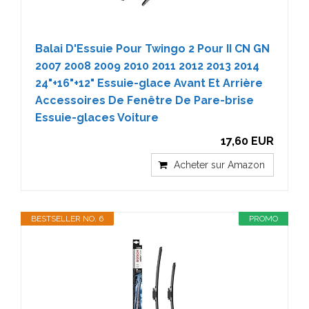
Balai D'Essuie Pour Twingo 2 Pour II CN GN
2007 2008 2009 2010 2011 2012 2013 2014
24"+16"+12" Essuie-glace Avant Et Arrière
Accessoires De Fenêtre De Pare-brise
Essuie-glaces Voiture
17,60 EUR
Acheter sur Amazon
BESTSELLER NO. 6
PROMO