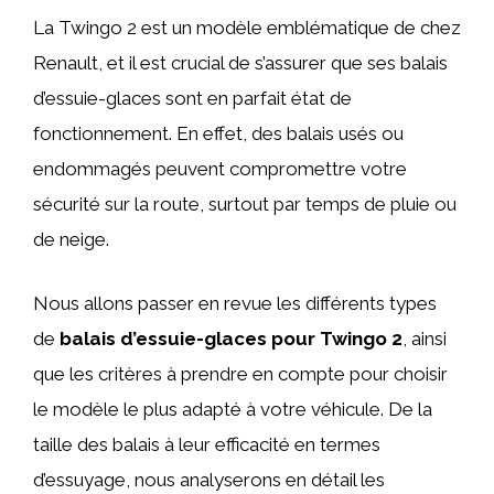
La Twingo 2 est un modèle emblématique de chez
Renault, et il est crucial de s’assurer que ses balais
d’essuie-glaces sont en parfait état de
fonctionnement. En effet, des balais usés ou
endommagés peuvent compromettre votre
sécurité sur la route, surtout par temps de pluie ou
de neige.
Nous allons passer en revue les différents types
de
balais d’essuie-glaces pour Twingo 2
, ainsi
que les critères à prendre en compte pour choisir
le modèle le plus adapté à votre véhicule. De la
taille des balais à leur efficacité en termes
d’essuyage, nous analyserons en détail les