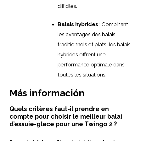
difficiles.
Balais hybrides
: Combinant
les avantages des balais
traditionnels et plats, les balais
hybrides offrent une
performance optimale dans
toutes les situations.
Más información
Quels critères faut-il prendre en
compte pour choisir le meilleur balai
d’essuie-glace pour une Twingo 2 ?