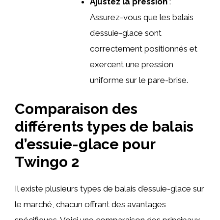
Ajustez la pression
:
Assurez-vous que les balais
d’essuie-glace sont
correctement positionnés et
exercent une pression
uniforme sur le pare-brise.
Comparaison des
différents types de balais
d’essuie-glace pour
Twingo 2
Il existe plusieurs types de balais d’essuie-glace sur
le marché, chacun offrant des avantages