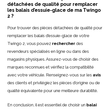
détachées de qualité pour remplacer
les balais d’essuie-glace de ma Twingo
2 ?
Pour trouver des pièces détachées de qualité pour
remplacer les balais d’essuie-glace de votre
Twingo 2, vous pouvez
rechercher
des
revendeurs spécialisés en ligne ou dans des
magasins physiques. Assurez-vous de choisir des
marques reconnues et vérifiez la compatibilité
avec votre véhicule. Renseignez-vous sur les
avis
des clients et privilégiez les pièces d’origine ou de
qualité équivalente pour une meilleure durabilité.
En conclusion, il est essentiel de choisir un
balai