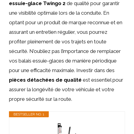
essuie-glace Twingo 2
de qualité pour garantir
une visibilité optimale lors de la conduite. En
optant pour un produit de marque reconnue et en
assurant un entretien régulier, vous pourrez
profiter pleinement de vos trajets en toute
sécurité. N’oubliez pas l’importance de remplacer
vos balais essuie-glaces de manière périodique
pour une efficacité maximale. Investir dans des
pièces détachées de qualité
est essentiel pour
assurer la longévité de votre véhicule et votre
propre sécurité sur la route.
BESTSELLER NO. 1