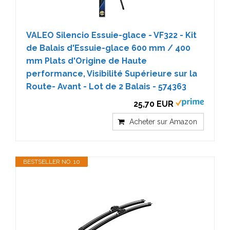
VALEO Silencio Essuie-glace - VF322 - Kit
de Balais d'Essuie-glace 600 mm / 400
mm Plats d'Origine de Haute
performance, Visibilité Supérieure sur la
Route- Avant - Lot de 2 Balais - 574363
25,70 EUR
Acheter sur Amazon
BESTSELLER NO. 10