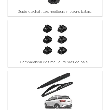
Guide d'achat : Les meilleurs moteurs balais…
Comparaison des meilleurs bras de balai…