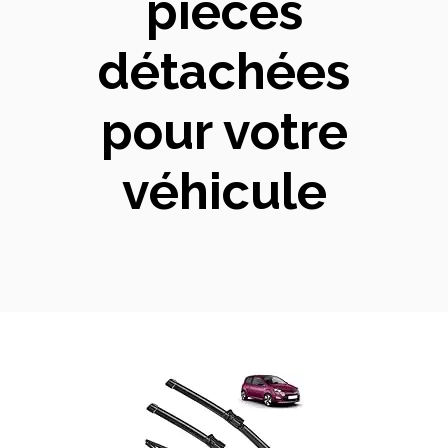
pièces
détachées
pour votre
véhicule