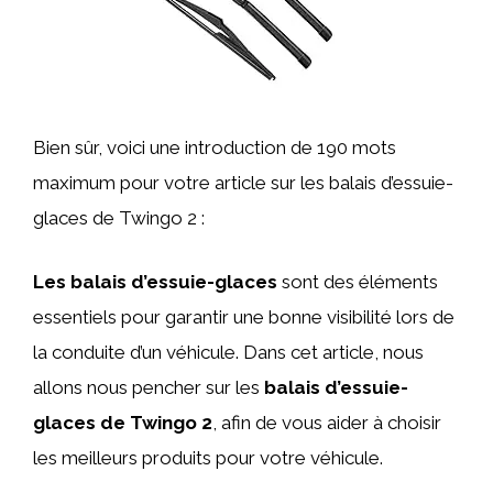
Bien sûr, voici une introduction de 190 mots
maximum pour votre article sur les balais d’essuie-
glaces de Twingo 2 :
Les balais d’essuie-glaces
sont des éléments
essentiels pour garantir une bonne visibilité lors de
la conduite d’un véhicule. Dans cet article, nous
allons nous pencher sur les
balais d’essuie-
glaces de Twingo 2
, afin de vous aider à choisir
les meilleurs produits pour votre véhicule.