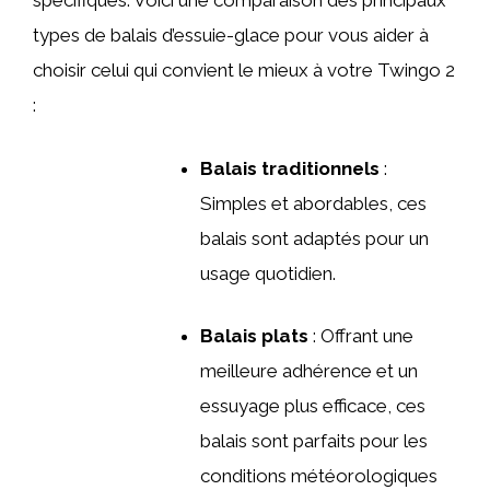
spécifiques. Voici une comparaison des principaux
types de balais d’essuie-glace pour vous aider à
choisir celui qui convient le mieux à votre Twingo 2
:
Balais traditionnels
:
Simples et abordables, ces
balais sont adaptés pour un
usage quotidien.
Balais plats
: Offrant une
meilleure adhérence et un
essuyage plus efficace, ces
balais sont parfaits pour les
conditions météorologiques