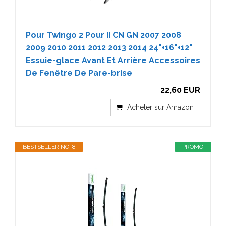
Pour Twingo 2 Pour II CN GN 2007 2008
2009 2010 2011 2012 2013 2014 24"+16"+12"
Essuie-glace Avant Et Arrière Accessoires
De Fenêtre De Pare-brise
22,60 EUR
Acheter sur Amazon
BESTSELLER NO. 8
PROMO