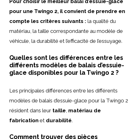
Pour choisir le meilleur balai d’essuie-glace
pour une Twingo 2, il convient de prendre en
compte les critères suivants :
la qualité du
matériau, la taille correspondante au modèle de
véhicule, la durabilité et l’efficacité de l’essuyage.
Quelles sont les différences entre les
différents modèles de balais d’essuie-
glace disponibles pour la Twingo 2 ?
Les principales différences entre les différents
modèles de balais d’essuie-glace pour la Twingo 2
résident dans leur
taille
,
matériau de
fabrication
et
durabilité
.
Comment trouver des pièces