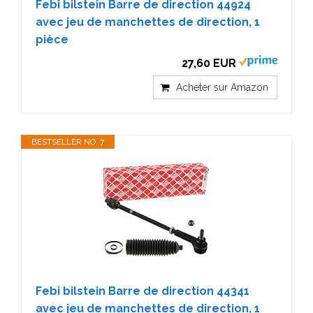
Febi bilstein Barre de direction 44924
avec jeu de manchettes de direction, 1
pièce
27,60 EUR
Acheter sur Amazon
BESTSELLER NO. 7
Febi bilstein Barre de direction 44341
avec jeu de manchettes de direction, 1