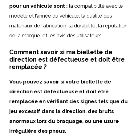
pour un véhicule sont :
la compatibilité avec le
modèle et l’année du véhicule, la qualité des
matériaux de fabrication, la durabilité, la réputation
de la marque, et les avis des utilisateurs.
Comment savoir si ma biellette de
direction est défectueuse et doit être
remplacée ?
Vous pouvez savoir si votre biellette de
direction est défectueuse et doit être
remplacée en vérifiant des signes tels que du
jeu excessif dans la direction, des bruits
anormaux lors du braquage, ou une usure
irrégulière des pneus.