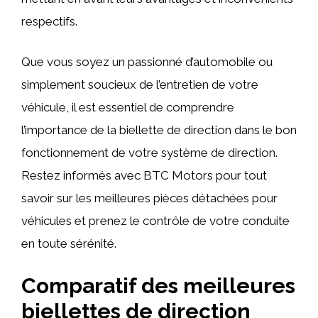
respectifs.
Que vous soyez un passionné d’automobile ou
simplement soucieux de l’entretien de votre
véhicule, il est essentiel de comprendre
l’importance de la biellette de direction dans le bon
fonctionnement de votre système de direction.
Restez informés avec BTC Motors pour tout
savoir sur les meilleures pièces détachées pour
véhicules et prenez le contrôle de votre conduite
en toute sérénité.
Comparatif des meilleures
biellettes de direction