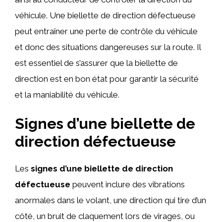
véhicule. Une biellette de direction défectueuse
peut entraîner une perte de contrôle du véhicule
et donc des situations dangereuses sur la route. Il
est essentiel de s’assurer que la biellette de
direction est en bon état pour garantir la sécurité
et la maniabilité du véhicule.
Signes d’une biellette de
direction défectueuse
Les
signes d’une biellette de direction
défectueuse
peuvent inclure des vibrations
anormales dans le volant, une direction qui tire d’un
côté, un bruit de claquement lors de virages, ou