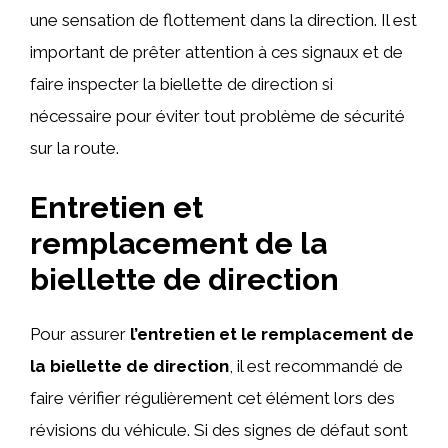
une sensation de flottement dans la direction. Il est
important de prêter attention à ces signaux et de
faire inspecter la biellette de direction si
nécessaire pour éviter tout problème de sécurité
sur la route.
Entretien et
remplacement de la
biellette de direction
Pour assurer
l’entretien et le remplacement de
la biellette de direction
, il est recommandé de
faire vérifier régulièrement cet élément lors des
révisions du véhicule. Si des signes de défaut sont