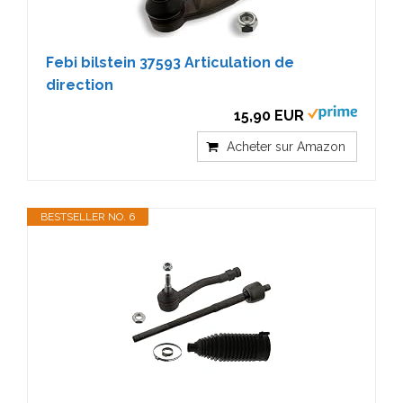
Febi bilstein 37593 Articulation de
direction
15,90 EUR
Acheter sur Amazon
BESTSELLER NO. 6