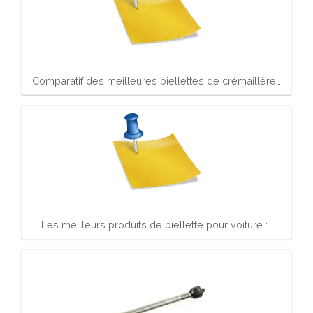
Comparatif des meilleures biellettes de crémaillère…
Les meilleurs produits de biellette pour voiture :…