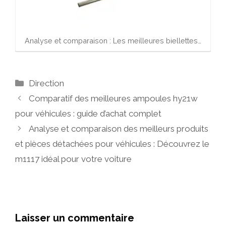
Analyse et comparaison : Les meilleures biellettes…
Catégories
Direction
Comparatif des meilleures ampoules hy21w
pour véhicules : guide d’achat complet
Analyse et comparaison des meilleurs produits
et pièces détachées pour véhicules : Découvrez le
m1117 idéal pour votre voiture
Laisser un commentaire