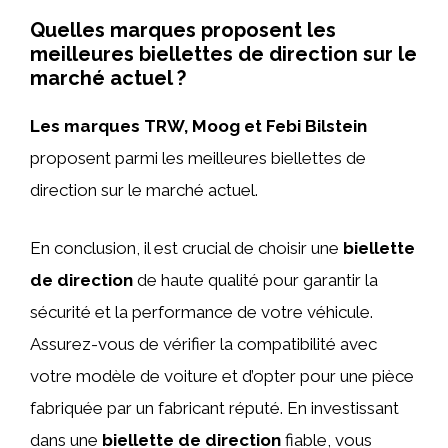
Quelles marques proposent les
meilleures biellettes de direction sur le
marché actuel ?
Les marques TRW, Moog et Febi Bilstein
proposent parmi les meilleures biellettes de
direction sur le marché actuel.
En conclusion, il est crucial de choisir une
biellette
de direction
de haute qualité pour garantir la
sécurité et la performance de votre véhicule.
Assurez-vous de vérifier la compatibilité avec
votre modèle de voiture et d’opter pour une pièce
fabriquée par un fabricant réputé. En investissant
dans une
biellette de direction
fiable, vous