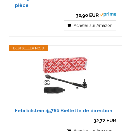
pièce
32,90 EUR
Acheter sur Amazon
BESTSELLER NO. 8
Febi bilstein 45760 Biellette de direction
32,72 EUR
Acheter sur Amazon