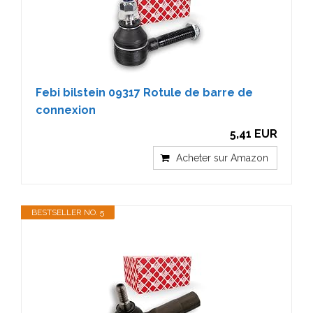
Febi bilstein 09317 Rotule de barre de
connexion
5,41 EUR
Acheter sur Amazon
BESTSELLER NO. 5