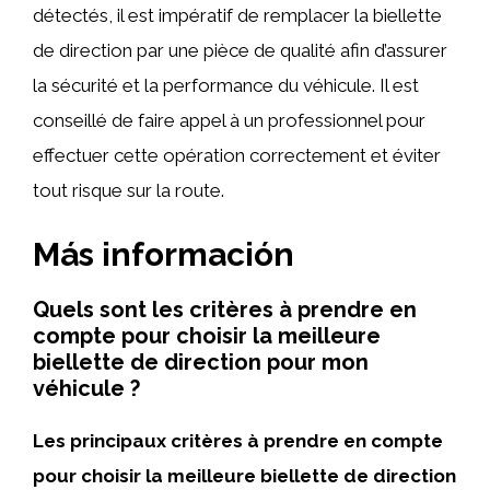
détectés, il est impératif de remplacer la biellette
de direction par une pièce de qualité afin d’assurer
la sécurité et la performance du véhicule. Il est
conseillé de faire appel à un professionnel pour
effectuer cette opération correctement et éviter
tout risque sur la route.
Más información
Quels sont les critères à prendre en
compte pour choisir la meilleure
biellette de direction pour mon
véhicule ?
Les principaux critères à prendre en compte
pour choisir la meilleure biellette de direction