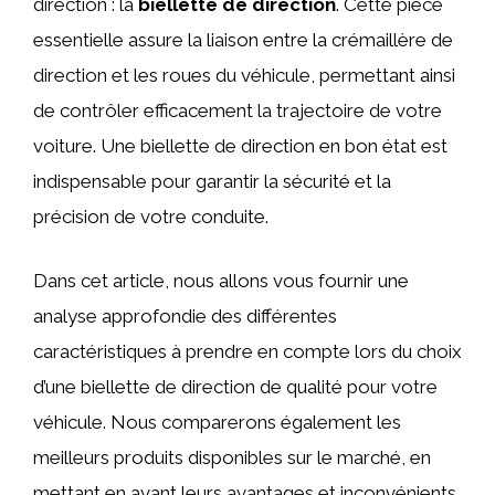
direction : la
biellette de direction
. Cette pièce
essentielle assure la liaison entre la crémaillère de
direction et les roues du véhicule, permettant ainsi
de contrôler efficacement la trajectoire de votre
voiture. Une biellette de direction en bon état est
indispensable pour garantir la sécurité et la
précision de votre conduite.
Dans cet article, nous allons vous fournir une
analyse approfondie des différentes
caractéristiques à prendre en compte lors du choix
d’une biellette de direction de qualité pour votre
véhicule. Nous comparerons également les
meilleurs produits disponibles sur le marché, en
mettant en avant leurs avantages et inconvénients