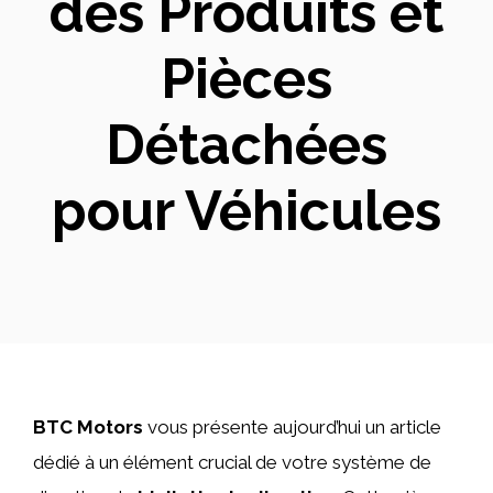
des Produits et
Pièces
Détachées
pour Véhicules
BTC Motors
vous présente aujourd’hui un article
dédié à un élément crucial de votre système de