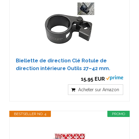
Biellette de direction Clé Rotule de
direction intérieure Outils 27–42 mm.
15,95 EUR
Acheter sur Amazon
BESTSELLER NO. 4
PROMO