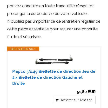
pouvez conduire en toute tranquillité d’esprit et
prolonger la durée de vie de votre véhicule.
N’oubliez pas l’importance de l’entretien régulier de
cette pièce essentielle pour assurer une conduite
fluide et sécurisée.
BESTSELLER NO. 1
Mapco 53149 Biellette de direction Jeu de
2 x Biellette de direction Gauche et
Droite
51,80 EUR
Acheter sur Amazon