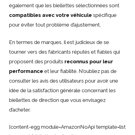
également que les biellettes sélectionnées sont
compatibles avec votre véhicule
spécifique
pour éviter tout problème d’ajustement.
En termes de marques, il est judicieux de se
tourner vers des fabricants réputés et fiables qui
proposent des produits
reconnus pour leur
performance
et leur fiabilité. N’oubliez pas de
consulter les avis des utilisateurs pour avoir une
idée de la satisfaction générale concernant les
biellettes de direction que vous envisagez
d’acheter.
[content-egg module=AmazonNoApi template=list