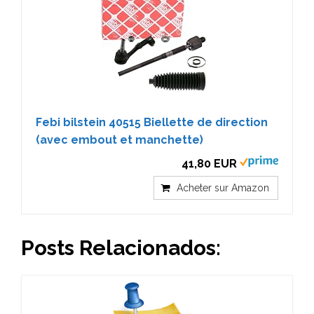
Febi bilstein 40515 Biellette de direction
(avec embout et manchette)
41,80 EUR
Acheter sur Amazon
Posts Relacionados: