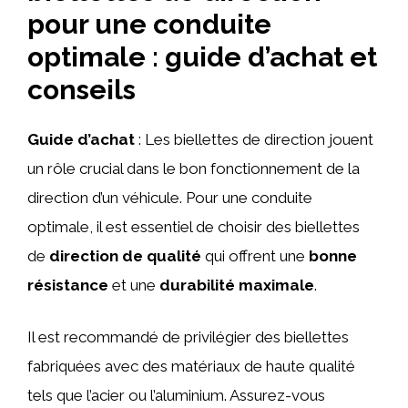
pour une conduite
optimale : guide d’achat et
conseils
Guide d’achat
: Les biellettes de direction jouent
un rôle crucial dans le bon fonctionnement de la
direction d’un véhicule. Pour une conduite
optimale, il est essentiel de choisir des biellettes
de
direction de qualité
qui offrent une
bonne
résistance
et une
durabilité maximale
.
Il est recommandé de privilégier des biellettes
fabriquées avec des matériaux de haute qualité
tels que l’acier ou l’aluminium. Assurez-vous