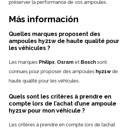
préserver la performance de vos ampoules.
Más información
Quelles marques proposent des
ampoules hy21w de haute qualité pour
les véhicules ?
Les marques
Philips
,
Osram
et
Bosch
sont
connues pour proposer des ampoules
hy21w
de
haute qualité pour les véhicules.
Quels sont les critères à prendre en
compte lors de l’achat d’une ampoule
hy21w pour mon véhicule ?
Les critères à prendre en compte lors de l’achat