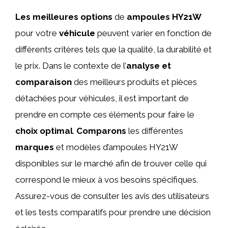
Les meilleures options
de
ampoules HY21W
pour votre
véhicule
peuvent varier en fonction de
différents critères tels que la qualité, la durabilité et
le prix. Dans le contexte de l’
analyse et
comparaison
des meilleurs produits et pièces
détachées pour véhicules, il est important de
prendre en compte ces éléments pour faire le
choix optimal
.
Comparons
les différentes
marques
et modèles d’ampoules HY21W
disponibles sur le marché afin de trouver celle qui
correspond le mieux à vos besoins spécifiques.
Assurez-vous de consulter les avis des utilisateurs
et les tests comparatifs pour prendre une décision