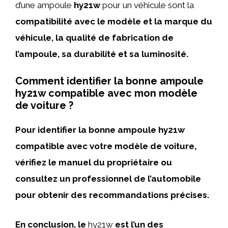
d’une ampoule
hy21w
pour un véhicule sont la
compatibilité avec le modèle et la marque du
véhicule, la qualité de fabrication de
l’ampoule, sa durabilité et sa luminosité.
Comment identifier la bonne ampoule
hy21w compatible avec mon modèle
de voiture ?
Pour identifier la bonne ampoule
hy21w
compatible avec votre modèle de voiture,
vérifiez le manuel du propriétaire ou
consultez un professionnel de l’automobile
pour obtenir des recommandations précises.
En conclusion, le
hy21w
est l’un des