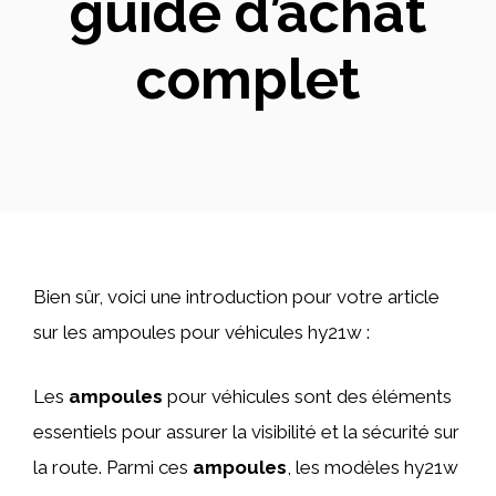
guide d’achat
complet
Bien sûr, voici une introduction pour votre article
sur les ampoules pour véhicules hy21w :
Les
ampoules
pour véhicules sont des éléments
essentiels pour assurer la visibilité et la sécurité sur
la route. Parmi ces
ampoules
, les modèles hy21w