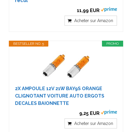
recul
11,99 EUR
Acheter sur Amazon
BESTSELLER NO. 5
PROMO
2X AMPOULE 12V 21W BAY9S ORANGE
CLIGNOTANT VOITURE AUTO ERGOTS
DECALES BAIONNETTE
9,25 EUR
Acheter sur Amazon