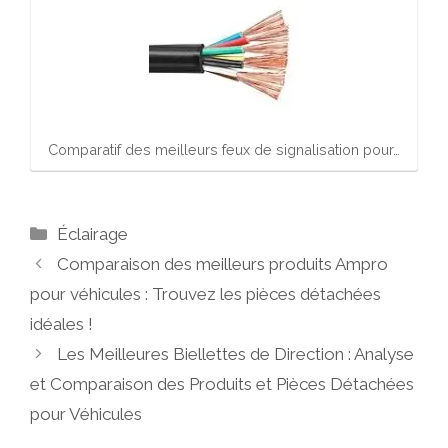
Comparatif des meilleurs feux de signalisation pour…
Catégories
Éclairage
Comparaison des meilleurs produits Ampro
pour véhicules : Trouvez les pièces détachées
idéales !
Les Meilleures Biellettes de Direction : Analyse
et Comparaison des Produits et Pièces Détachées
pour Véhicules