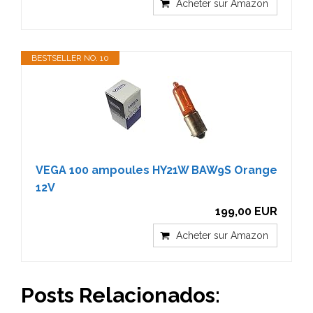
Acheter sur Amazon
BESTSELLER NO. 10
VEGA 100 ampoules HY21W BAW9S Orange
12V
199,00 EUR
Acheter sur Amazon
Posts Relacionados: