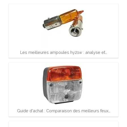
Les meilleures ampoules hy21w : analyse et…
Guide d'achat : Comparaison des meilleurs feux…