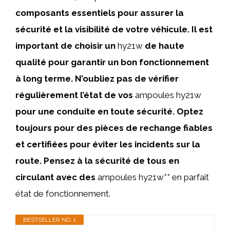
composants essentiels pour assurer la
sécurité et la visibilité de votre véhicule. Il est
important de choisir un
hy21w
de haute
qualité pour garantir un bon fonctionnement
à long terme. N’oubliez pas de vérifier
régulièrement l’état de vos
ampoules hy21w
pour une conduite en toute sécurité. Optez
toujours pour des pièces de rechange fiables
et certifiées pour éviter les incidents sur la
route. Pensez à la sécurité de tous en
circulant avec des
ampoules hy21w** en parfait
état de fonctionnement.
BESTSELLER NO. 1