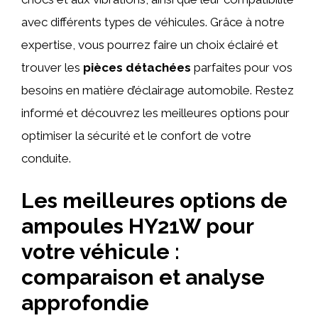
avec différents types de véhicules. Grâce à notre
expertise, vous pourrez faire un choix éclairé et
trouver les
pièces détachées
parfaites pour vos
besoins en matière d’éclairage automobile. Restez
informé et découvrez les meilleures options pour
optimiser la sécurité et le confort de votre
conduite.
Les meilleures options de
ampoules HY21W pour
votre véhicule :
comparaison et analyse
approfondie