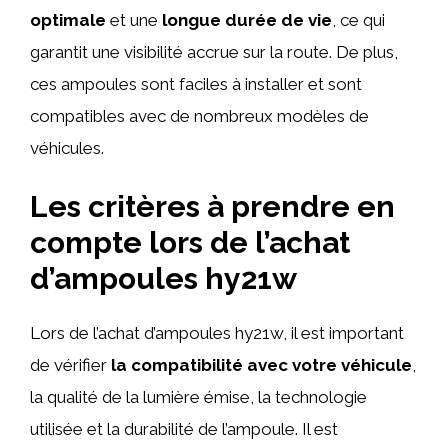
optimale
et une
longue durée de vie
, ce qui
garantit une visibilité accrue sur la route. De plus,
ces ampoules sont faciles à installer et sont
compatibles avec de nombreux modèles de
véhicules.
Les critères à prendre en
compte lors de l’achat
d’ampoules hy21w
Lors de l’achat d’ampoules hy21w, il est important
de vérifier
la compatibilité avec votre véhicule
,
la qualité de la lumière émise, la technologie
utilisée et la durabilité de l’ampoule. Il est