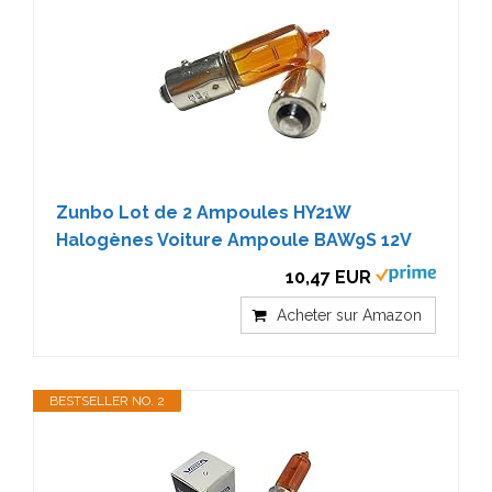
Zunbo Lot de 2 Ampoules HY21W
Halogènes Voiture Ampoule BAW9S 12V
10,47 EUR
Acheter sur Amazon
BESTSELLER NO. 2