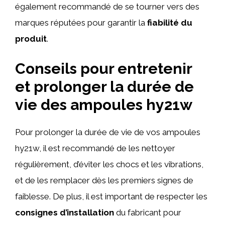
également recommandé de se tourner vers des
marques réputées pour garantir la
fiabilité du
produit
.
Conseils pour entretenir
et prolonger la durée de
vie des ampoules hy21w
Pour prolonger la durée de vie de vos ampoules
hy21w, il est recommandé de les nettoyer
régulièrement, d’éviter les chocs et les vibrations,
et de les remplacer dès les premiers signes de
faiblesse. De plus, il est important de respecter les
consignes d’installation
du fabricant pour