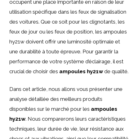
occupent une place importante en raison de leur
utilisation spécifique dans les feux de signalisation
des voitures. Que ce soit pour les clignotants, les
feux de jour ou les feux de position, les ampoules
hy21w doivent offrir une luminosité optimale et
une durabilité à toute épreuve. Pour garantir la
performance de votre système d’éclairage, il est
crucial de choisir des
ampoules hy21w
de qualité.
Dans cet article, nous allons vous présenter une
analyse détaillée des meilleurs produits
disponibles sur le marché pour les
ampoules
hy21w
. Nous comparerons leurs caractéristiques
techniques, leur durée de vie, leur résistance aux
chocs et aux vibrations, ainsi que leur compatibilité