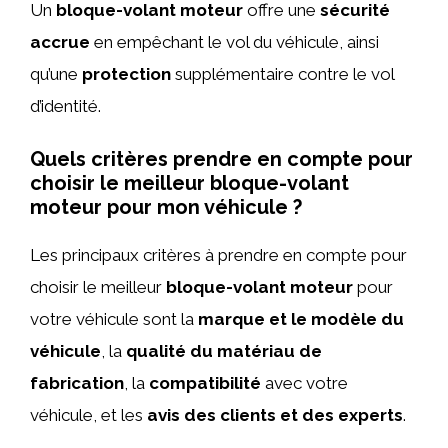
Un
bloque-volant moteur
offre une
sécurité
accrue
en empêchant le vol du véhicule, ainsi
qu’une
protection
supplémentaire contre le vol
d’identité.
Quels critères prendre en compte pour
choisir le meilleur bloque-volant
moteur pour mon véhicule ?
Les principaux critères à prendre en compte pour
choisir le meilleur
bloque-volant moteur
pour
votre véhicule sont la
marque et le modèle du
véhicule
, la
qualité du matériau de
fabrication
, la
compatibilité
avec votre
véhicule, et les
avis des clients et des experts
.