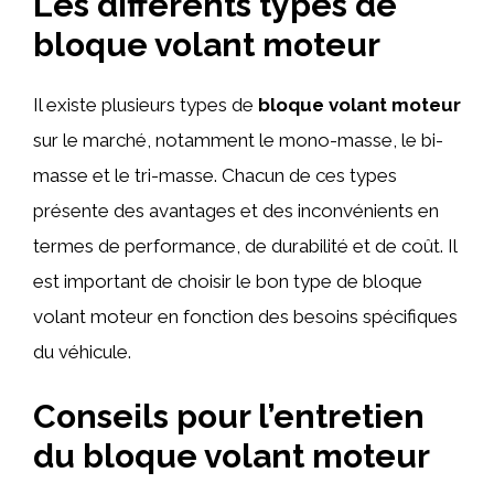
Les différents types de
bloque volant moteur
Il existe plusieurs types de
bloque volant moteur
sur le marché, notamment le mono-masse, le bi-
masse et le tri-masse. Chacun de ces types
présente des avantages et des inconvénients en
termes de performance, de durabilité et de coût. Il
est important de choisir le bon type de bloque
volant moteur en fonction des besoins spécifiques
du véhicule.
Conseils pour l’entretien
du bloque volant moteur