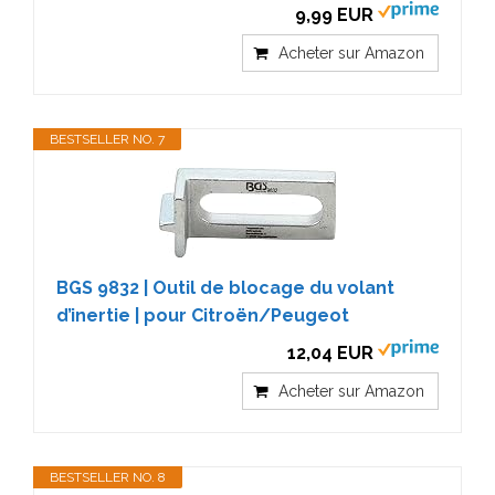
9,99 EUR
Acheter sur Amazon
BESTSELLER NO. 7
BGS 9832 | Outil de blocage du volant
d’inertie | pour Citroën/Peugeot
12,04 EUR
Acheter sur Amazon
BESTSELLER NO. 8