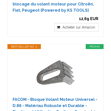
blocage du volant moteur pour Citroën,
Fiat, Peugeot [Powered by KS TOOLS]
12,69 EUR
Acheter sur Amazon
BESTSELLER NO. 2
PROMO
FACOM - Bloque Volant Moteur Universel -
D.86 - Matériau Robuste et Durable -