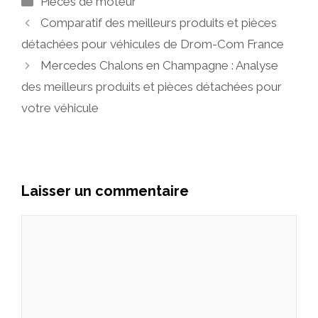
Pièces de moteur
Comparatif des meilleurs produits et pièces
détachées pour véhicules de Drom-Com France
Mercedes Chalons en Champagne : Analyse
des meilleurs produits et pièces détachées pour
votre véhicule
Laisser un commentaire
Commentaire