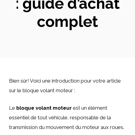
: guide d’achat
complet
Bien sûr! Voici une introduction pour votre article
sur le bloque volant moteur :
Le
bloque volant moteur
est un élément
essentiel de tout véhicule, responsable de la
transmission du mouvement du moteur aux roues.