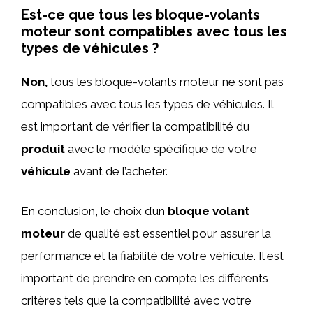
Est-ce que tous les bloque-volants
moteur sont compatibles avec tous les
types de véhicules ?
Non,
tous les bloque-volants moteur ne sont pas
compatibles avec tous les types de véhicules. Il
est important de vérifier la compatibilité du
produit
avec le modèle spécifique de votre
véhicule
avant de l’acheter.
En conclusion, le choix d’un
bloque volant
moteur
de qualité est essentiel pour assurer la
performance et la fiabilité de votre véhicule. Il est
important de prendre en compte les différents
critères tels que la compatibilité avec votre