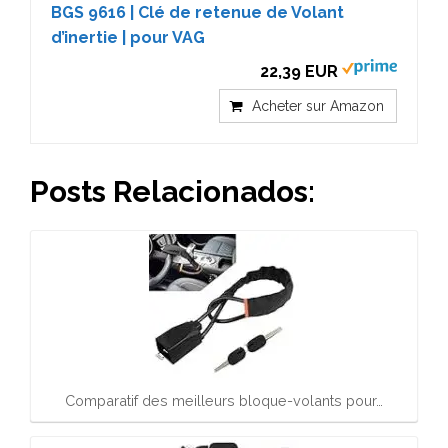
BGS 9616 | Clé de retenue de Volant
d’inertie | pour VAG
22,39 EUR
Acheter sur Amazon
Posts Relacionados:
Comparatif des meilleurs bloque-volants pour…