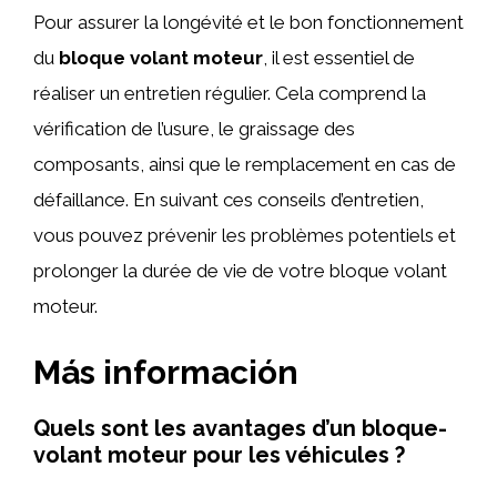
Pour assurer la longévité et le bon fonctionnement
du
bloque volant moteur
, il est essentiel de
réaliser un entretien régulier. Cela comprend la
vérification de l’usure, le graissage des
composants, ainsi que le remplacement en cas de
défaillance. En suivant ces conseils d’entretien,
vous pouvez prévenir les problèmes potentiels et
prolonger la durée de vie de votre bloque volant
moteur.
Más información
Quels sont les avantages d’un bloque-
volant moteur pour les véhicules ?