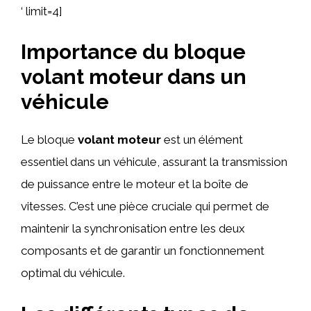
‘ limit=4]
Importance du bloque
volant moteur dans un
véhicule
Le bloque
volant moteur
est un élément
essentiel dans un véhicule, assurant la transmission
de puissance entre le moteur et la boîte de
vitesses. C’est une pièce cruciale qui permet de
maintenir la synchronisation entre les deux
composants et de garantir un fonctionnement
optimal du véhicule.