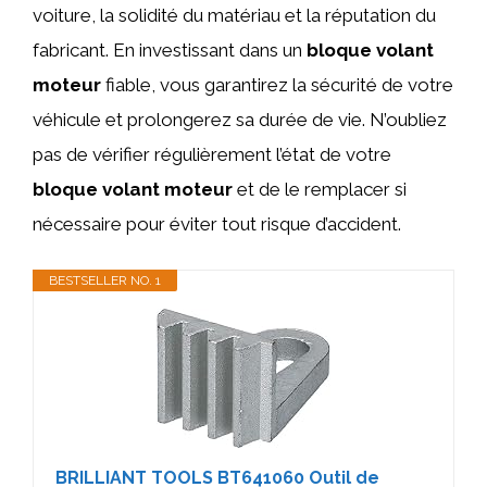
voiture, la solidité du matériau et la réputation du
fabricant. En investissant dans un
bloque volant
moteur
fiable, vous garantirez la sécurité de votre
véhicule et prolongerez sa durée de vie. N’oubliez
pas de vérifier régulièrement l’état de votre
bloque volant moteur
et de le remplacer si
nécessaire pour éviter tout risque d’accident.
BESTSELLER NO. 1
BRILLIANT TOOLS BT641060 Outil de