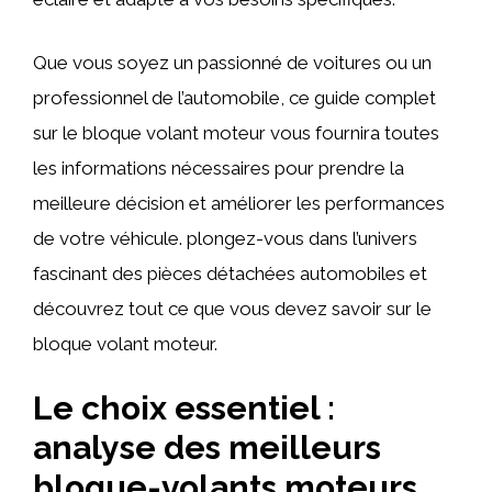
Que vous soyez un passionné de voitures ou un
professionnel de l’automobile, ce guide complet
sur le bloque volant moteur vous fournira toutes
les informations nécessaires pour prendre la
meilleure décision et améliorer les performances
de votre véhicule. plongez-vous dans l’univers
fascinant des pièces détachées automobiles et
découvrez tout ce que vous devez savoir sur le
bloque volant moteur.
Le choix essentiel :
analyse des meilleurs
bloque-volants moteurs