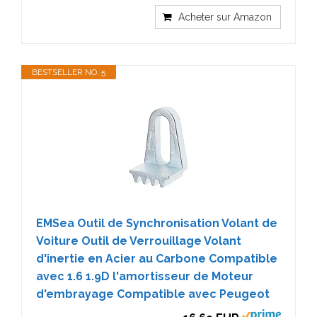
Acheter sur Amazon
BESTSELLER NO. 5
EMSea Outil de Synchronisation Volant de
Voiture Outil de Verrouillage Volant
d'inertie en Acier au Carbone Compatible
avec 1.6 1.9D l'amortisseur de Moteur
d'embrayage Compatible avec Peugeot