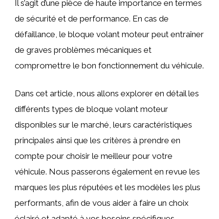
Il s’agit d’une pièce de haute importance en termes
de sécurité et de performance. En cas de
défaillance, le bloque volant moteur peut entraîner
de graves problèmes mécaniques et
compromettre le bon fonctionnement du véhicule.
Dans cet article, nous allons explorer en détail les
différents types de bloque volant moteur
disponibles sur le marché, leurs caractéristiques
principales ainsi que les critères à prendre en
compte pour choisir le meilleur pour votre
véhicule. Nous passerons également en revue les
marques les plus réputées et les modèles les plus
performants, afin de vous aider à faire un choix
éclairé et adapté à vos besoins spécifiques.