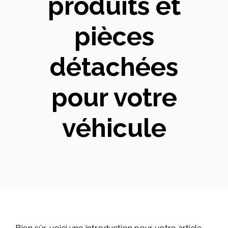
produits et
pièces
détachées
pour votre
véhicule