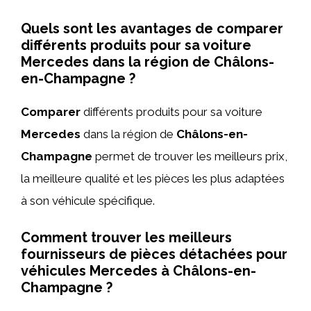
Quels sont les avantages de comparer
différents produits pour sa voiture
Mercedes dans la région de Châlons-
en-Champagne ?
Comparer
différents produits pour sa voiture
Mercedes
dans la région de
Châlons-en-
Champagne
permet de trouver les meilleurs prix,
la meilleure qualité et les pièces les plus adaptées
à son véhicule spécifique.
Comment trouver les meilleurs
fournisseurs de pièces détachées pour
véhicules Mercedes à Châlons-en-
Champagne ?