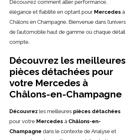
Découvrez comment allier performance,
élégance et fiabilité en optant pour
Mercedes
à
Châlons en Champagne. Bienvenue dans l’univers
de l’automobile haut de gamme où chaque détail
compte.
Découvrez les meilleures
pièces détachées pour
votre Mercedes à
Châlons-en-Champagne
Découvrez
les meilleures
pièces détachées
pour votre
Mercedes
à
Châlons-en-
Champagne
dans le contexte de Analyse et