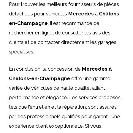
Pour trouver les meilleurs fournisseurs de pièces
détachées pour véhicules
Mercedes
à
Châlons-
en-Champagne
, il est recommandé de
rechercher en ligne, de consulter les avis des
clients et de contacter directement les garages
spécialisés.
En conclusion, la concession de
Mercedes à
Châlons-en-Champagne
offre une gamme
variée de véhicules de haute qualité, alliant
performance et élégance. Les services proposés,
tels que l’entretien et la réparation, sont assurés
par des professionnels qualifiés pour garantir une
expérience client exceptionnelle. Si vous