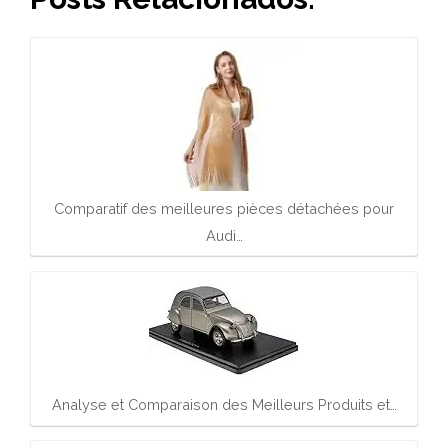
Comparatif des meilleures pièces détachées pour
Audi…
Analyse et Comparaison des Meilleurs Produits et…