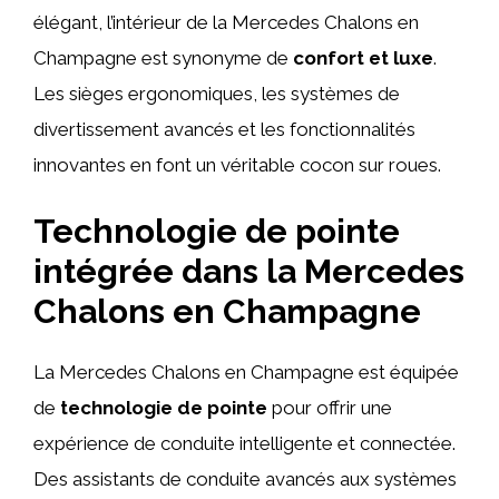
élégant, l’intérieur de la Mercedes Chalons en
Champagne est synonyme de
confort et luxe
.
Les sièges ergonomiques, les systèmes de
divertissement avancés et les fonctionnalités
innovantes en font un véritable cocon sur roues.
Technologie de pointe
intégrée dans la Mercedes
Chalons en Champagne
La Mercedes Chalons en Champagne est équipée
de
technologie de pointe
pour offrir une
expérience de conduite intelligente et connectée.
Des assistants de conduite avancés aux systèmes