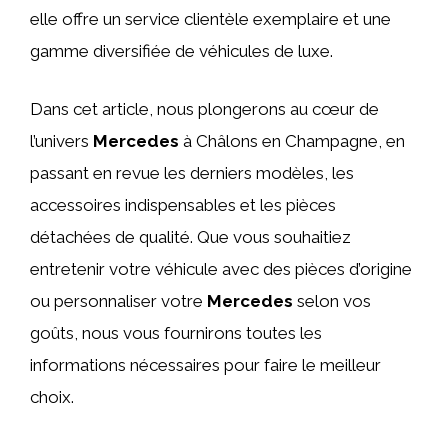
elle offre un service clientèle exemplaire et une
gamme diversifiée de véhicules de luxe.
Dans cet article, nous plongerons au cœur de
l’univers
Mercedes
à Châlons en Champagne, en
passant en revue les derniers modèles, les
accessoires indispensables et les pièces
détachées de qualité. Que vous souhaitiez
entretenir votre véhicule avec des pièces d’origine
ou personnaliser votre
Mercedes
selon vos
goûts, nous vous fournirons toutes les
informations nécessaires pour faire le meilleur
choix.