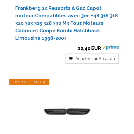
Frankberg 2x Ressorts à Gaz Capot
moteur Compatibles avec 3er E46 316 318
320 323 325 328 330 M3 Tous Moteurs
Cabriolet Coupé Kombi Hatchback
Limousine 1998-2007
22,42 EUR
Acheter sur Amazon
BESTSELLER NO. 5