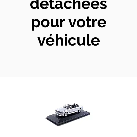
détachées
pour votre
véhicule