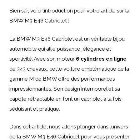
Bien sûr, voici l’introduction pour votre article sur la
BMW M3 E46 Cabriolet :
La BMW M3 E46 Cabriolet est un véritable bijou
automobile qui allie puissance, élégance et
sportivité. Avec son moteur
6 cylindres en ligne
de 343 chevaux, cette voiture emblématique de la
gamme M de BMW offre des performances
impressionnantes. Son design intemporel et sa
capote rétractable en font un cabriolet à la fois
séduisant et pratique.
Dans cet article, nous allons plonger dans l’univers
de la BMW M3 E46 Cabriolet pour vous présenter