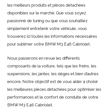
les meilleurs produits et pièces détachées
disponibles sur le marché. Que vous soyez
passionné de tuning ou que vous souhaitiez
simplement entretenir votre véhicule, vous
trouverez ici toutes les informations nécessaires
pour sublimer votre BMW M3 E46 Cabriolet.
Nous passerons en revue les différents
composants de la voiture, tels que les freins, les
suspensions, les jantes, les sièges et bien d’autres
encore. Notre objectif est de vous aider à choisir
les meilleures pièces détachées pour optimiser les
performances et le confort de conduite de votre
BMW M3 E46 Cabriolet.