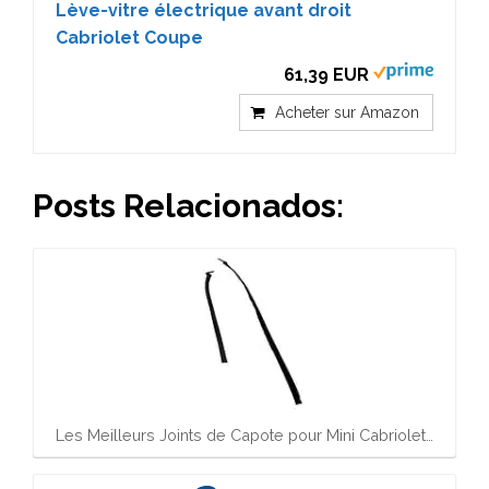
Lève-vitre électrique avant droit
Cabriolet Coupe
61,39 EUR
Acheter sur Amazon
Posts Relacionados:
Les Meilleurs Joints de Capote pour Mini Cabriolet…