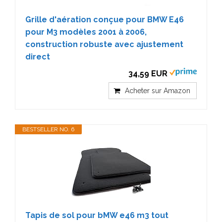
Grille d'aération conçue pour BMW E46
pour M3 modèles 2001 à 2006,
construction robuste avec ajustement
direct
34,59 EUR
Acheter sur Amazon
BESTSELLER NO. 6
Tapis de sol pour bMW e46 m3 tout