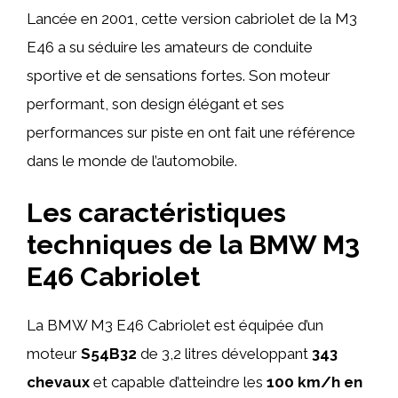
Lancée en 2001, cette version cabriolet de la M3
E46 a su séduire les amateurs de conduite
sportive et de sensations fortes. Son moteur
performant, son design élégant et ses
performances sur piste en ont fait une référence
dans le monde de l’automobile.
Les caractéristiques
techniques de la BMW M3
E46 Cabriolet
La BMW M3 E46 Cabriolet est équipée d’un
moteur
S54B32
de 3,2 litres développant
343
chevaux
et capable d’atteindre les
100 km/h en