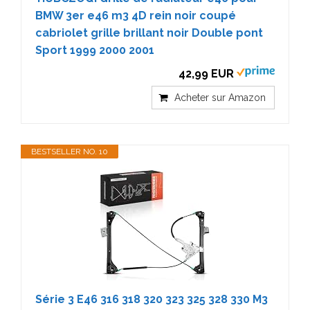
BMW 3er e46 m3 4D rein noir coupé
cabriolet grille brillant noir Double pont
Sport 1999 2000 2001
42,99 EUR
Acheter sur Amazon
BESTSELLER NO. 10
Série 3 E46 316 318 320 323 325 328 330 M3