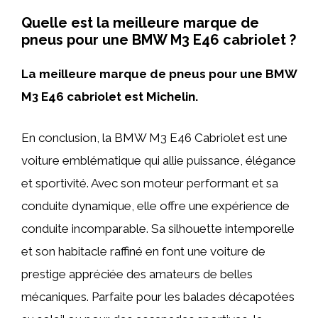
Quelle est la meilleure marque de
pneus pour une BMW M3 E46 cabriolet ?
La meilleure marque de pneus pour une BMW
M3 E46 cabriolet est Michelin.
En conclusion, la BMW M3 E46 Cabriolet est une
voiture emblématique qui allie puissance, élégance
et sportivité. Avec son moteur performant et sa
conduite dynamique, elle offre une expérience de
conduite incomparable. Sa silhouette intemporelle
et son habitacle raffiné en font une voiture de
prestige appréciée des amateurs de belles
mécaniques. Parfaite pour les balades décapotées