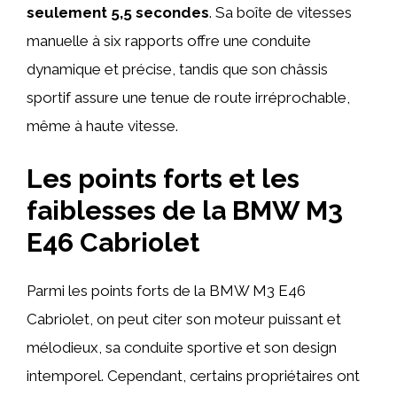
seulement 5,5 secondes
. Sa boîte de vitesses
manuelle à six rapports offre une conduite
dynamique et précise, tandis que son châssis
sportif assure une tenue de route irréprochable,
même à haute vitesse.
Les points forts et les
faiblesses de la BMW M3
E46 Cabriolet
Parmi les points forts de la BMW M3 E46
Cabriolet, on peut citer son moteur puissant et
mélodieux, sa conduite sportive et son design
intemporel. Cependant, certains propriétaires ont