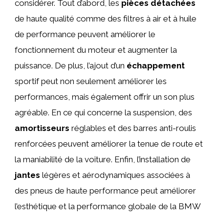
considérer. Tout d’abord, les
pièces détachées
de haute qualité comme des filtres à air et à huile
de performance peuvent améliorer le
fonctionnement du moteur et augmenter la
puissance. De plus, l’ajout d’un
échappement
sportif peut non seulement améliorer les
performances, mais également offrir un son plus
agréable. En ce qui concerne la suspension, des
amortisseurs
réglables et des barres anti-roulis
renforcées peuvent améliorer la tenue de route et
la maniabilité de la voiture. Enfin, l’installation de
jantes
légères et aérodynamiques associées à
des pneus de haute performance peut améliorer
l’esthétique et la performance globale de la BMW