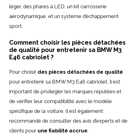
léger, des phares à LED, un kit carrosserie
aérodynamique, et un système d’échappement
sport.
Comment choisir les pièces détachées
de qualité pour entretenir sa BMW M3
E46 cabriolet ?
Pour choisir
des pièces détachées de qualité
pour entretenir sa BMW M3 E46 cabriolet, il est
important de privilégier les marques réputées et
de vérifier leur compatibilité avec le modèle
spécifique de la voiture. Il est également
recommandé de consulter des avis d’experts et de
clients pour
une fiabilité accrue
.