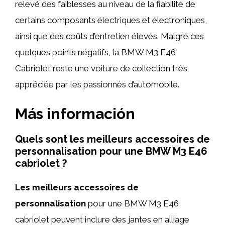
relevé des faiblesses au niveau de la fiabilité de
certains composants électriques et électroniques,
ainsi que des coûts d’entretien élevés. Malgré ces
quelques points négatifs, la BMW M3 E46
Cabriolet reste une voiture de collection très
appréciée par les passionnés d’automobile.
Más información
Quels sont les meilleurs accessoires de
personnalisation pour une BMW M3 E46
cabriolet ?
Les meilleurs accessoires de
personnalisation
pour une BMW M3 E46
cabriolet peuvent inclure des jantes en alliage