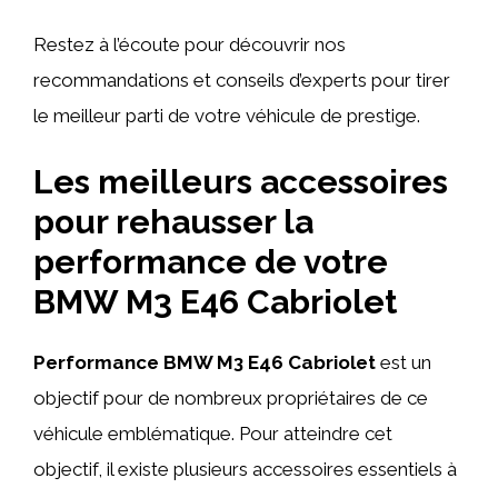
Restez à l’écoute pour découvrir nos
recommandations et conseils d’experts pour tirer
le meilleur parti de votre véhicule de prestige.
Les meilleurs accessoires
pour rehausser la
performance de votre
BMW M3 E46 Cabriolet
Performance
BMW M3 E46 Cabriolet
est un
objectif pour de nombreux propriétaires de ce
véhicule emblématique. Pour atteindre cet
objectif, il existe plusieurs accessoires essentiels à