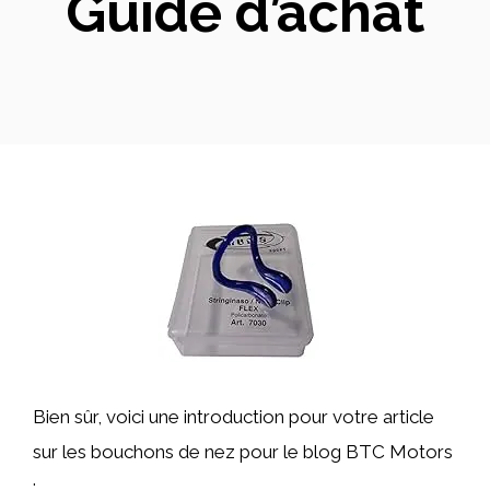
Guide d’achat
Bien sûr, voici une introduction pour votre article
sur les bouchons de nez pour le blog BTC Motors
: