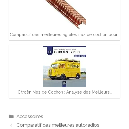
Comparatif des meilleures agrafes nez de cochon pour…
Citroën Nez de Cochon : Analyse des Meilleurs…
Catégories
Accessoires
Comparatif des meilleures autoradios