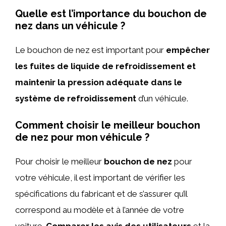
Quelle est l’importance du bouchon de
nez dans un véhicule ?
Le bouchon de nez est important pour
empêcher
les fuites de liquide de refroidissement et
maintenir la pression adéquate dans le
système de refroidissement
d’un véhicule.
Comment choisir le meilleur bouchon
de nez pour mon véhicule ?
Pour choisir le meilleur
bouchon de nez
pour
votre véhicule, il est important de vérifier les
spécifications du fabricant et de s’assurer qu’il
correspond au modèle et à l’année de votre