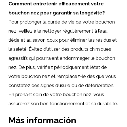
Comment entretenir efficacement votre
bouchon nez pour garantir sa longévité?
Pour prolonger la durée de vie de votre bouchon
nez, veillez à le nettoyer régulièrement à l’eau
tiède et au savon doux pour éliminer les résidus et
la saleté. Évitez d’utiliser des produits chimiques
agressifs qui pourraient endommager le bouchon
nez. De plus, vérifiez périodiquement l’état de
votre bouchon nez et remplacez-le dès que vous
constatez des signes d’usure ou de détérioration.
En prenant soin de votre bouchon nez, vous
assurerez son bon fonctionnement et sa durabilité.
Más información