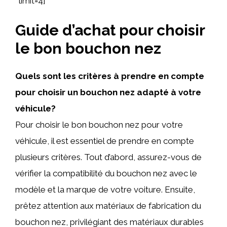
‘ limit=4]
Guide d’achat pour choisir
le bon bouchon nez
Quels sont les critères à prendre en compte
pour choisir un bouchon nez adapté à votre
véhicule?
Pour choisir le bon bouchon nez pour votre
véhicule, il est essentiel de prendre en compte
plusieurs critères. Tout d’abord, assurez-vous de
vérifier la compatibilité du bouchon nez avec le
modèle et la marque de votre voiture. Ensuite,
prêtez attention aux matériaux de fabrication du
bouchon nez, privilégiant des matériaux durables