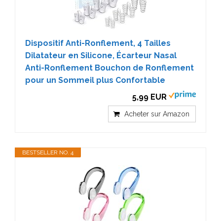
Dispositif Anti-Ronflement, 4 Tailles
Dilatateur en Silicone, Écarteur Nasal
Anti-Ronflement Bouchon de Ronflement
pour un Sommeil plus Confortable
5,99 EUR
Acheter sur Amazon
BESTSELLER NO. 4