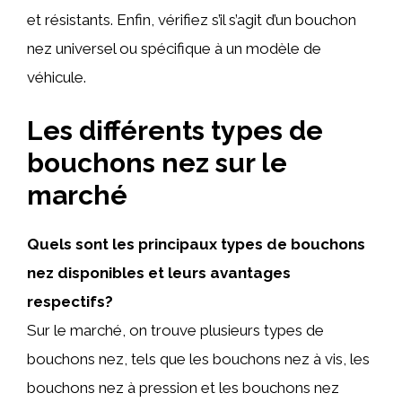
et résistants. Enfin, vérifiez s’il s’agit d’un bouchon
nez universel ou spécifique à un modèle de
véhicule.
Les différents types de
bouchons nez sur le
marché
Quels sont les principaux types de bouchons
nez disponibles et leurs avantages
respectifs?
Sur le marché, on trouve plusieurs types de
bouchons nez, tels que les bouchons nez à vis, les
bouchons nez à pression et les bouchons nez