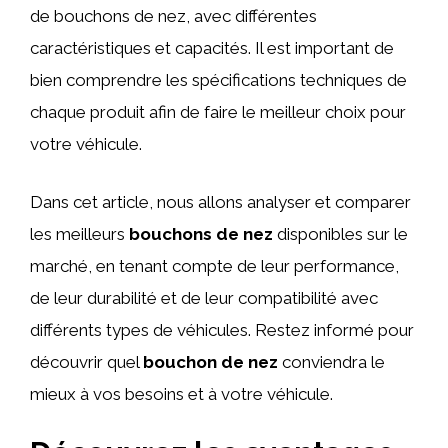
de bouchons de nez, avec différentes
caractéristiques et capacités. Il est important de
bien comprendre les spécifications techniques de
chaque produit afin de faire le meilleur choix pour
votre véhicule.
Dans cet article, nous allons analyser et comparer
les meilleurs
bouchons de nez
disponibles sur le
marché, en tenant compte de leur performance,
de leur durabilité et de leur compatibilité avec
différents types de véhicules. Restez informé pour
découvrir quel
bouchon de nez
conviendra le
mieux à vos besoins et à votre véhicule.