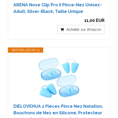
ARENA Nose Clip Pro II Pince-Nez Unisex-
Adult, Silver-Black, Taille Unique
11,00 EUR
Acheter sur Amazon
BESTSELLER NO. 9
DIELOVEHUA 2 Pièces Pince Nez Natation,
Bouchons de Nez en Silicone, Protecteur