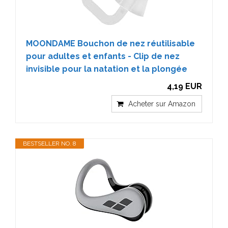
MOONDAME Bouchon de nez réutilisable
pour adultes et enfants - Clip de nez
invisible pour la natation et la plongée
4,19 EUR
Acheter sur Amazon
BESTSELLER NO. 8