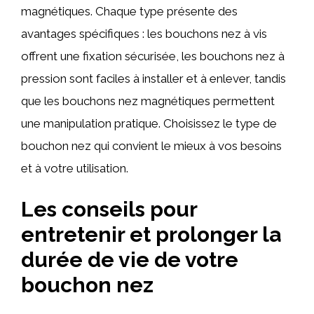
magnétiques. Chaque type présente des
avantages spécifiques : les bouchons nez à vis
offrent une fixation sécurisée, les bouchons nez à
pression sont faciles à installer et à enlever, tandis
que les bouchons nez magnétiques permettent
une manipulation pratique. Choisissez le type de
bouchon nez qui convient le mieux à vos besoins
et à votre utilisation.
Les conseils pour
entretenir et prolonger la
durée de vie de votre
bouchon nez