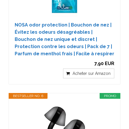
NOSA odor protection | Bouchon de nez |
Évitez les odeurs désagréables |
Bouchon de nez unique et discret |
Protection contre les odeurs | Pack de 7 |
Parfum de menthol frais | Facile à respirer
7,90 EUR
Acheter sur Amazon
BESTSELLER NO. 6
PROMO