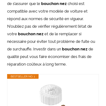
de s’assurer que le
bouchon nez
choisi est
compatible avec votre modèle de voiture et
répond aux normes de sécurité en vigueur.
N’oubliez pas de vérifier régulièrement l’état de
votre
bouchon nez
et de le remplacer si
nécessaire pour éviter tout problème de fuite ou
de surchauffe. Investir dans un
bouchon nez
de
qualité peut vous faire économiser des frais de
réparation coûteux à long terme.
BESTSELLER NO. 1