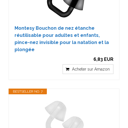
Montesy Bouchon de nez étanche
réutilisable pour adultes et enfants,
pince-nez invisible pour la natation et la
plongée
6,83 EUR
Acheter sur Amazon
BESTSELLER NO. 7