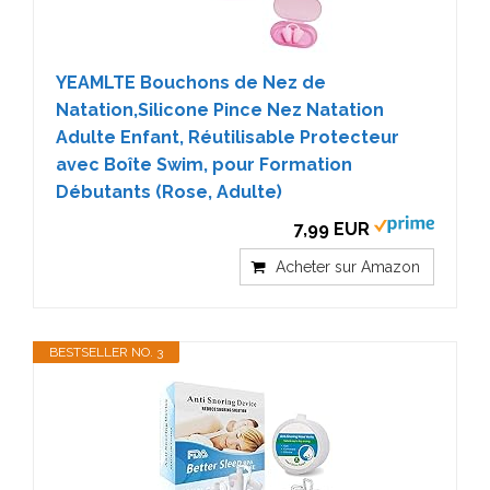
YEAMLTE Bouchons de Nez de
Natation,Silicone Pince Nez Natation
Adulte Enfant, Réutilisable Protecteur
avec Boîte Swim, pour Formation
Débutants (Rose, Adulte)
7,99 EUR
Acheter sur Amazon
BESTSELLER NO. 3