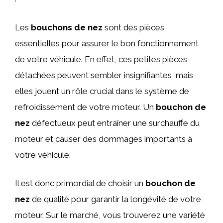
Les
bouchons de nez
sont des pièces
essentielles pour assurer le bon fonctionnement
de votre véhicule. En effet, ces petites pièces
détachées peuvent sembler insignifiantes, mais
elles jouent un rôle crucial dans le système de
refroidissement de votre moteur. Un
bouchon de
nez
défectueux peut entraîner une surchauffe du
moteur et causer des dommages importants à
votre véhicule.
Il est donc primordial de choisir un
bouchon de
nez
de qualité pour garantir la longévité de votre
moteur. Sur le marché, vous trouverez une variété