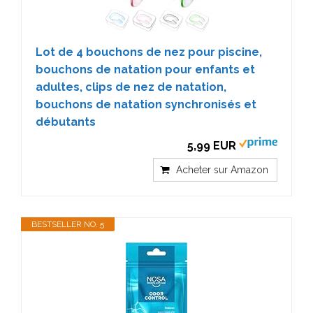
Lot de 4 bouchons de nez pour piscine,
bouchons de natation pour enfants et
adultes, clips de nez de natation,
bouchons de natation synchronisés et
débutants
5,99 EUR
Acheter sur Amazon
BESTSELLER NO. 5