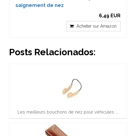
saignement de nez
6,49 EUR
Acheter sur Amazon
Posts Relacionados:
Les meilleurs bouchons de nez pour véhicules :…