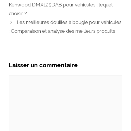
Kenwood DMX125DAB pour véhicules : lequel
choisir ?
Les meilleures douilles à bougie pour véhicules
: Comparaison et analyse des meilleurs produits
Laisser un commentaire
Commentaire