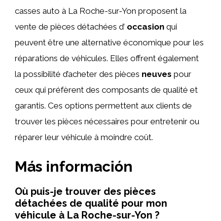
casses auto à La Roche-sur-Yon proposent la
vente de pièces détachées d’
occasion
qui
peuvent être une alternative économique pour les
réparations de véhicules. Elles offrent également
la possibilité d’acheter des pièces
neuves
pour
ceux qui préfèrent des composants de qualité et
garantis. Ces options permettent aux clients de
trouver les pièces nécessaires pour entretenir ou
réparer leur véhicule à moindre coût.
Más información
Où puis-je trouver des pièces
détachées de qualité pour mon
véhicule à La Roche-sur-Yon ?