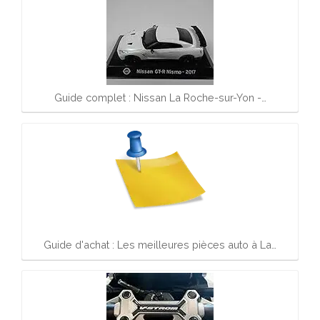
Guide complet : Nissan La Roche-sur-Yon -…
Guide d'achat : Les meilleures pièces auto à La…