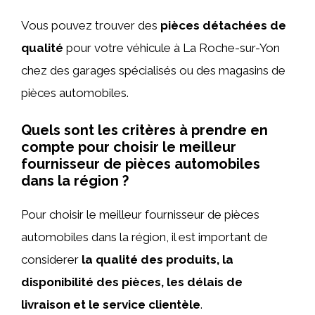
Vous pouvez trouver des
pièces détachées de
qualité
pour votre véhicule à La Roche-sur-Yon
chez des garages spécialisés ou des magasins de
pièces automobiles.
Quels sont les critères à prendre en
compte pour choisir le meilleur
fournisseur de pièces automobiles
dans la région ?
Pour choisir le meilleur fournisseur de pièces
automobiles dans la région, il est important de
considerer
la qualité des produits, la
disponibilité des pièces, les délais de
livraison et le service clientèle
.