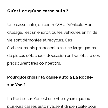
Qu’est-ce qu’une casse auto ?
Une casse auto, ou centre VHU (Véhicule Hors
d’Usage), est un endroit où les véhicules en fin de
vie sont démontés et recyclés. Ces
établissements proposent ainsi une large gamme
de pièces détachées d’occasion en bon état, à des
prix souvent très compétitifs.
Pourquoi choisir la casse auto à La Roche-
sur-Yon ?
La Roche-sur-Yon est une ville dynamique où
plusieurs casses auto rivalisent d’ingéniosité pour