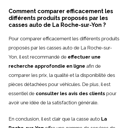
Comment comparer efficacement les
différents produits proposés par les
casses auto de La Roche-sur-Yon ?
Pour comparer efficacement les différents produits
proposés par les casses auto de La Roche-sur-
Yon, il est recommandé de
effectuer une
recherche approfondie en ligne
afin de
comparer les prix, la qualité et la disponibilité des
pièces détachées pour véhicules. De plus, il est
essentiel de
consulter les avis des clients
pour
avoir une idée de la satisfaction générale.
En conclusion, il est clair que la casse auto
La