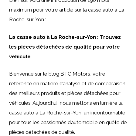
Bien sûr, voici une introduction de 190 mots
maximum pour votre article sur la casse auto à La
Roche-sur-Yon :
La casse auto à La Roche-sur-Yon : Trouvez
les pièces détachées de qualité pour votre
véhicule
Bienvenue sur le blog BTC Motors, votre
référence en matière d’analyse et de comparaison
des meilleurs produits et pièces détachées pour
véhicules. Aujourd’hui, nous mettons en lumière la
casse auto à La Roche-sur-Yon, un incontournable
pour tous les passionnés d’automobile en quête de
pièces détachées de qualité.