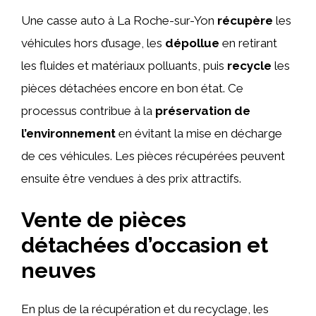
Une casse auto à La Roche-sur-Yon
récupère
les
véhicules hors d’usage, les
dépollue
en retirant
les fluides et matériaux polluants, puis
recycle
les
pièces détachées encore en bon état. Ce
processus contribue à la
préservation de
l’environnement
en évitant la mise en décharge
de ces véhicules. Les pièces récupérées peuvent
ensuite être vendues à des prix attractifs.
Vente de pièces
détachées d’occasion et
neuves
En plus de la récupération et du recyclage, les