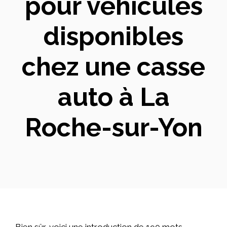
pour véhicules
disponibles
chez une casse
auto à La
Roche-sur-Yon