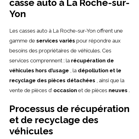
casse auto à La Roche-sur-
Yon
Les casses auto à La Roche-sur-Yon offrent une
gamme de
services variés
pour répondre aux
besoins des propriétaires de véhicules. Ces
services comprennent : la
récupération de
véhicules hors d’usage
, la
dépollution et le
recyclage des pièces détachées
, ainsi que la
vente de pièces d’
occasion
et de pièces
neuves
.
Processus de récupération
et de recyclage des
véhicules