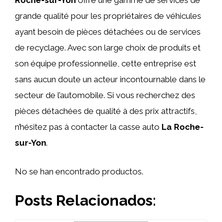
Roche-sur-Yon
offre une gamme de services de
grande qualité pour les propriétaires de véhicules
ayant besoin de pièces détachées ou de services
de recyclage. Avec son large choix de produits et
son équipe professionnelle, cette entreprise est
sans aucun doute un acteur incontournable dans le
secteur de l’automobile. Si vous recherchez des
pièces détachées de qualité à des prix attractifs,
n’hésitez pas à contacter la casse auto
La Roche-
sur-Yon
.
No se han encontrado productos.
Posts Relacionados: