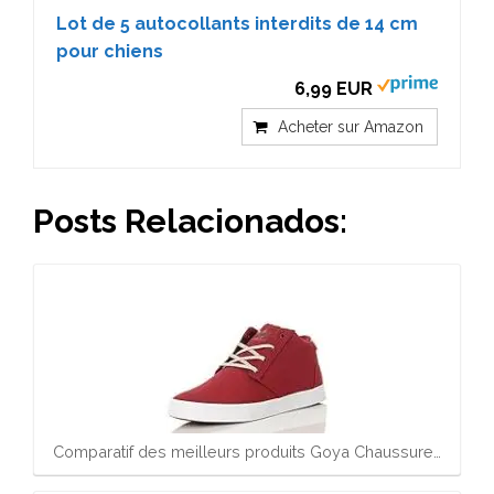
Lot de 5 autocollants interdits de 14 cm
pour chiens
6,99 EUR
Acheter sur Amazon
Posts Relacionados:
Comparatif des meilleurs produits Goya Chaussure…