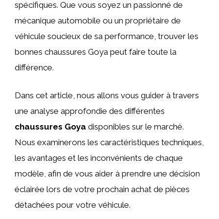
spécifiques. Que vous soyez un passionné de
mécanique automobile ou un propriétaire de
véhicule soucieux de sa performance, trouver les
bonnes chaussures Goya peut faire toute la
différence.
Dans cet article, nous allons vous guider à travers
une analyse approfondie des différentes
chaussures Goya
disponibles sur le marché.
Nous examinerons les caractéristiques techniques,
les avantages et les inconvénients de chaque
modèle, afin de vous aider à prendre une décision
éclairée lors de votre prochain achat de pièces
détachées pour votre véhicule.