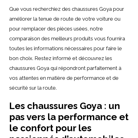
Que vous recherchiez des chaussures Goya pour
améliorer la tenue de route de votre voiture ou
pour remplacer des pièces usées, notre
comparaison des meilleurs produits vous fournira
toutes les informations nécessaires pour faire le
bon choix. Restez informé et découvrez les
chaussures Goya qui répondront parfaitement à
vos attentes en matière de performance et de
sécurité sur la route.
Les chaussures Goya : un
pas vers la performance et
le confort pour les