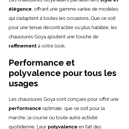
élégance
, offrant une gamme variée de modèles
qui s’adaptent à toutes les occasions. Que ce soit
pour une tenue décontractée ou plus habillée, les
chaussures Goya ajoutent une touche de
raffinement
à votre look.
Performance et
polyvalence pour tous les
usages
Les chaussures Goya sont conçues pour offrir une
performance
optimale, que ce soit pour la
marche, la course ou toute autre activité
quotidienne. Leur
polyvalence
en fait des