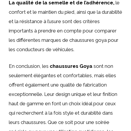
La qualité de la semelle et de l’adhérence,
le
confort et le maintien du pied, ainsi que la durabilité
et la résistance à l’usure sont des critères
importants à prendre en compte pour comparer
les différentes marques de chaussures goya pour
les conducteurs de véhicules.
En conclusion, les
chaussures Goya
sont non
seulement élégantes et confortables, mais elles
offrent également une qualité de fabrication
exceptionnelle. Leur design unique et leur finition
haut de gamme en font un choix idéal pour ceux
qui recherchent à la fois style et durabilité dans
leurs chaussures. Que ce soit pour une soirée