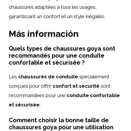
chaussures adaptées à tous les usages,
garantissant un confort et un style inégalés.
Más información
Quels types de chaussures goya sont
recommandés pour une conduite
confortable et sécurisée ?
Les
chaussures de conduite
spécialement
conçues pour offrir
confort et sécurité
sont
recommandées pour une
conduite confortable
et sécurisée
.
Comment choisir la bonne taille de
chaussures goya pour une utilisation