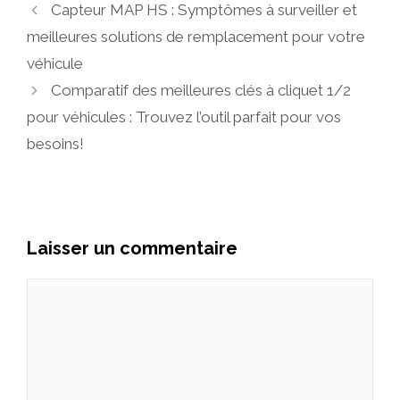
Capteur MAP HS : Symptômes à surveiller et
meilleures solutions de remplacement pour votre
véhicule
Comparatif des meilleures clés à cliquet 1/2
pour véhicules : Trouvez l’outil parfait pour vos
besoins!
Laisser un commentaire
Commentaire