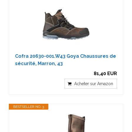
Cofra 20630-001.W43 Goya Chaussures de
sécurité, Marron, 43
81,40 EUR
Acheter sur Amazon
BESTSELLER NO. 3