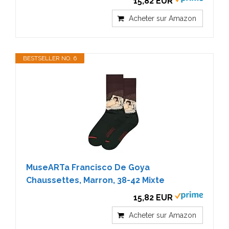
15,82 EUR
Acheter sur Amazon
BESTSELLER NO. 6
MuseARTa Francisco De Goya
Chaussettes, Marron, 38-42 Mixte
15,82 EUR
Acheter sur Amazon