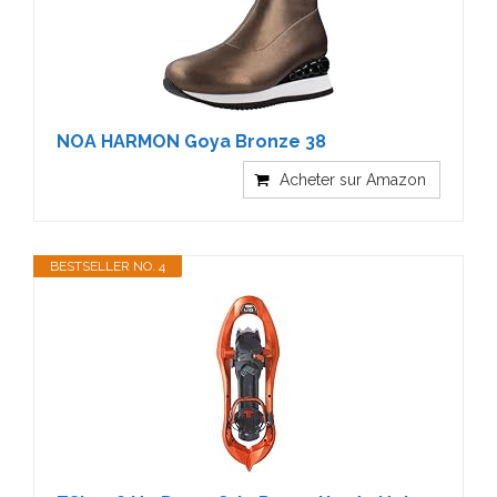
NOA HARMON Goya Bronze 38
Acheter sur Amazon
BESTSELLER NO. 4