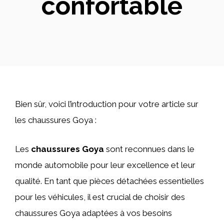
confortable
Bien sûr, voici l’introduction pour votre article sur
les chaussures Goya :
Les
chaussures Goya
sont reconnues dans le
monde automobile pour leur excellence et leur
qualité. En tant que pièces détachées essentielles
pour les véhicules, il est crucial de choisir des
chaussures Goya adaptées à vos besoins