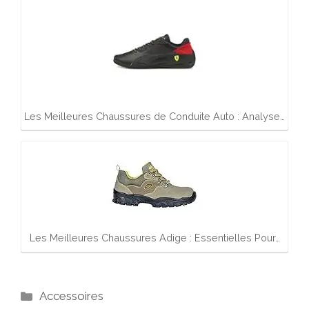
Les Meilleures Chaussures de Conduite Auto : Analyse…
Les Meilleures Chaussures Adige : Essentielles Pour…
Catégories
Accessoires