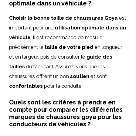
optimale dans un véhicule ?
Choisir la bonne taille de chaussures Goya
est
important pour une
utilisation optimale dans un
véhicule
. Il est recommandé de mesurer
précisément la
taille de votre pied
en longueur
et en largeur, puis de consulter le
guide des
tailles
du fabricant. Assurez-vous que les
chaussures offrent un bon
soutien
et sont
confortables
pour la conduite.
Quels sont les critères à prendre en
compte pour comparer les différentes
marques de chaussures goya pour les
conducteurs de véhicules ?