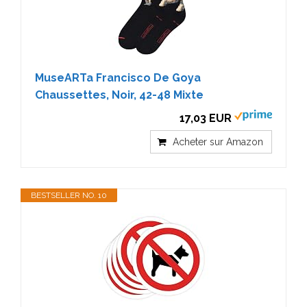
MuseARTa Francisco De Goya
Chaussettes, Noir, 42-48 Mixte
17,03 EUR
Acheter sur Amazon
BESTSELLER NO. 10