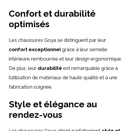
Confort et durabilité
optimisés
Les chaussures Goya se distinguent par leur
confort exceptionnel
grâce à leur semelle
intérieure rembourrée et leur design ergonomique.
De plus, leur
durabilité
est remarquable grâce à
l’utilisation de matériaux de haute qualité et à une
fabrication soignée.
Style et élégance au
rendez-vous
Les chaussures Goya allient parfaitement
style et