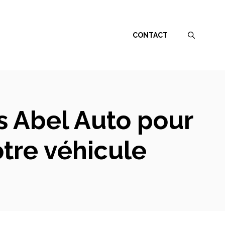
CONTACT
s Abel Auto pour
otre véhicule