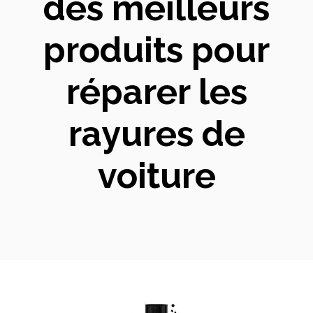
des meilleurs
produits pour
réparer les
rayures de
voiture