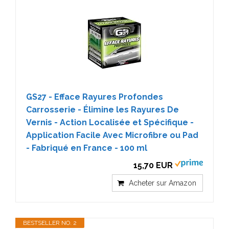
GS27 - Efface Rayures Profondes
Carrosserie - Élimine les Rayures De
Vernis - Action Localisée et Spécifique -
Application Facile Avec Microfibre ou Pad
- Fabriqué en France - 100 ml
15,70 EUR
Acheter sur Amazon
BESTSELLER NO. 2