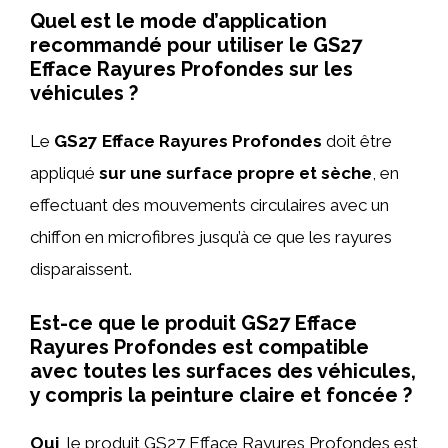
Quel est le mode d’application
recommandé pour utiliser le GS27
Efface Rayures Profondes sur les
véhicules ?
Le
GS27 Efface Rayures Profondes
doit être
appliqué
sur une surface propre et sèche
, en
effectuant des mouvements circulaires avec un
chiffon en microfibres jusqu’à ce que les rayures
disparaissent.
Est-ce que le produit GS27 Efface
Rayures Profondes est compatible
avec toutes les surfaces des véhicules,
y compris la peinture claire et foncée ?
Oui
, le produit GS27 Efface Rayures Profondes est