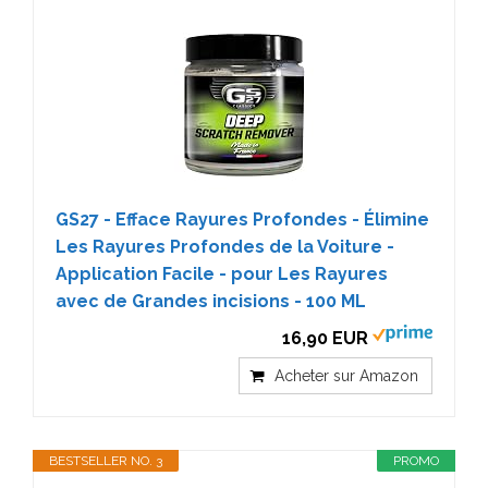
GS27 - Efface Rayures Profondes - Élimine
Les Rayures Profondes de la Voiture -
Application Facile - pour Les Rayures
avec de Grandes incisions - 100 ML
16,90 EUR
Acheter sur Amazon
BESTSELLER NO. 3
PROMO