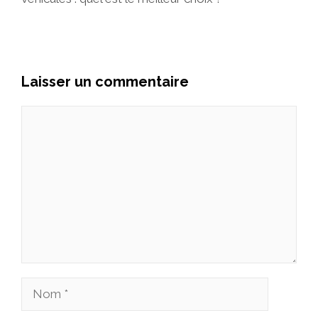
Laisser un commentaire
Commentaire
Nom