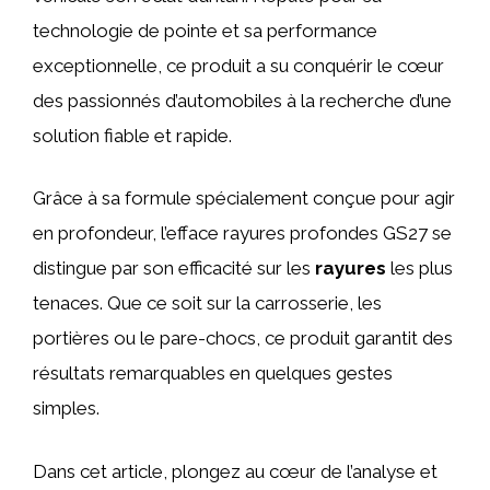
technologie de pointe et sa performance
exceptionnelle, ce produit a su conquérir le cœur
des passionnés d’automobiles à la recherche d’une
solution fiable et rapide.
Grâce à sa formule spécialement conçue pour agir
en profondeur, l’efface rayures profondes GS27 se
distingue par son efficacité sur les
rayures
les plus
tenaces. Que ce soit sur la carrosserie, les
portières ou le pare-chocs, ce produit garantit des
résultats remarquables en quelques gestes
simples.
Dans cet article, plongez au cœur de l’analyse et