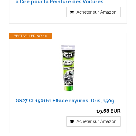
à Cire pour la Peinture des Voitures
Acheter sur Amazon
BESTSELLER NO. 10
GS27 CL150161 Efface rayures, Gris, 150g
19,68 EUR
Acheter sur Amazon