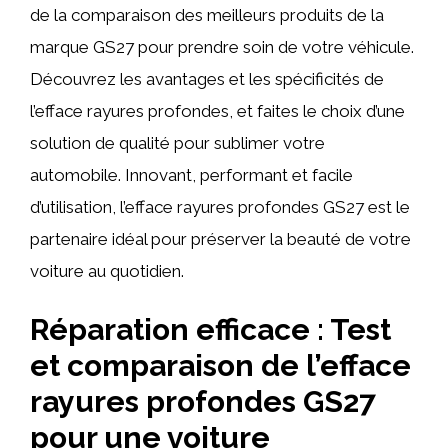
de la comparaison des meilleurs produits de la
marque GS27 pour prendre soin de votre véhicule.
Découvrez les avantages et les spécificités de
l’efface rayures profondes, et faites le choix d’une
solution de qualité pour sublimer votre
automobile. Innovant, performant et facile
d’utilisation, l’efface rayures profondes GS27 est le
partenaire idéal pour préserver la beauté de votre
voiture au quotidien.
Réparation efficace : Test
et comparaison de l’efface
rayures profondes GS27
pour une voiture