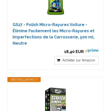
GS27 - Polish Micro-Rayures Voiture -
Élimine Facilement les Micro-Rayures et
Imperfections de la Carrosserie, 500 ml,
Neutre
18,40 EUR
Acheter sur Amazon
BESTSELLER NO. 7