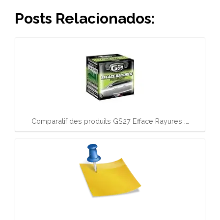
Posts Relacionados:
Comparatif des produits GS27 Efface Rayures :…