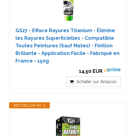
GS27 - Efface Rayures Titanium - Élimine
les Rayures Superficielles - Compatible
Toutes Peintures (Sauf Mates) - Finition
Brillante - Application Facile - Fabriqué en
France - 150g
14,50 EUR
Acheter sur Amazon
BESTSELLER NO. 5