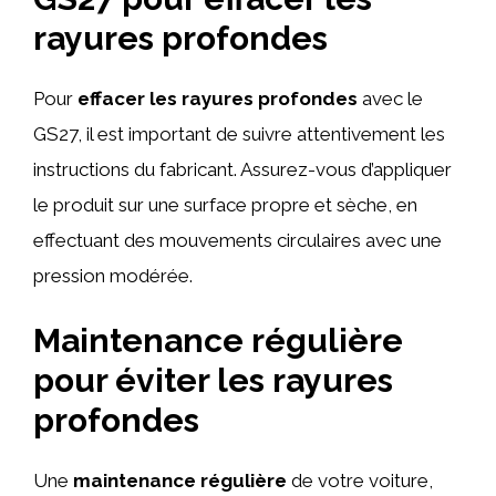
rayures profondes
Pour
effacer les rayures profondes
avec le
GS27, il est important de suivre attentivement les
instructions du fabricant. Assurez-vous d’appliquer
le produit sur une surface propre et sèche, en
effectuant des mouvements circulaires avec une
pression modérée.
Maintenance régulière
pour éviter les rayures
profondes
Une
maintenance régulière
de votre voiture,