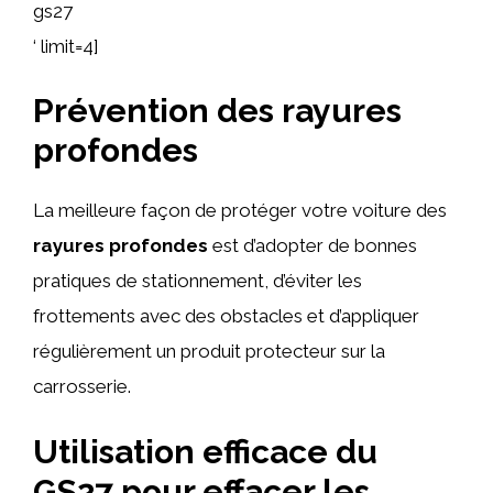
gs27
‘ limit=4]
Prévention des rayures
profondes
La meilleure façon de protéger votre voiture des
rayures profondes
est d’adopter de bonnes
pratiques de stationnement, d’éviter les
frottements avec des obstacles et d’appliquer
régulièrement un produit protecteur sur la
carrosserie.
Utilisation efficace du
GS27 pour effacer les