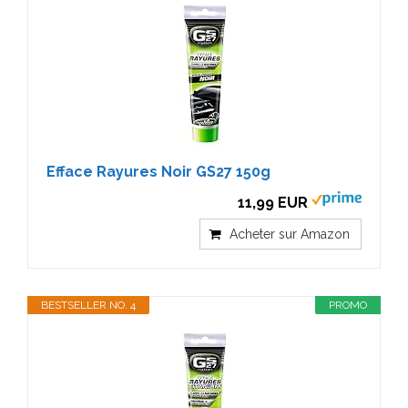
Efface Rayures Noir GS27 150g
11,99 EUR
Acheter sur Amazon
BESTSELLER NO. 4
PROMO