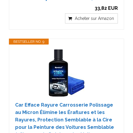
33,82 EUR
Acheter sur Amazon
BESTSELLER NO. 9
Car Efface Rayure Carrosserie Polissage
au Micron Élimine les Éraflures et les
Rayures, Protection Semblable à la Cire
pour la Peinture des Voitures Semblable