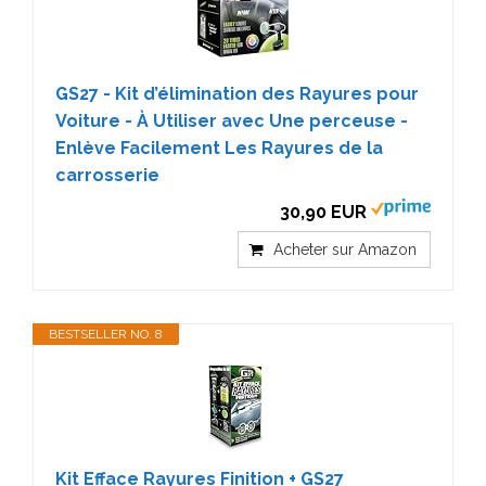
GS27 - Kit d’élimination des Rayures pour
Voiture - À Utiliser avec Une perceuse -
Enlève Facilement Les Rayures de la
carrosserie
30,90 EUR
Acheter sur Amazon
BESTSELLER NO. 8
Kit Efface Rayures Finition + GS27