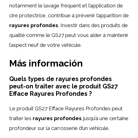
notamment le lavage fréquent et l’application de
cire protectrice, contribue à prévenir l’apparition de
rayures profondes
. Investir dans des produits de
qualité comme le GS27 peut vous aider à maintenir
l’aspect neuf de votre véhicule.
Más información
Quels types de rayures profondes
peut-on traiter avec le produit GS27
Efface Rayures Profondes ?
Le produit GS27 Efface Rayures Profondes peut
traiter les
rayures profondes
jusqu’à une certaine
profondeur sur la carrosserie d’un véhicule.