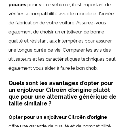
pouces
pour votre véhicule, il est important de
vérifier la compatibilité avec le modèle et l’année
de fabrication de votre voiture. Assurez-vous
également de choisir un enjoliveur de bonne
qualité et résistant aux intempéries pour assurer
une longue durée de vie. Comparer les avis des
utilisateurs et les caractéristiques techniques peut
également vous aider à faire le bon choix.
Quels sont les avantages d’opter pour
un enjoliveur Citroën d’origine plutôt
que pour une alternative générique de
taille similaire ?
Opter pour un enjoliveur Citroën d’origine
offre une garantie de qualité et de compatibilité