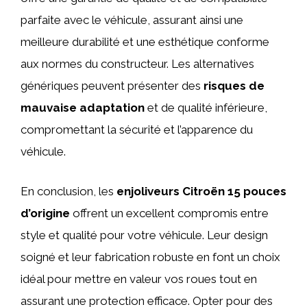
parfaite avec le véhicule, assurant ainsi une
meilleure durabilité et une esthétique conforme
aux normes du constructeur. Les alternatives
génériques peuvent présenter des
risques de
mauvaise adaptation
et de qualité inférieure,
compromettant la sécurité et l’apparence du
véhicule.
En conclusion, les
enjoliveurs Citroën 15 pouces
d’origine
offrent un excellent compromis entre
style et qualité pour votre véhicule. Leur design
soigné et leur fabrication robuste en font un choix
idéal pour mettre en valeur vos roues tout en
assurant une protection efficace. Opter pour des