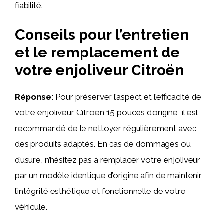
fiabilité.
Conseils pour l’entretien
et le remplacement de
votre enjoliveur Citroën
Réponse:
Pour préserver l’aspect et l’efficacité de
votre enjoliveur Citroën 15 pouces d’origine, il est
recommandé de le nettoyer régulièrement avec
des produits adaptés. En cas de dommages ou
d’usure, n’hésitez pas à remplacer votre enjoliveur
par un modèle identique d’origine afin de maintenir
l’intégrité esthétique et fonctionnelle de votre
véhicule.