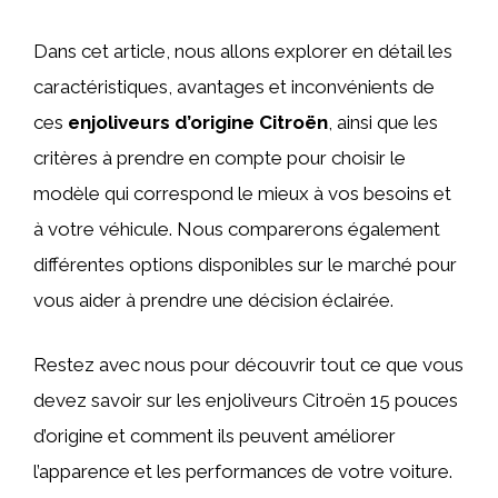
Dans cet article, nous allons explorer en détail les
caractéristiques, avantages et inconvénients de
ces
enjoliveurs d’origine Citroën
, ainsi que les
critères à prendre en compte pour choisir le
modèle qui correspond le mieux à vos besoins et
à votre véhicule. Nous comparerons également
différentes options disponibles sur le marché pour
vous aider à prendre une décision éclairée.
Restez avec nous pour découvrir tout ce que vous
devez savoir sur les enjoliveurs Citroën 15 pouces
d’origine et comment ils peuvent améliorer
l’apparence et les performances de votre voiture.