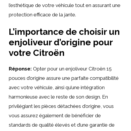
l’esthétique de votre véhicule tout en assurant une
protection efficace de la jante.
L’importance de choisir un
enjoliveur d’origine pour
votre Citroën
Réponse:
Opter pour un enjoliveur Citroën 15
pouces d’origine assure une parfaite compatibilité
avec votre véhicule, ainsi qu’une intégration
harmonieuse avec le reste de son design. En
privilégiant les pièces détachées d’origine, vous
vous assurez également de bénéficier de
standards de qualité élevés et d’une garantie de