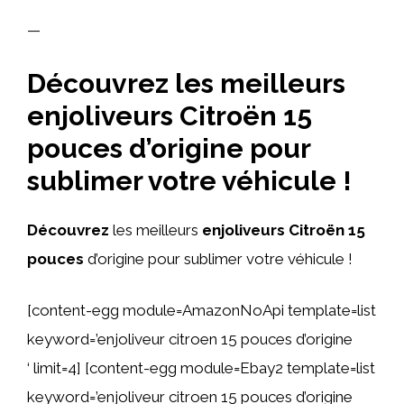
—
Découvrez les meilleurs
enjoliveurs Citroën 15
pouces d’origine pour
sublimer votre véhicule !
Découvrez
les meilleurs
enjoliveurs Citroën 15
pouces
d’origine pour sublimer votre véhicule !
[content-egg module=AmazonNoApi template=list
keyword=’enjoliveur citroen 15 pouces d’origine
‘ limit=4] [content-egg module=Ebay2 template=list
keyword=’enjoliveur citroen 15 pouces d’origine