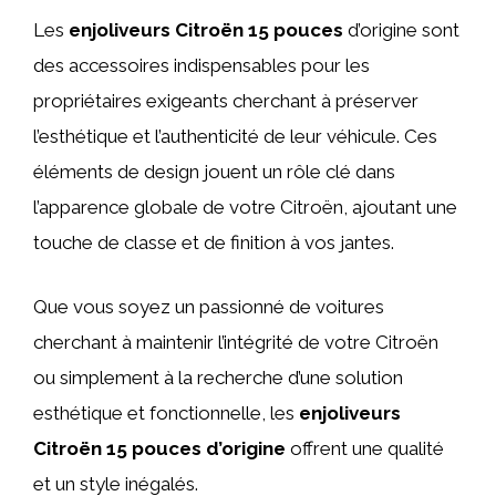
Les
enjoliveurs Citroën 15 pouces
d’origine sont
des accessoires indispensables pour les
propriétaires exigeants cherchant à préserver
l’esthétique et l’authenticité de leur véhicule. Ces
éléments de design jouent un rôle clé dans
l’apparence globale de votre Citroën, ajoutant une
touche de classe et de finition à vos jantes.
Que vous soyez un passionné de voitures
cherchant à maintenir l’intégrité de votre Citroën
ou simplement à la recherche d’une solution
esthétique et fonctionnelle, les
enjoliveurs
Citroën 15 pouces d’origine
offrent une qualité
et un style inégalés.