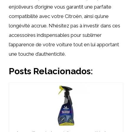
enjoliveurs d’origine vous garantit une parfaite
compatibilité avec votre Citroën, ainsi qu’une
longévité accrue. N’hésitez pas à investir dans ces
accessoires indispensables pour sublimer
l’apparence de votre voiture tout en lui apportant
une touche d’authenticité.
Posts Relacionados: