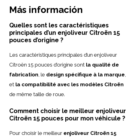
Más información
Quelles sont les caractéristiques
principales d’un enjoliveur Citroën 15
pouces d’origine ?
Les caractéristiques principales d’un enjoliveur
Citroën 15 pouces d’origine sont
la qualité de
fabrication
, le
design spécifique à la marque
,
et
la compatibilité avec les modèles Citroën
de même taille de roue.
Comment choisir le meilleur enjoliveur
Citroën 15 pouces pour mon véhicule ?
Pour choisir le meilleur
enjoliveur Citroën 15