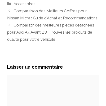
Catégories
Accessoires
Comparaison des Meilleurs Coffres pour
Nissan Micra : Guide d’Achat et Recommandations
Comparatif des meilleures pièces détachées
pour Audi A4 Avant B8 : Trouvez les produits de
qualité pour votre véhicule
Laisser un commentaire
Commentaire