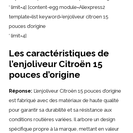
‘ limit=4] [content-egg module=Aliexpress2
template=list keyword=’enjoliveur citroen 15
pouces d’origine
‘ limit=4]
Les caractéristiques de
l’enjoliveur Citroën 15
pouces d’origine
Réponse:
L’enjoliveur Citroën 15 pouces d’origine
est fabriqué avec des matériaux de haute qualité
pour garantir sa durabilité et sa résistance aux
conditions routières variées. Il arbore un design
spécifique propre à la marque, mettant en valeur