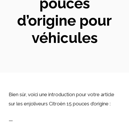
pouces
d’origine pour
véhicules
Bien sûr, voici une introduction pour votre article
sur les enjoliveurs Citroën 15 pouces d’origine :
—