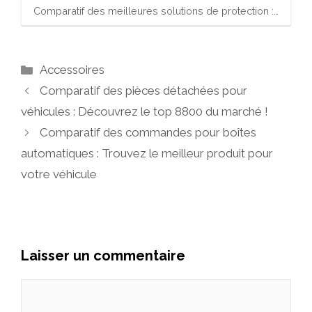
Comparatif des meilleures solutions de protection :…
Catégories
Accessoires
Comparatif des pièces détachées pour
véhicules : Découvrez le top 8800 du marché !
Comparatif des commandes pour boîtes
automatiques : Trouvez le meilleur produit pour
votre véhicule
Laisser un commentaire
Commentaire