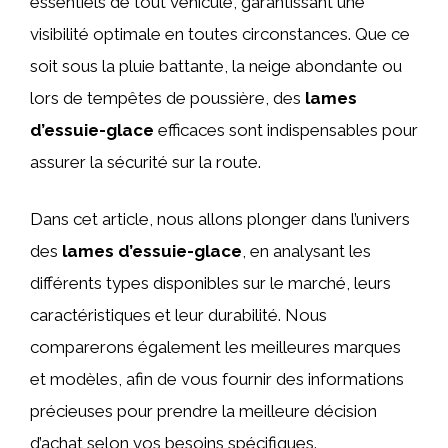
essentiels de tout véhicule, garantissant une
visibilité optimale en toutes circonstances. Que ce
soit sous la pluie battante, la neige abondante ou
lors de tempêtes de poussière, des
lames
d’essuie-glace
efficaces sont indispensables pour
assurer la sécurité sur la route.
Dans cet article, nous allons plonger dans l’univers
des
lames d’essuie-glace
, en analysant les
différents types disponibles sur le marché, leurs
caractéristiques et leur durabilité. Nous
comparerons également les meilleures marques
et modèles, afin de vous fournir des informations
précieuses pour prendre la meilleure décision
d’achat selon vos besoins spécifiques.