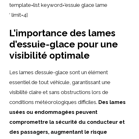
template=list keyword=’essuie glace lame
‘ limit=4]
L’importance des lames
d’essuie-glace pour une
visibilité optimale
Les lames d’essuie-glace sont un élément
essentiel de tout véhicule, garantissant une
visibilité claire et sans obstructions lors de
conditions météorologiques difficiles.
Des lames
usées ou endommagées peuvent
compromettre la sécurité du conducteur et
des passagers, augmentant le risque