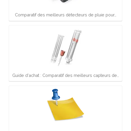
Comparatif des meilleurs détecteurs de pluie pour…
Guide d'achat : Comparatif des meilleurs capteurs de…