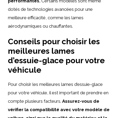
performantes.
Certains modèles sont même
dotés de technologies avancées pour une
meilleure efficacité, comme les lames
aérodynamiques ou chauffantes.
Conseils pour choisir les
meilleures lames
d’essuie-glace pour votre
véhicule
Pour choisir les meilleures lames d’essuie-glace
pour votre véhicule, il est important de prendre en
compte plusieurs facteurs.
Assurez-vous de
vérifier la compatibilité avec votre modèle de