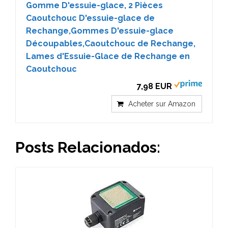
Gomme D'essuie-glace, 2 Pièces
Caoutchouc D'essuie-glace de
Rechange,Gommes D'essuie-glace
Découpables,Caoutchouc de Rechange,
Lames d'Essuie-Glace de Rechange en
Caoutchouc
7,98 EUR
Acheter sur Amazon
Posts Relacionados: