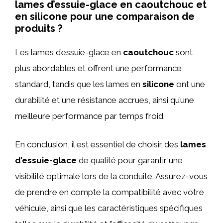
lames d’essuie-glace en caoutchouc et
en silicone pour une comparaison de
produits ?
Les lames d’essuie-glace en
caoutchouc
sont
plus abordables et offrent une performance
standard, tandis que les lames en
silicone
ont une
durabilité et une résistance accrues, ainsi qu’une
meilleure performance par temps froid.
En conclusion, il est essentiel de choisir des
lames
d’essuie-glace
de qualité pour garantir une
visibilité optimale lors de la conduite. Assurez-vous
de prendre en compte la compatibilité avec votre
véhicule, ainsi que les caractéristiques spécifiques