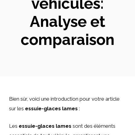
véhicules:
Analyse et
comparaison
Bien sûr, voici une introduction pour votre article
sur les
essuie-glaces lames
:
Les
essuie-glaces lames
sont des éléments