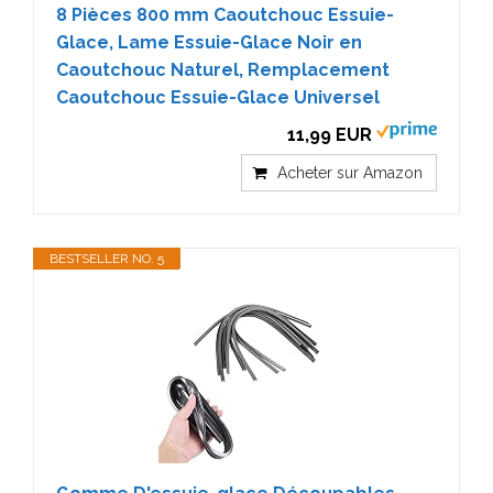
8 Pièces 800 mm Caoutchouc Essuie-
Glace, Lame Essuie-Glace Noir en
Caoutchouc Naturel, Remplacement
Caoutchouc Essuie-Glace Universel
11,99 EUR
Acheter sur Amazon
BESTSELLER NO. 5