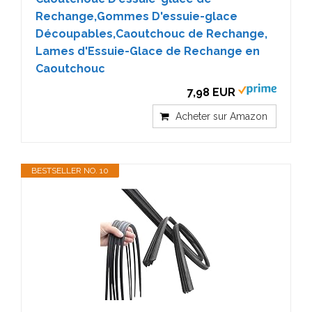
Rechange,Gommes D'essuie-glace
Découpables,Caoutchouc de Rechange,
Lames d'Essuie-Glace de Rechange en
Caoutchouc
7,98 EUR
Acheter sur Amazon
BESTSELLER NO. 10