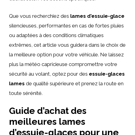
Que vous recherchiez des
lames d’essuie-glace
silencieuses, performantes en cas de fortes pluies
ou adaptées à des conditions climatiques
extrêmes, cet article vous guidera dans le choix de
la meilleure option pour votre véhicule. Ne laissez
plus la météo capricieuse compromettre votre
sécurité au volant, optez pour des
essuie-glaces
lames
de qualité supérieure et prenez la route en
toute sérénité.
Guide d’achat des
meilleures lames
d’essuie-glaces pour une