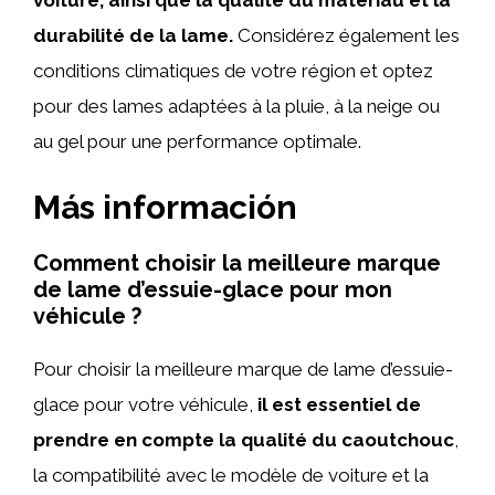
voiture, ainsi que la qualité du matériau et la
durabilité de la lame.
Considérez également les
conditions climatiques de votre région et optez
pour des lames adaptées à la pluie, à la neige ou
au gel pour une performance optimale.
Más información
Comment choisir la meilleure marque
de lame d’essuie-glace pour mon
véhicule ?
Pour choisir la meilleure marque de lame d’essuie-
glace pour votre véhicule,
il est essentiel de
prendre en compte la qualité du caoutchouc
,
la compatibilité avec le modèle de voiture et la