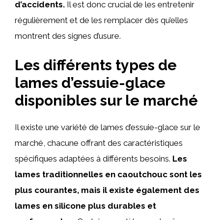
d’accidents.
Il est donc crucial de les entretenir
régulièrement et de les remplacer dès qu’elles
montrent des signes d’usure.
Les différents types de
lames d’essuie-glace
disponibles sur le marché
Il existe une variété de lames d’essuie-glace sur le
marché, chacune offrant des caractéristiques
spécifiques adaptées à différents besoins.
Les
lames traditionnelles en caoutchouc sont les
plus courantes, mais il existe également des
lames en silicone plus durables et