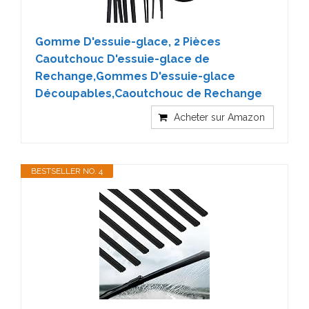
Gomme D'essuie-glace, 2 Pièces
Caoutchouc D'essuie-glace de
Rechange,Gommes D'essuie-glace
Découpables,Caoutchouc de Rechange
Acheter sur Amazon
BESTSELLER NO. 4