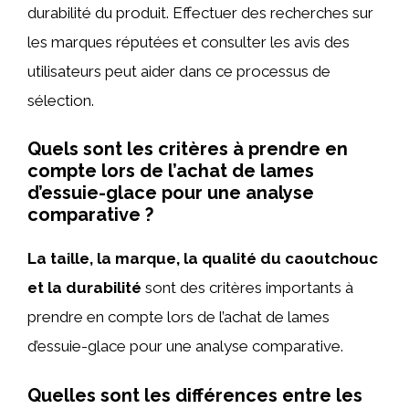
durabilité du produit. Effectuer des recherches sur
les marques réputées et consulter les avis des
utilisateurs peut aider dans ce processus de
sélection.
Quels sont les critères à prendre en
compte lors de l’achat de lames
d’essuie-glace pour une analyse
comparative ?
La taille, la marque, la qualité du caoutchouc
et la durabilité
sont des critères importants à
prendre en compte lors de l’achat de lames
d’essuie-glace pour une analyse comparative.
Quelles sont les différences entre les