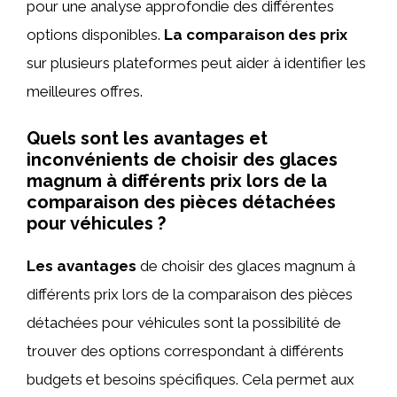
pour une analyse approfondie des différentes
options disponibles.
La comparaison des prix
sur plusieurs plateformes peut aider à identifier les
meilleures offres.
Quels sont les avantages et
inconvénients de choisir des glaces
magnum à différents prix lors de la
comparaison des pièces détachées
pour véhicules ?
Les avantages
de choisir des glaces magnum à
différents prix lors de la comparaison des pièces
détachées pour véhicules sont la possibilité de
trouver des options correspondant à différents
budgets et besoins spécifiques. Cela permet aux