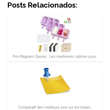
Posts Relacionados:
Prix Magnum Glaces : Les meilleures options pour…
Comparatif des meilleurs avis sur les balais…