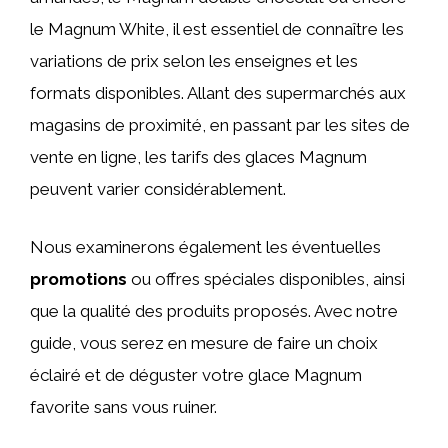
le Magnum White, il est essentiel de connaître les
variations de prix selon les enseignes et les
formats disponibles. Allant des supermarchés aux
magasins de proximité, en passant par les sites de
vente en ligne, les tarifs des glaces Magnum
peuvent varier considérablement.
Nous examinerons également les éventuelles
promotions
ou offres spéciales disponibles, ainsi
que la qualité des produits proposés. Avec notre
guide, vous serez en mesure de faire un choix
éclairé et de déguster votre glace Magnum
favorite sans vous ruiner.