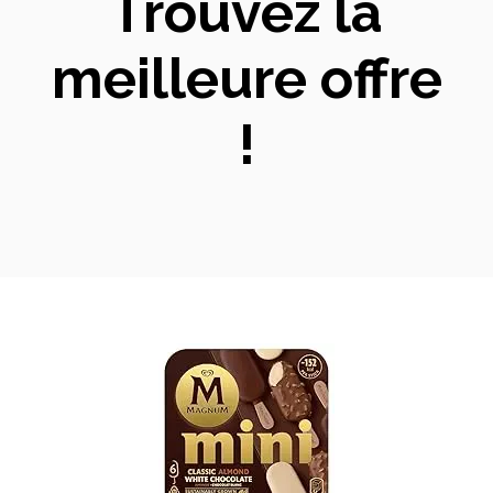
Trouvez la
meilleure offre
!