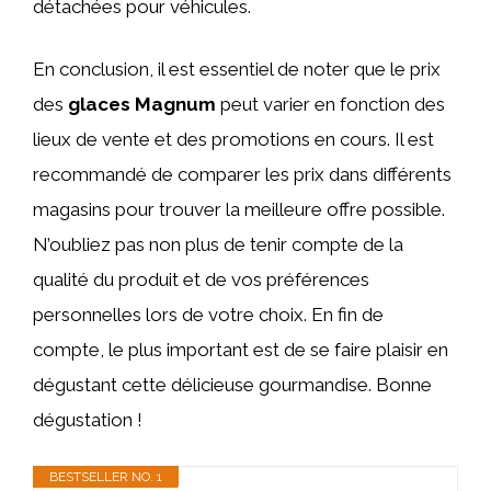
détachées pour véhicules.
En conclusion, il est essentiel de noter que le prix
des
glaces Magnum
peut varier en fonction des
lieux de vente et des promotions en cours. Il est
recommandé de comparer les prix dans différents
magasins pour trouver la meilleure offre possible.
N’oubliez pas non plus de tenir compte de la
qualité du produit et de vos préférences
personnelles lors de votre choix. En fin de
compte, le plus important est de se faire plaisir en
dégustant cette délicieuse gourmandise. Bonne
dégustation !
BESTSELLER NO. 1