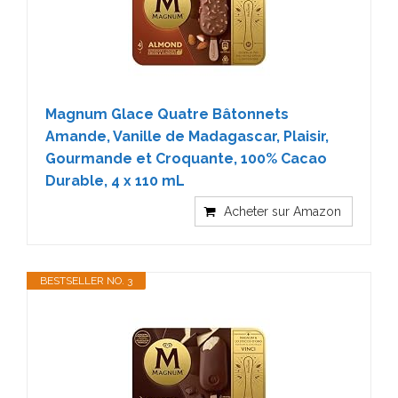
Magnum Glace Quatre Bâtonnets
Amande, Vanille de Madagascar, Plaisir,
Gourmande et Croquante, 100% Cacao
Durable, 4 x 110 mL
Acheter sur Amazon
BESTSELLER NO. 3