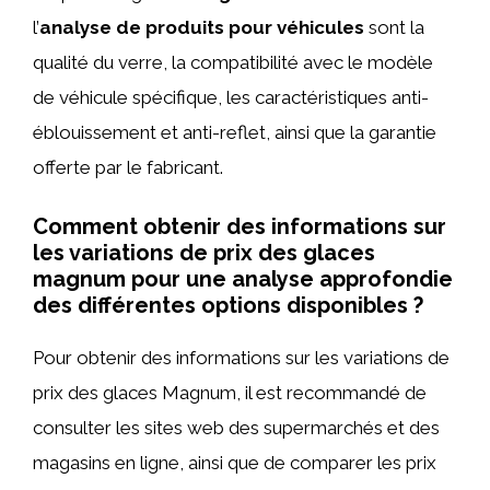
l’
analyse de produits pour véhicules
sont la
qualité du verre, la compatibilité avec le modèle
de véhicule spécifique, les caractéristiques anti-
éblouissement et anti-reflet, ainsi que la garantie
offerte par le fabricant.
Comment obtenir des informations sur
les variations de prix des glaces
magnum pour une analyse approfondie
des différentes options disponibles ?
Pour obtenir des informations sur les variations de
prix des glaces Magnum, il est recommandé de
consulter les sites web des supermarchés et des
magasins en ligne, ainsi que de comparer les prix