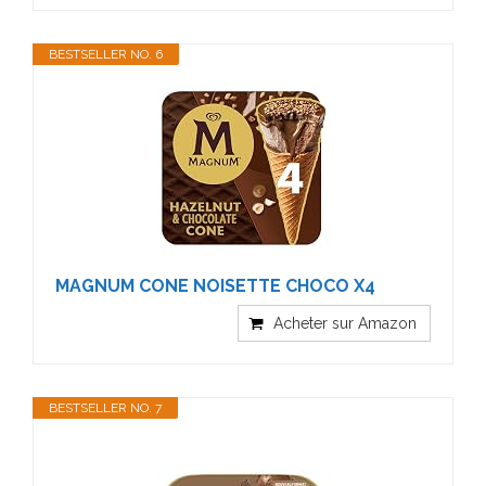
BESTSELLER NO. 6
MAGNUM CONE NOISETTE CHOCO X4
Acheter sur Amazon
BESTSELLER NO. 7