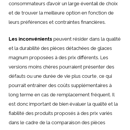
consommateurs d’avoir un large éventail de choix
et de trouver la meilleure option en fonction de
leurs préférences et contraintes financières.
Les inconvénients
peuvent résider dans la qualité
et la durabilité des pièces détachées de glaces
magnum proposées à des prix différents. Les
versions moins chères pourraient présenter des
défauts ou une durée de vie plus courte, ce qui
pourrait entraîner des coûts supplémentaires à
long terme en cas de remplacement fréquent. Il
est donc important de bien évaluer la qualité et la
fiabilité des produits proposés à des prix variés
dans le cadre de la comparaison des pièces