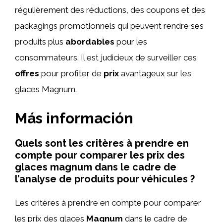
régulièrement des réductions, des coupons et des
packagings promotionnels qui peuvent rendre ses
produits plus
abordables
pour les
consommateurs. Il est judicieux de surveiller ces
offres
pour profiter de
prix
avantageux sur les
glaces Magnum.
Más información
Quels sont les critères à prendre en
compte pour comparer les prix des
glaces magnum dans le cadre de
l’analyse de produits pour véhicules ?
Les critères à prendre en compte pour comparer
les prix des glaces
Magnum
dans le cadre de