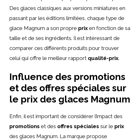
Des glaces classiques aux versions miniatures en
passant par les éditions limitées, chaque type de
glace Magnum a son propre
prix
en fonction de sa
taille et de ses ingrédients. Il est intéressant de
comparer ces différents produits pour trouver
celui qui offre le meilleur rapport
qualité-prix
.
Influence des promotions
et des offres spéciales sur
le prix des glaces Magnum
Enfin, il est important de considérer l’impact des
promotions
et des
offres spéciales
sur le
prix
des glaces Magnum. La marque propose