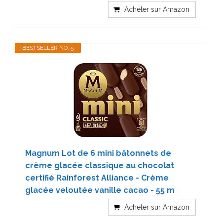
Acheter sur Amazon
BESTSELLER NO. 5
Magnum Lot de 6 mini bâtonnets de
crème glacée classique au chocolat
certifié Rainforest Alliance - Crème
glacée veloutée vanille cacao - 55 m
Acheter sur Amazon