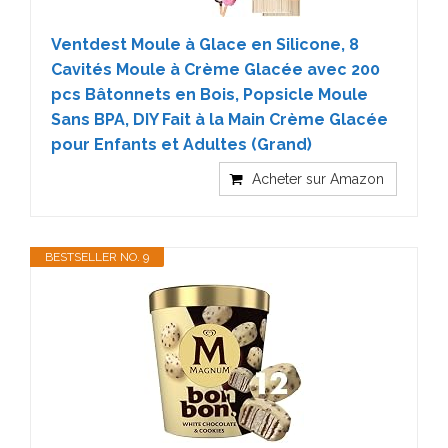
Ventdest Moule à Glace en Silicone, 8
Cavités Moule à Crème Glacée avec 200
pcs Bâtonnets en Bois, Popsicle Moule
Sans BPA, DIY Fait à la Main Crème Glacée
pour Enfants et Adultes (Grand)
Acheter sur Amazon
BESTSELLER NO. 9