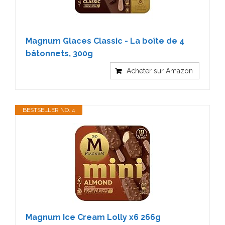
Magnum Glaces Classic - La boîte de 4
bâtonnets, 300g
Acheter sur Amazon
BESTSELLER NO. 4
Magnum Ice Cream Lolly x6 266g