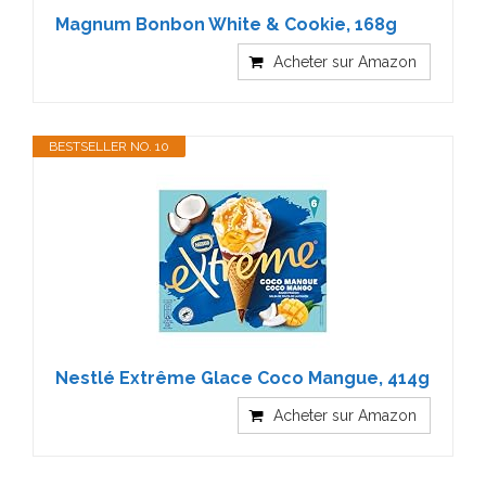
Magnum Bonbon White & Cookie, 168g
Acheter sur Amazon
BESTSELLER NO. 10
Nestlé Extrême Glace Coco Mangue, 414g
Acheter sur Amazon