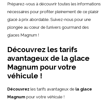
Préparez-vous à découvrir toutes les informations
nécessaires pour profiter pleinement de ce plaisir
glacé à prix abordable. Suivez-nous pour une
plongée au cœur de l’univers gourmand des
glaces Magnum !
Découvrez les tarifs
avantageux de la glace
Magnum pour votre
véhicule !
Découvrez
les tarifs avantageux de
la glace
Magnum
pour votre véhicule !