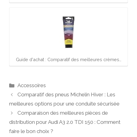
Guide d'achat : Comparatif des meilleures crèmes…
Catégories
Accessoires
Comparatif des pneus Michelin Hiver : Les
meilleures options pour une conduite sécurisée
Comparaison des meilleures pièces de
distribution pour Audi A3 2.0 TDI 150 : Comment
faire le bon choix ?