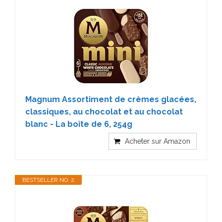
Magnum Assortiment de crèmes glacées,
classiques, au chocolat et au chocolat
blanc - La boîte de 6, 254g
Acheter sur Amazon
BESTSELLER NO. 2