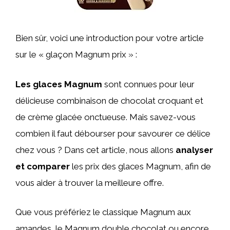
Bien sûr, voici une introduction pour votre article
sur le « glaçon Magnum prix » :
Les glaces Magnum
sont connues pour leur
délicieuse combinaison de chocolat croquant et
de crème glacée onctueuse. Mais savez-vous
combien il faut débourser pour savourer ce délice
chez vous ? Dans cet article, nous allons
analyser
et comparer
les prix des glaces Magnum, afin de
vous aider à trouver la meilleure offre.
Que vous préfériez le classique Magnum aux
amandes, le Magnum double chocolat ou encore