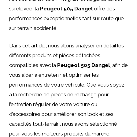
surélevée, la
Peugeot 505 Dangel
offre des
performances exceptionnelles tant sur route que
sur terrain accidenté.
Dans cet article, nous allons analyser en détail les
différents produits et pièces détachées
compatibles avec la
Peugeot 505 Dangel
, afin de
vous aider à entretenir et optimiser les
performances de votre véhicule. Que vous soyez
à la recherche de pièces de rechange pour
l’entretien régulier de votre voiture ou
d’accessoires pour améliorer son look et ses
capacités tout-terrain, nous avons sélectionné
pour vous les meilleurs produits du marché.