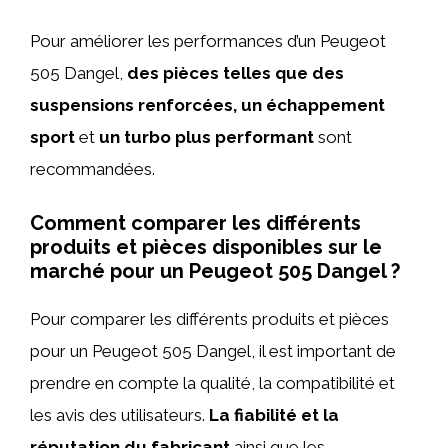
Pour améliorer les performances d’un Peugeot
505 Dangel,
des pièces telles que des
suspensions renforcées, un échappement
sport
et
un turbo plus performant
sont
recommandées.
Comment comparer les différents
produits et pièces disponibles sur le
marché pour un Peugeot 505 Dangel ?
Pour comparer les différents produits et pièces
pour un Peugeot 505 Dangel, il est important de
prendre en compte la qualité, la compatibilité et
les avis des utilisateurs.
La fiabilité et la
réputation du fabricant
ainsi que les