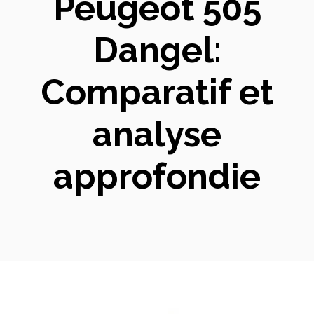
Peugeot 505
Dangel:
Comparatif et
analyse
approfondie