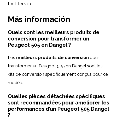
tout-terrain.
Más información
Quels sont les meilleurs produits de
conversion pour transformer un
Peugeot 505 en Dangel ?
Les
meilleurs produits de conversion
pour
transformer un Peugeot 505 en Dangel sont les
kits de conversion spécifiquement conçus pour ce
modèle.
Quelles pièces détachées spécifiques
sont recommandées pour améliorer les
performances d’un Peugeot 505 Dangel
?