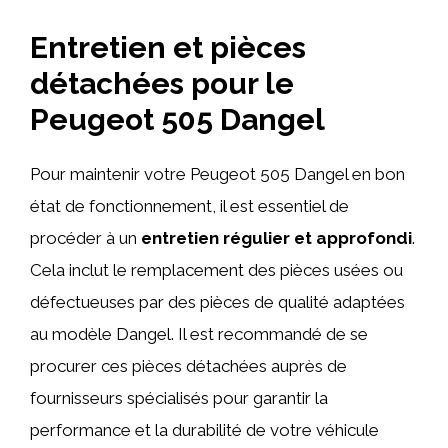
Entretien et pièces
détachées pour le
Peugeot 505 Dangel
Pour maintenir votre Peugeot 505 Dangel en bon
état de fonctionnement, il est essentiel de
procéder à un
entretien régulier et approfondi
.
Cela inclut le remplacement des pièces usées ou
défectueuses par des pièces de qualité adaptées
au modèle Dangel. Il est recommandé de se
procurer ces pièces détachées auprès de
fournisseurs spécialisés pour garantir la
performance et la durabilité de votre véhicule