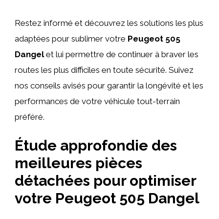
Restez informé et découvrez les solutions les plus
adaptées pour sublimer votre
Peugeot 505
Dangel
et lui permettre de continuer à braver les
routes les plus difficiles en toute sécurité. Suivez
nos conseils avisés pour garantir la longévité et les
performances de votre véhicule tout-terrain
préféré.
Étude approfondie des
meilleures pièces
détachées pour optimiser
votre Peugeot 505 Dangel