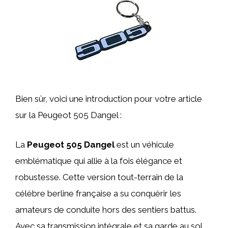
Bien sûr, voici une introduction pour votre article
sur la Peugeot 505 Dangel :
La
Peugeot 505 Dangel
est un véhicule
emblématique qui allie à la fois élégance et
robustesse. Cette version tout-terrain de la
célèbre berline française a su conquérir les
amateurs de conduite hors des sentiers battus.
Avec sa transmission intégrale et sa garde au sol