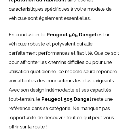
caractéristiques spécifiques à votre modèle de
véhicule sont également essentielles.
En conclusion, le
Peugeot 505 Dangel
est un
véhicule robuste et polyvalent qui allie
parfaitement performances et fiabilité. Que ce soit
pour affronter les chemins difficiles ou pour une
utilisation quotidienne, ce modèle saura répondre
aux attentes des conducteurs les plus exigeants.
Avec son design indémodable et ses capacités
tout-terrain, le
Peugeot 505 Dangel
reste une
référence dans sa catégorie. Ne manquez pas
l’opportunité de découvrir tout ce qu’il peut vous
offrir sur la route !