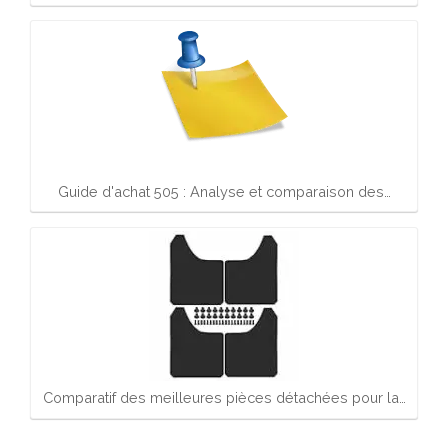
Guide d'achat 505 : Analyse et comparaison des…
Comparatif des meilleures pièces détachées pour la…