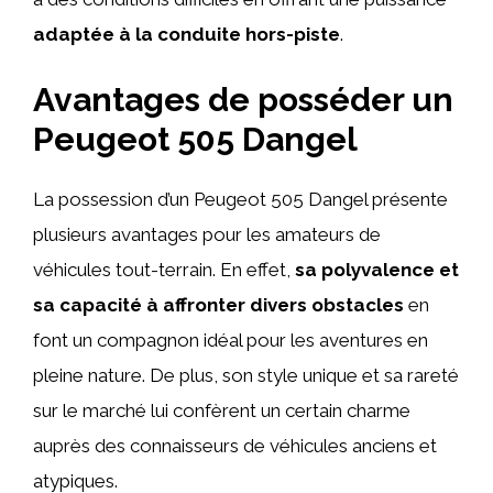
adaptée à la conduite hors-piste
.
Avantages de posséder un
Peugeot 505 Dangel
La possession d’un Peugeot 505 Dangel présente
plusieurs avantages pour les amateurs de
véhicules tout-terrain. En effet,
sa polyvalence et
sa capacité à affronter divers obstacles
en
font un compagnon idéal pour les aventures en
pleine nature. De plus, son style unique et sa rareté
sur le marché lui confèrent un certain charme
auprès des connaisseurs de véhicules anciens et
atypiques.