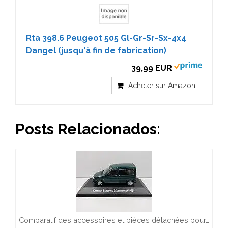
Rta 398.6 Peugeot 505 Gl-Gr-Sr-Sx-4x4
Dangel (jusqu'à fin de fabrication)
39,99 EUR
Acheter sur Amazon
Posts Relacionados:
Comparatif des accessoires et pièces détachées pour…