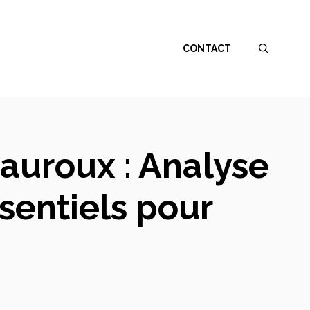
CONTACT
auroux : Analyse
sentiels pour