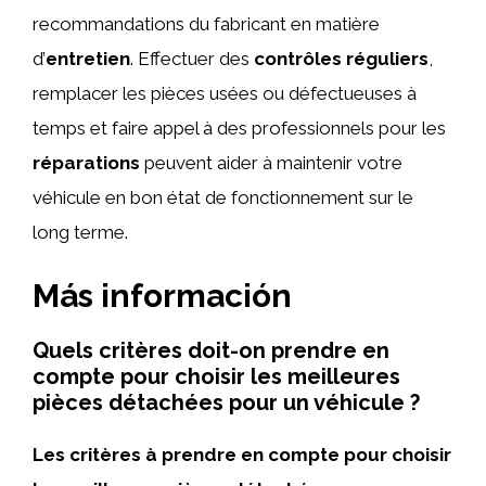
recommandations du fabricant en matière
d’
entretien
. Effectuer des
contrôles réguliers
,
remplacer les pièces usées ou défectueuses à
temps et faire appel à des professionnels pour les
réparations
peuvent aider à maintenir votre
véhicule en bon état de fonctionnement sur le
long terme.
Más información
Quels critères doit-on prendre en
compte pour choisir les meilleures
pièces détachées pour un véhicule ?
Les critères à prendre en compte pour choisir