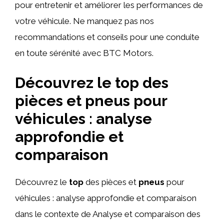
pour entretenir et améliorer les performances de
votre véhicule. Ne manquez pas nos
recommandations et conseils pour une conduite
en toute sérénité avec BTC Motors.
Découvrez le top des
pièces et pneus pour
véhicules : analyse
approfondie et
comparaison
Découvrez le
top
des pièces et
pneus
pour
véhicules : analyse approfondie et comparaison
dans le contexte de Analyse et comparaison des