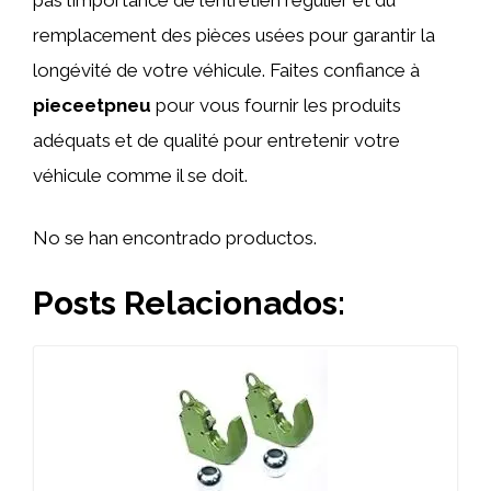
remplacement des pièces usées pour garantir la
longévité de votre véhicule. Faites confiance à
pieceetpneu
pour vous fournir les produits
adéquats et de qualité pour entretenir votre
véhicule comme il se doit.
No se han encontrado productos.
Posts Relacionados: