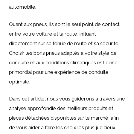
automobile.
Quant aux pneus, ils sont le seul point de contact
entre votre voiture et la route, influant
directement sur sa tenue de route et sa sécurité.
Choisir les bons pneus adaptés à votre style de
conduite et aux conditions climatiques est donc
primordial pour une expérience de conduite
optimale.
Dans cet article, nous vous guiderons à travers une
analyse approfondie des meilleurs produits et
pièces détachées disponibles sur le marché, afin
de vous aider à faire les choix les plus judicieux