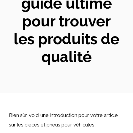
guide ultime
pour trouver
les produits de
qualité
Bien sûr, voici une introduction pour votre article
sur les pièces et pneus pour véhicules :