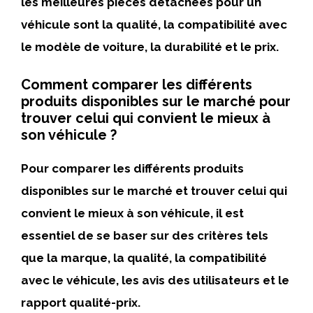
les meilleures pièces détachées pour un
véhicule sont la qualité, la compatibilité avec
le modèle de voiture, la durabilité et le prix.
Comment comparer les différents
produits disponibles sur le marché pour
trouver celui qui convient le mieux à
son véhicule ?
Pour comparer les différents produits
disponibles sur le marché et trouver celui qui
convient le mieux à son véhicule, il est
essentiel de se baser sur des critères tels
que la marque, la qualité, la compatibilité
avec le véhicule, les avis des utilisateurs et le
rapport qualité-prix.