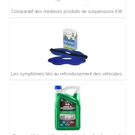
Comparatif des meilleurs produits de suspensions KW…
Les symptômes liés au refroidissement des véhicules…