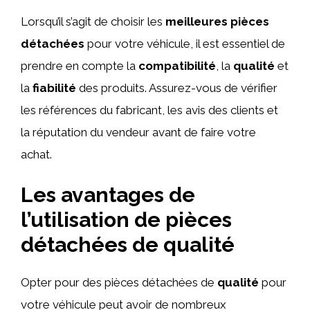
Lorsqu’il s’agit de choisir les
meilleures pièces
détachées
pour votre véhicule, il est essentiel de
prendre en compte la
compatibilité
, la
qualité
et
la
fiabilité
des produits. Assurez-vous de vérifier
les références du fabricant, les avis des clients et
la réputation du vendeur avant de faire votre
achat.
Les avantages de
l’utilisation de pièces
détachées de qualité
Opter pour des pièces détachées de
qualité
pour
votre véhicule peut avoir de nombreux