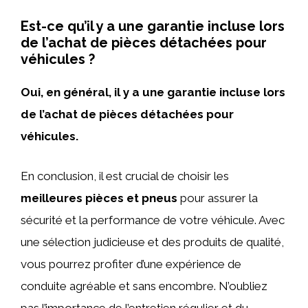
Est-ce qu’il y a une garantie incluse lors
de l’achat de pièces détachées pour
véhicules ?
Oui, en général, il y a une garantie incluse lors
de l’achat de pièces détachées pour
véhicules.
En conclusion, il est crucial de choisir les
meilleures pièces et pneus
pour assurer la
sécurité et la performance de votre véhicule. Avec
une sélection judicieuse et des produits de qualité,
vous pourrez profiter d’une expérience de
conduite agréable et sans encombre. N’oubliez
pas l’importance de l’entretien régulier et du