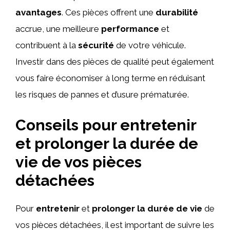
avantages
. Ces pièces offrent une
durabilité
accrue, une meilleure
performance
et
contribuent à la
sécurité
de votre véhicule.
Investir dans des pièces de qualité peut également
vous faire économiser à long terme en réduisant
les risques de pannes et d’usure prématurée.
Conseils pour entretenir
et prolonger la durée de
vie de vos pièces
détachées
Pour
entretenir
et
prolonger la durée de vie
de
vos pièces détachées, il est important de suivre les