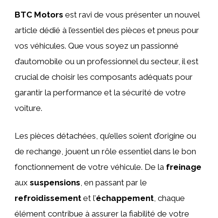
BTC Motors
est ravi de vous présenter un nouvel
article dédié à l’essentiel des pièces et pneus pour
vos véhicules. Que vous soyez un passionné
d’automobile ou un professionnel du secteur, il est
crucial de choisir les composants adéquats pour
garantir la performance et la sécurité de votre
voiture.
Les pièces détachées, qu’elles soient d’origine ou
de rechange, jouent un rôle essentiel dans le bon
fonctionnement de votre véhicule. De la
freinage
aux
suspensions
, en passant par le
refroidissement
et l’
échappement
, chaque
élément contribue à assurer la fiabilité de votre