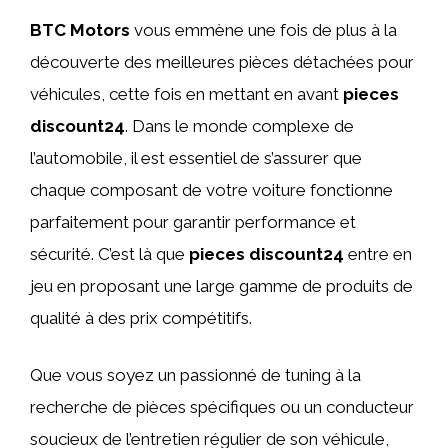
BTC Motors
vous emmène une fois de plus à la
découverte des meilleures pièces détachées pour
véhicules, cette fois en mettant en avant
pieces
discount24
. Dans le monde complexe de
l’automobile, il est essentiel de s’assurer que
chaque composant de votre voiture fonctionne
parfaitement pour garantir performance et
sécurité. C’est là que
pieces discount24
entre en
jeu en proposant une large gamme de produits de
qualité à des prix compétitifs.
Que vous soyez un passionné de tuning à la
recherche de pièces spécifiques ou un conducteur
soucieux de l’entretien régulier de son véhicule,