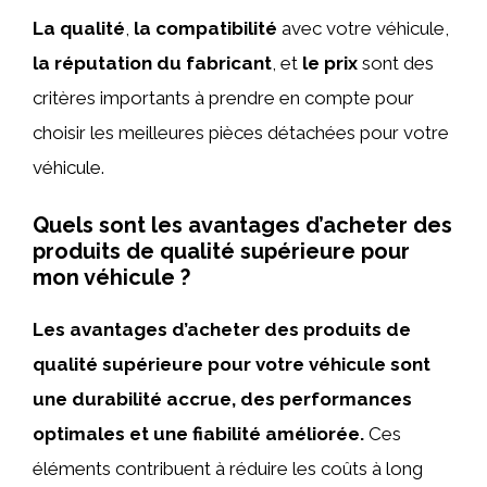
La qualité
,
la compatibilité
avec votre véhicule,
la réputation du fabricant
, et
le prix
sont des
critères importants à prendre en compte pour
choisir les meilleures pièces détachées pour votre
véhicule.
Quels sont les avantages d’acheter des
produits de qualité supérieure pour
mon véhicule ?
Les avantages d’acheter des produits de
qualité supérieure pour votre véhicule sont
une durabilité accrue, des performances
optimales et une fiabilité améliorée.
Ces
éléments contribuent à réduire les coûts à long