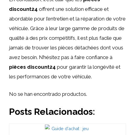
discount24
offrent une solution efficace et
abordable pour l’entretien et la réparation de votre
véhicule. Grâce à leur large gamme de produits de
qualité à des prix compétitifs, il est plus facile que
jamais de trouver les pièces détachées dont vous
avez besoin. N’hésitez pas à faire confiance à
pièces discount24
pour garantir la longévité et
les performances de votre véhicule.
No se han encontrado productos.
Posts Relacionados: