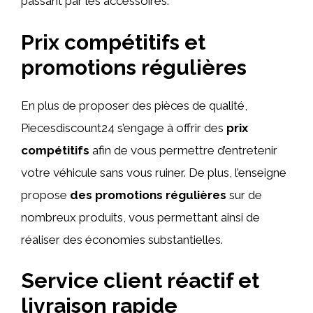
passant par les accessoires.
Prix compétitifs et
promotions régulières
En plus de proposer des pièces de qualité,
Piecesdiscount24 s’engage à offrir des
prix
compétitifs
afin de vous permettre d’entretenir
votre véhicule sans vous ruiner. De plus, l’enseigne
propose
des promotions régulières
sur de
nombreux produits, vous permettant ainsi de
réaliser des économies substantielles.
Service client réactif et
livraison rapide