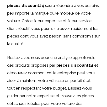
pieces discount24
saura répondre à vos besoins,
peu importe la marque ou le modèle de votre
voiture. Grâce à leur expertise et à leur service
client réactif, vous pourrez trouver rapidement les
pièces dont vous avez besoin, sans compromis sur
la qualité.
Restez avec nous pour une analyse approfondie
des produits proposés par
pieces discount24
et
découvrez comment cette entreprise peut vous
aider à maintenir votre véhicule en parfait état,
tout en respectant votre budget. Laissez-vous
guider par notre expertise et trouvez les pièces
détachées idéales pour votre voiture dès