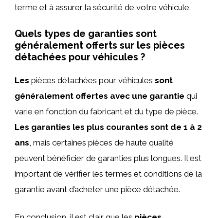
terme et à assurer la sécurité de votre véhicule.
Quels types de garanties sont
généralement offerts sur les pièces
détachées pour véhicules ?
Les
pièces détachées pour véhicules
sont
généralement offertes avec une garantie
qui
varie en fonction du fabricant et du type de pièce.
Les garanties les plus courantes sont de 1 à 2
ans
, mais certaines pièces de haute qualité
peuvent bénéficier de garanties plus longues. Il est
important de vérifier les termes et conditions de la
garantie avant d’acheter une pièce détachée.
En conclusion, il est clair que les
pièces