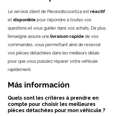
Le service client de Piecesdiscount24 est
réactif
et
disponible
pour répondre à toutes vos
questions et vous guider dans vos achats. De plus,
l’enseigne assure une
livraison rapide
de vos
commandes, vous permettant ainsi de recevoir
vos pièces détachées dans les meilleurs délais
pour que vous puissiez réparer votre véhicule
rapidement.
Más información
Quels sont les critères à prendre en
compte pour choisir les meilleures
pièces détachées pour mon véhicule ?