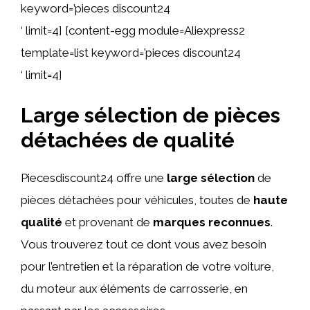
keyword=’pieces discount24
‘ limit=4] [content-egg module=Aliexpress2
template=list keyword=’pieces discount24
‘ limit=4]
Large sélection de pièces
détachées de qualité
Piecesdiscount24 offre une
large sélection
de
pièces détachées pour véhicules, toutes de
haute
qualité
et provenant de
marques reconnues
.
Vous trouverez tout ce dont vous avez besoin
pour l’entretien et la réparation de votre voiture,
du moteur aux éléments de carrosserie, en