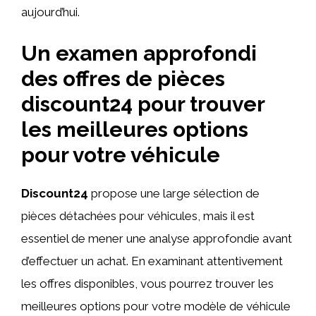
aujourd’hui.
Un examen approfondi
des offres de pièces
discount24 pour trouver
les meilleures options
pour votre véhicule
Discount24
propose une large sélection de
pièces détachées pour véhicules, mais il est
essentiel de mener une analyse approfondie avant
d’effectuer un achat. En examinant attentivement
les offres disponibles, vous pourrez trouver les
meilleures options pour votre modèle de véhicule