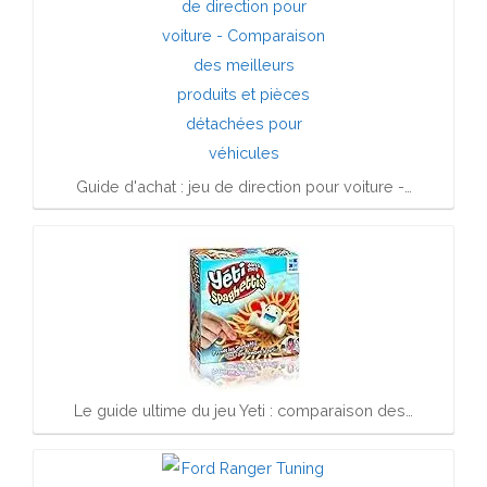
Guide d'achat : jeu de direction pour voiture -…
Le guide ultime du jeu Yeti : comparaison des…