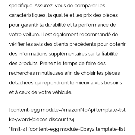
spécifique. Assurez-vous de comparer les
caractéristiques, la qualité et les prix des pièces
pour garantir la durabilité et la performance de
votre voiture. Il est également recommandé de
vérifier les avis des clients précédents pour obtenir
des informations supplémentaires sur la fiabilité
des produits. Prenez le temps de faire des
recherches minutieuses afin de choisir les pièces
détachées qui répondront le mieux à vos besoins
et à ceux de votre véhicule.
[content-egg module=AmazonNoApi template=list
keyword=’pieces discount24
‘ limit=4] [content-egg module=Ebay2 template=list