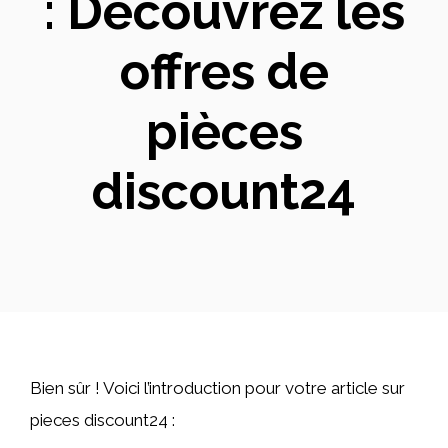
: Découvrez les
offres de
pièces
discount24
Bien sûr ! Voici l’introduction pour votre article sur
pieces discount24 :