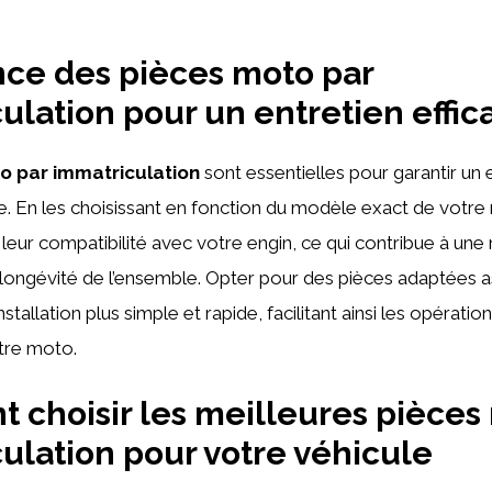
ce des pièces moto par
ulation pour un entretien effic
o par immatriculation
sont essentielles pour garantir un 
e. En les choisissant en fonction du modèle exact de votr
leur compatibilité avec votre engin, ce qui contribue à une
longévité de l’ensemble. Opter pour des pièces adaptées 
tallation plus simple et rapide, facilitant ainsi les opération
tre moto.
choisir les meilleures pièces
ulation pour votre véhicule