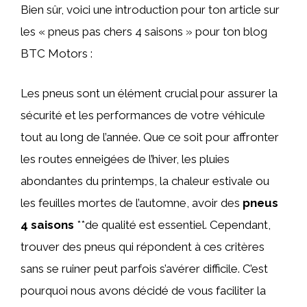
Bien sûr, voici une introduction pour ton article sur
les « pneus pas chers 4 saisons » pour ton blog
BTC Motors :
Les pneus sont un élément crucial pour assurer la
sécurité et les performances de votre véhicule
tout au long de l’année. Que ce soit pour affronter
les routes enneigées de l’hiver, les pluies
abondantes du printemps, la chaleur estivale ou
les feuilles mortes de l’automne, avoir des
pneus
4 saisons
**de qualité est essentiel. Cependant,
trouver des pneus qui répondent à ces critères
sans se ruiner peut parfois s’avérer difficile. C’est
pourquoi nous avons décidé de vous faciliter la