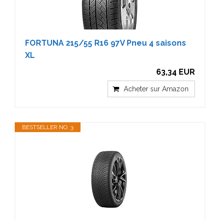
FORTUNA 215/55 R16 97V Pneu 4 saisons
XL
63,34 EUR
Acheter sur Amazon
BESTSELLER NO. 3