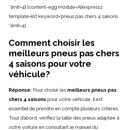
‘ limit=4] [content-egg module=Aliexpress2
template=list keyword=’pneus pas chers 4 saisons
‘ limit=4]
Comment choisir les
meilleurs pneus pas chers
4 saisons pour votre
véhicule?
Réponse:
Pour choisir les
meilleurs pneus pas
chers 4 saisons
pour votre véhicule, il est
essentiel de prendre en compte plusieurs critères.
Tout d’abord, vérifiez la taille des pneus adaptée à
votre voiture en consultant le manuel du