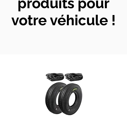
produits pour
votre véhicule !