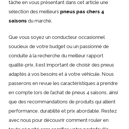
tâche en vous présentant dans cet article une
sélection des meilleurs
pneus pas chers 4
saisons
du marché.
Que vous soyez un conducteur occasionnel
soucieux de votre budget ou un passionné de
conduite à la recherche du meilleur rapport
qualité-prix, il est important de choisir des pneus
adaptés à vos besoins et à votre véhicule. Nous
passerons en revue les caractéristiques à prendre
en compte lors de l’achat de pneus 4 saisons, ainsi
que des recommandations de produits qui allient
performance, durabilité et prix abordable. Restez
avec nous pour découvrir comment rouler en