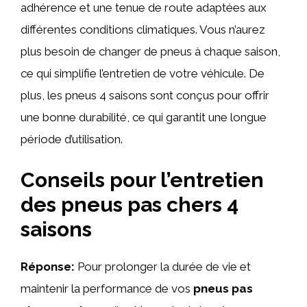
adhérence et une tenue de route adaptées aux
différentes conditions climatiques. Vous n’aurez
plus besoin de changer de pneus à chaque saison,
ce qui simplifie l’entretien de votre véhicule. De
plus, les pneus 4 saisons sont conçus pour offrir
une bonne durabilité, ce qui garantit une longue
période d’utilisation.
Conseils pour l’entretien
des pneus pas chers 4
saisons
Réponse:
Pour prolonger la durée de vie et
maintenir la performance de vos
pneus pas