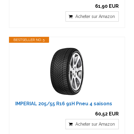
61,90 EUR
Acheter sur Amazon
BESTSELLER NO. 5
IMPERIAL 205/55 R16 91H Pneu 4 saisons
60,52 EUR
Acheter sur Amazon