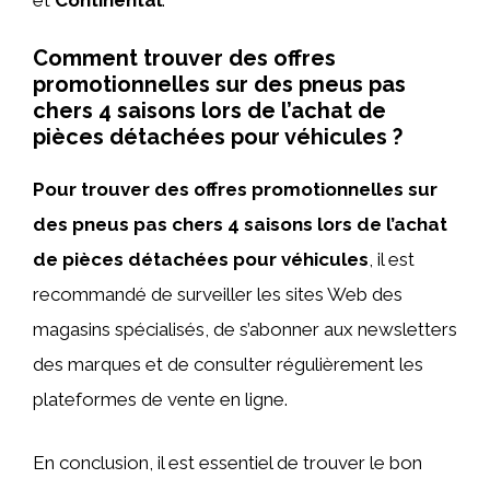
Comment trouver des offres
promotionnelles sur des pneus pas
chers 4 saisons lors de l’achat de
pièces détachées pour véhicules ?
Pour trouver des offres promotionnelles sur
des pneus pas chers 4 saisons lors de l’achat
de pièces détachées pour véhicules
, il est
recommandé de surveiller les sites Web des
magasins spécialisés, de s’abonner aux newsletters
des marques et de consulter régulièrement les
plateformes de vente en ligne.
En conclusion, il est essentiel de trouver le bon