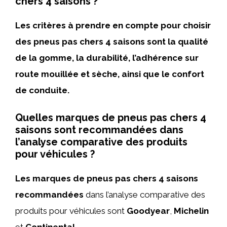
chers 4 saisons ?
Les critères à prendre en compte pour choisir
des pneus pas chers 4 saisons sont la qualité
de la gomme, la durabilité, l’adhérence sur
route mouillée et sèche, ainsi que le confort
de conduite.
Quelles marques de pneus pas chers 4
saisons sont recommandées dans
l’analyse comparative des produits
pour véhicules ?
Les marques de pneus pas chers 4 saisons
recommandées
dans l’analyse comparative des
produits pour véhicules sont
Goodyear
,
Michelin
et
Continental
.