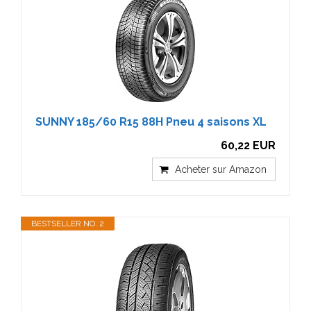
SUNNY 185/60 R15 88H Pneu 4 saisons XL
60,22 EUR
Acheter sur Amazon
BESTSELLER NO. 2