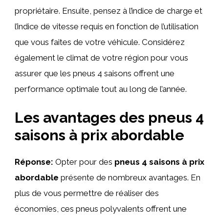
propriétaire. Ensuite, pensez à l’indice de charge et
l’indice de vitesse requis en fonction de l’utilisation
que vous faites de votre véhicule. Considérez
également le climat de votre région pour vous
assurer que les pneus 4 saisons offrent une
performance optimale tout au long de l’année.
Les avantages des pneus 4
saisons à prix abordable
Réponse:
Opter pour des
pneus 4 saisons à prix
abordable
présente de nombreux avantages. En
plus de vous permettre de réaliser des
économies, ces pneus polyvalents offrent une