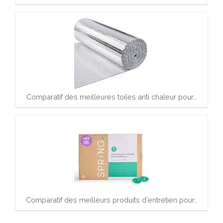
Comparatif des meilleures toiles anti chaleur pour…
Comparatif des meilleurs produits d'entretien pour…