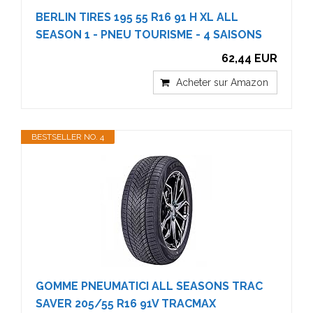
BERLIN TIRES 195 55 R16 91 H XL ALL
SEASON 1 - PNEU TOURISME - 4 SAISONS
62,44 EUR
Acheter sur Amazon
BESTSELLER NO. 4
GOMME PNEUMATICI ALL SEASONS TRAC
SAVER 205/55 R16 91V TRACMAX