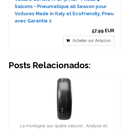
Saisons - Pneumatique all Season pour
Voitures Made in Italy et Ecofriendly, Pneu
avec Garantie 2
57,99 EUR
Acheter sur Amazon
Posts Relacionados:
La montagne aux quatre saisons : Analyse et…