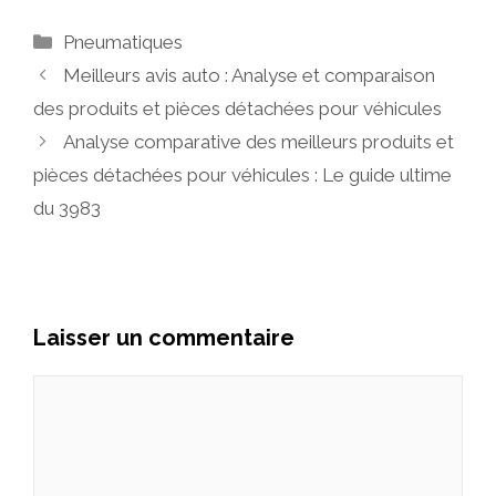
Catégories
Pneumatiques
Meilleurs avis auto : Analyse et comparaison
des produits et pièces détachées pour véhicules
Analyse comparative des meilleurs produits et
pièces détachées pour véhicules : Le guide ultime
du 3983
Laisser un commentaire
Commentaire