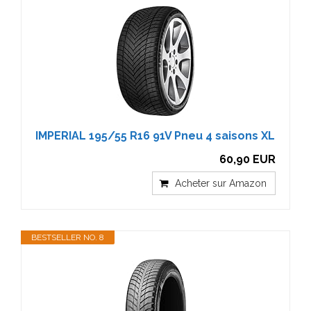
IMPERIAL 195/55 R16 91V Pneu 4 saisons XL
60,90 EUR
Acheter sur Amazon
BESTSELLER NO. 8