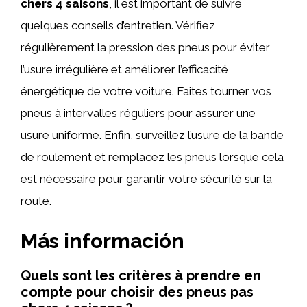
chers 4 saisons
, il est important de suivre
quelques conseils d’entretien. Vérifiez
régulièrement la pression des pneus pour éviter
l’usure irrégulière et améliorer l’efficacité
énergétique de votre voiture. Faites tourner vos
pneus à intervalles réguliers pour assurer une
usure uniforme. Enfin, surveillez l’usure de la bande
de roulement et remplacez les pneus lorsque cela
est nécessaire pour garantir votre sécurité sur la
route.
Más información
Quels sont les critères à prendre en
compte pour choisir des pneus pas