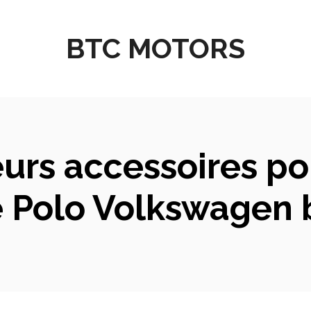
BTC MOTORS
eurs accessoires po
e Polo Volkswagen 