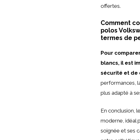
offertes.
Comment comp
polos Volksw
termes de pe
Pour comparer 
blancs, il est
sécurité et de
performances, la 
plus adapté à se
En conclusion, l
moderne, idéal 
soignée et ses c