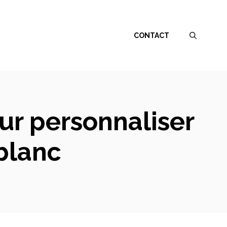
CONTACT
ur personnaliser
blanc