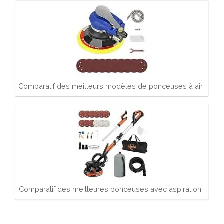
Comparatif des meilleurs modèles de ponceuses à air…
Comparatif des meilleures ponceuses avec aspiration…