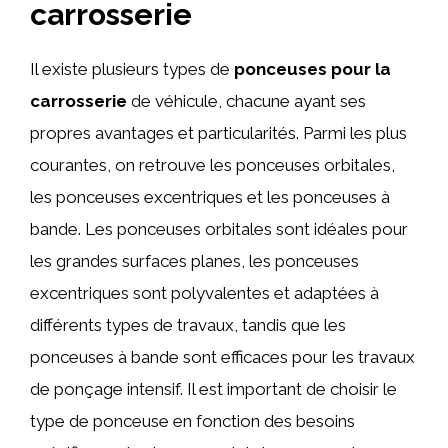
carrosserie
Il existe plusieurs types de
ponceuses pour la
carrosserie
de véhicule, chacune ayant ses
propres avantages et particularités. Parmi les plus
courantes, on retrouve les ponceuses orbitales,
les ponceuses excentriques et les ponceuses à
bande. Les ponceuses orbitales sont idéales pour
les grandes surfaces planes, les ponceuses
excentriques sont polyvalentes et adaptées à
différents types de travaux, tandis que les
ponceuses à bande sont efficaces pour les travaux
de ponçage intensif. Il est important de choisir le
type de ponceuse en fonction des besoins