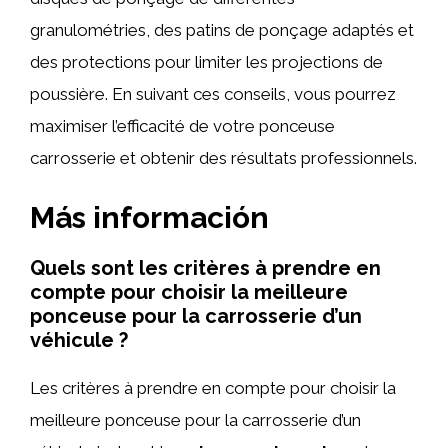
granulométries, des patins de ponçage adaptés et
des protections pour limiter les projections de
poussière. En suivant ces conseils, vous pourrez
maximiser l’efficacité de votre ponceuse
carrosserie et obtenir des résultats professionnels.
Más información
Quels sont les critères à prendre en
compte pour choisir la meilleure
ponceuse pour la carrosserie d’un
véhicule ?
Les critères à prendre en compte pour choisir la
meilleure ponceuse pour la carrosserie d’un