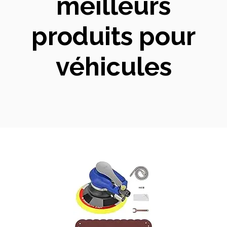
meilleurs
produits pour
véhicules