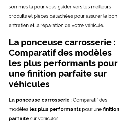
sommes là pour vous guider vers les meilleurs
produits et pièces détachées pour assurer le bon
entretien et la réparation de votre véhicule.
La ponceuse carrosserie :
Comparatif des modèles
les plus performants pour
une finition parfaite sur
véhicules
La ponceuse carrosserie
: Comparatif des
modèles
les plus performants
pour une
finition
parfaite
sur véhicules.