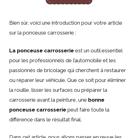
Bien sûr, voici une introduction pour votre article
sur la ponceuse carrosserie :
La ponceuse carrosserie
est un outil essentiel
pour les professionnels de l’automobile et les
passionnés de bricolage qui cherchent à restaurer
ou réparer leur véhicule. Que ce soit pour éliminer
la rouille, lisser les surfaces ou préparer la
carrosserie avant la peinture, une
bonne
ponceuse carrosserie
peut faire toute la
différence dans le résultat final.
Dans cet article, nous allons passer en revue les