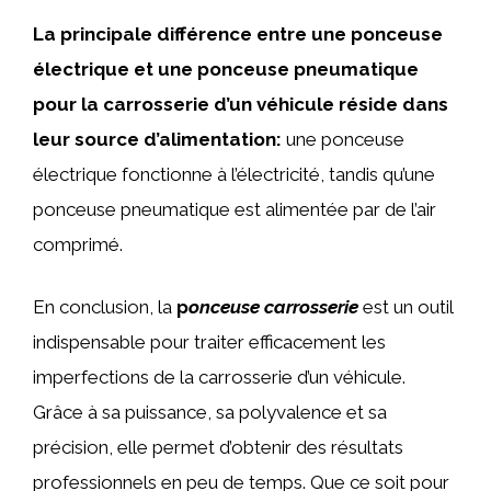
La principale différence entre une ponceuse
électrique et une ponceuse pneumatique
pour la carrosserie d’un véhicule réside dans
leur source d’alimentation:
une ponceuse
électrique fonctionne à l’électricité, tandis qu’une
ponceuse pneumatique est alimentée par de l’air
comprimé.
En conclusion, la
p
onceuse carrosserie
est un outil
indispensable pour traiter efficacement les
imperfections de la carrosserie d’un véhicule.
Grâce à sa puissance, sa polyvalence et sa
précision, elle permet d’obtenir des résultats
professionnels en peu de temps. Que ce soit pour