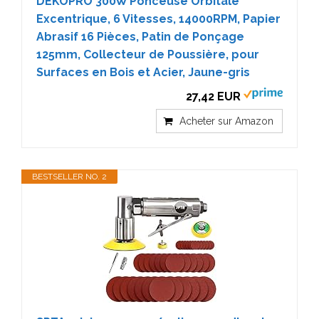
DEKOPRO 300W Ponceuse Orbitale
Excentrique, 6 Vitesses, 14000RPM, Papier
Abrasif 16 Pièces, Patin de Ponçage
125mm, Collecteur de Poussière, pour
Surfaces en Bois et Acier, Jaune-gris
27,42 EUR
Acheter sur Amazon
BESTSELLER NO. 2