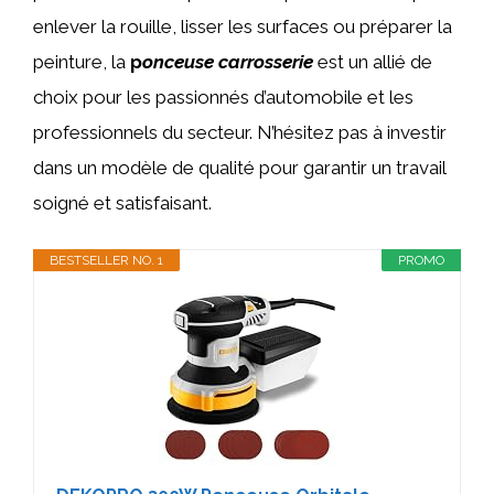
enlever la rouille, lisser les surfaces ou préparer la
peinture, la
p
onceuse carrosserie
est un allié de
choix pour les passionnés d’automobile et les
professionnels du secteur. N’hésitez pas à investir
dans un modèle de qualité pour garantir un travail
soigné et satisfaisant.
BESTSELLER NO. 1
PROMO