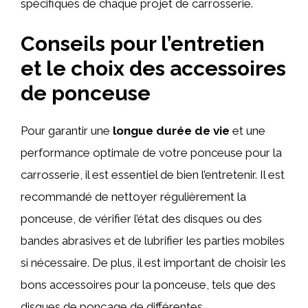
spécifiques de chaque projet de carrosserie.
Conseils pour l’entretien
et le choix des accessoires
de ponceuse
Pour garantir une
longue durée de vie
et une
performance optimale de votre ponceuse pour la
carrosserie, il est essentiel de bien l’entretenir. Il est
recommandé de nettoyer régulièrement la
ponceuse, de vérifier l’état des disques ou des
bandes abrasives et de lubrifier les parties mobiles
si nécessaire. De plus, il est important de choisir les
bons accessoires pour la ponceuse, tels que des
disques de ponçage de différentes