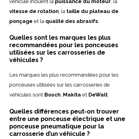
véhicule incluent la
puissance du moteur
, la
vitesse de rotation
, la
taille du plateau de
ponçage
et la
qualité des abrasifs
.
Quelles sont les marques les plus
recommandées pour les ponceuses
utilisées sur les carrosseries de
véhicules ?
Les marques les plus recommandées pour les
ponceuses utilisées sur les carrosseries de
véhicules sont
Bosch
,
Makita
et
DeWalt
.
Quelles différences peut-on trouver
entre une ponceuse électrique et une
ponceuse pneumatique pour la
carrosserie d’un véhicule ?