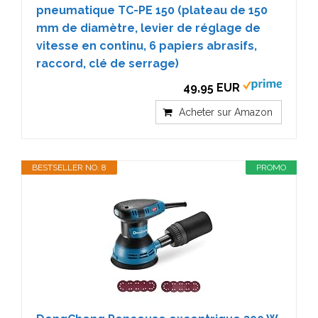
pneumatique TC-PE 150 (plateau de 150
mm de diamètre, levier de réglage de
vitesse en continu, 6 papiers abrasifs,
raccord, clé de serrage)
49,95 EUR
Acheter sur Amazon
BESTSELLER NO. 8
PROMO