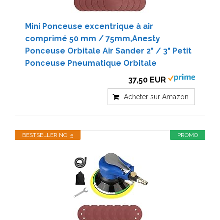
Mini Ponceuse excentrique à air
comprimé 50 mm / 75mm,Anesty
Ponceuse Orbitale Air Sander 2" / 3" Petit
Ponceuse Pneumatique Orbitale
37,50 EUR
Acheter sur Amazon
BESTSELLER NO. 5
PROMO