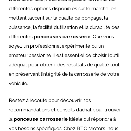
différentes options disponibles sur le marché, en
mettant l’accent sur la qualité de ponçage, la
puissance, la facilité d’utilisation et la durabilité des
différentes
ponceuses carrosserie
. Que vous
soyez un professionnel expérimenté ou un
amateur passionné, il est essentiel de choisir l’outil
adéquat pour obtenir des résultats de qualité tout
en préservant l’intégrité de la carrosserie de votre
véhicule.
Restez à l’écoute pour découvrir nos
recommandations et conseils d’achat pour trouver
la
ponceuse carrosserie
idéale qui répondra à
vos besoins spécifiques. Chez BTC Motors, nous