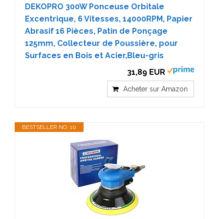
DEKOPRO 300W Ponceuse Orbitale
Excentrique, 6 Vitesses, 14000RPM, Papier
Abrasif 16 Pièces, Patin de Ponçage
125mm, Collecteur de Poussière, pour
Surfaces en Bois et Acier,Bleu-gris
31,89 EUR
Acheter sur Amazon
BESTSELLER NO. 10