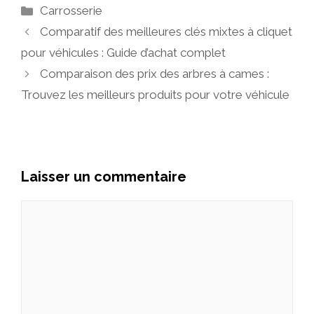
Catégories
Carrosserie
Comparatif des meilleures clés mixtes à cliquet
pour véhicules : Guide d’achat complet
Comparaison des prix des arbres à cames :
Trouvez les meilleurs produits pour votre véhicule
Laisser un commentaire
Commentaire