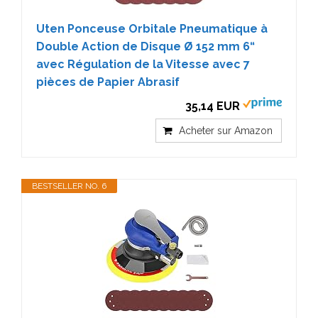
Uten Ponceuse Orbitale Pneumatique à
Double Action de Disque Ø 152 mm 6“
avec Régulation de la Vitesse avec 7
pièces de Papier Abrasif
35,14 EUR
Acheter sur Amazon
BESTSELLER NO. 6