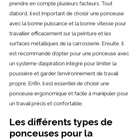
prendre en compte plusieurs facteurs. Tout
d’abord, il est important de choisir une ponceuse
avec la bonne puissance et la bonne vitesse pour
travailler efficacement sur la peinture et les
surfaces métalliques de la carrosserie. Ensuite, il
est recommandé d’opter pour une ponceuse avec
un système d’aspiration intégré pour limiter la
poussière et garder l’environnement de travail
propre. Enfin, il est essentiel de choisir une
ponceuse ergonomique et facile à manipuler pour
un travail précis et confortable.
Les différents types de
ponceuses pour la