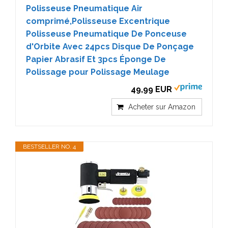
Polisseuse Pneumatique Air
comprimé,Polisseuse Excentrique
Polisseuse Pneumatique De Ponceuse
d'Orbite Avec 24pcs Disque De Ponçage
Papier Abrasif Et 3pcs Éponge De
Polissage pour Polissage Meulage
49,99 EUR
Acheter sur Amazon
BESTSELLER NO. 4