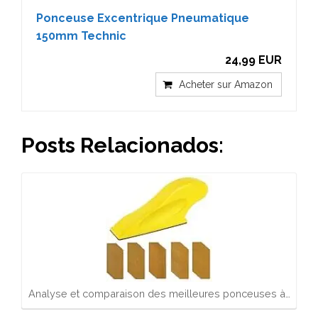
Ponceuse Excentrique Pneumatique
150mm Technic
24,99 EUR
Acheter sur Amazon
Posts Relacionados:
Analyse et comparaison des meilleures ponceuses à…