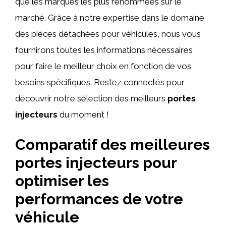
que les marques les plus renommées sur le
marché. Grâce à notre expertise dans le domaine
des pièces détachées pour véhicules, nous vous
fournirons toutes les informations nécessaires
pour faire le meilleur choix en fonction de vos
besoins spécifiques. Restez connectés pour
découvrir notre sélection des meilleurs
portes
injecteurs
du moment !
Comparatif des meilleures
portes injecteurs pour
optimiser les
performances de votre
véhicule