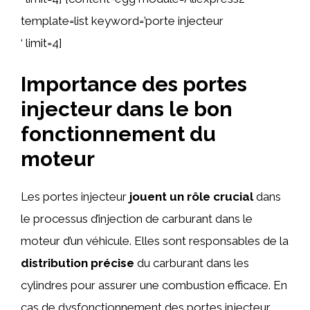
template=list keyword=’porte injecteur
‘ limit=4]
Importance des portes
injecteur dans le bon
fonctionnement du
moteur
Les portes injecteur
jouent un rôle crucial
dans
le processus d’injection de carburant dans le
moteur d’un véhicule. Elles sont responsables de la
distribution précise
du carburant dans les
cylindres pour assurer une combustion efficace. En
cas de dysfonctionnement des portes injecteur,