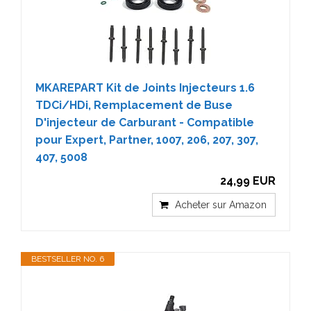
MKAREPART Kit de Joints Injecteurs 1.6
TDCi/HDi, Remplacement de Buse
D'injecteur de Carburant - Compatible
pour Expert, Partner, 1007, 206, 207, 307,
407, 5008
24,99 EUR
Acheter sur Amazon
BESTSELLER NO. 6