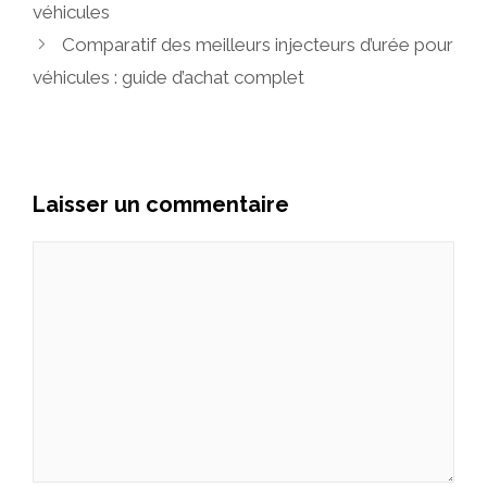
véhicules
Comparatif des meilleurs injecteurs d’urée pour
véhicules : guide d’achat complet
Laisser un commentaire
Commentaire