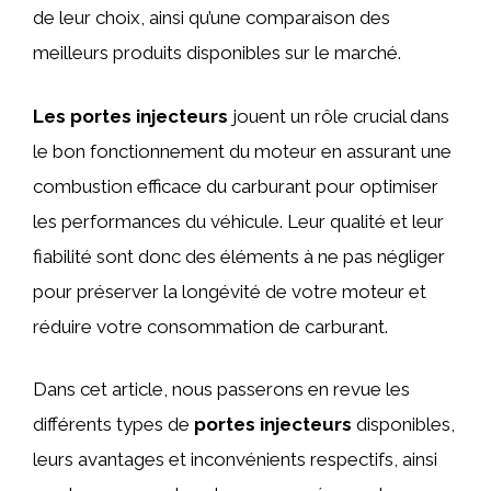
de leur choix, ainsi qu’une comparaison des
meilleurs produits disponibles sur le marché.
Les portes injecteurs
jouent un rôle crucial dans
le bon fonctionnement du moteur en assurant une
combustion efficace du carburant pour optimiser
les performances du véhicule. Leur qualité et leur
fiabilité sont donc des éléments à ne pas négliger
pour préserver la longévité de votre moteur et
réduire votre consommation de carburant.
Dans cet article, nous passerons en revue les
différents types de
portes injecteurs
disponibles,
leurs avantages et inconvénients respectifs, ainsi