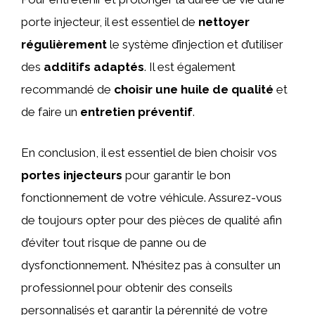
porte injecteur, il est essentiel de
nettoyer
régulièrement
le système d’injection et d’utiliser
des
additifs adaptés
. Il est également
recommandé de
choisir une huile de qualité
et
de faire un
entretien préventif
.
En conclusion, il est essentiel de bien choisir vos
portes injecteurs
pour garantir le bon
fonctionnement de votre véhicule. Assurez-vous
de toujours opter pour des pièces de qualité afin
d’éviter tout risque de panne ou de
dysfonctionnement. N’hésitez pas à consulter un
professionnel pour obtenir des conseils
personnalisés et garantir la pérennité de votre