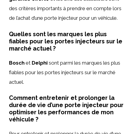
des critères importants à prendre en compte lors
de l’achat d’une porte injecteur pour un véhicule.
Quelles sont les marques les plus
fiables pour les portes injecteurs sur le
marché actuel ?
Bosch
et
Delphi
sont parmi les marques les plus
fiables pour les portes injecteurs sur le marché
actuel.
Comment entretenir et prolonger la
durée de vie d’une porte injecteur pour
optimiser les performances de mon
véhicule ?
Pour entretenir et prolonger la durée de vie d’une