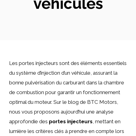
véhicules
Les portes injecteurs sont des éléments essentiels
du système d’injection d’un véhicule, assurant la
bonne pulvérisation du carburant dans la chambre
de combustion pour garantir un fonctionnement
optimal du moteur. Sur le blog de BTC Motors,
nous vous proposons aujourd’hui une analyse
approfondie des
portes injecteurs
, mettant en
lumière les critères clés à prendre en compte lors