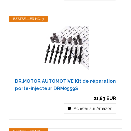
BESTSELLER NO. 3
DR.MOTOR AUTOMOTIVE Kit de réparation
porte-injecteur DRM0559S
21,83 EUR
Acheter sur Amazon