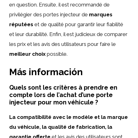
en question. Ensuite, il est recommandé de
privilégier des portes injecteur de
marques
réputées
et de qualité pour garantir leur fiabilité
et leur durabilité. Enfin, il est judicieux de comparer
les prix et les avis des utilisateurs pour faire le
meilleur choix
possible.
Más información
Quels sont les critères à prendre en
compte lors de l’achat d’une porte
injecteur pour mon véhicule ?
La compatibilité avec le modèle et la marque
du véhicule, la qualité de fabrication, la
garantie offerte
et les avis des utilisateurs sont