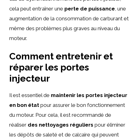
cela peut entraîner une
perte de puissance
, une
augmentation de la consommation de carburant et
même des problèmes plus graves au niveau du
moteur.
Comment entretenir et
réparer les portes
injecteur
Il est essentiel de
maintenir les portes injecteur
en bon état
pour assurer le bon fonctionnement
du moteur. Pour cela, il est recommandé de
réaliser
des nettoyages réguliers
pour éliminer
les dépôts de saleté et de calcaire qui peuvent