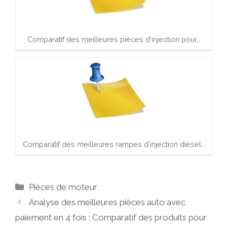
Comparatif des meilleures pièces d'injection pour…
Comparatif des meilleures rampes d'injection diesel…
Catégories
Pièces de moteur
Analyse des meilleures pièces auto avec
paiement en 4 fois : Comparatif des produits pour