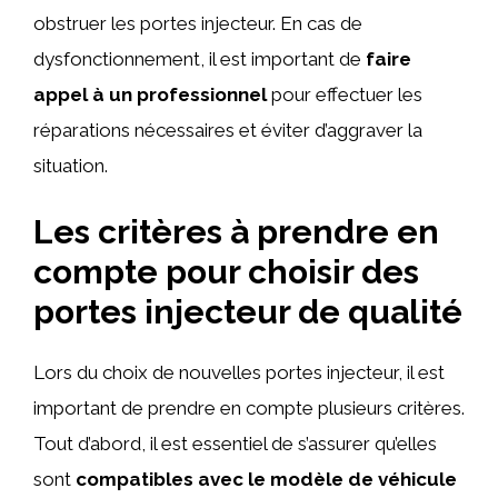
obstruer les portes injecteur. En cas de
dysfonctionnement, il est important de
faire
appel à un professionnel
pour effectuer les
réparations nécessaires et éviter d’aggraver la
situation.
Les critères à prendre en
compte pour choisir des
portes injecteur de qualité
Lors du choix de nouvelles portes injecteur, il est
important de prendre en compte plusieurs critères.
Tout d’abord, il est essentiel de s’assurer qu’elles
sont
compatibles avec le modèle de véhicule