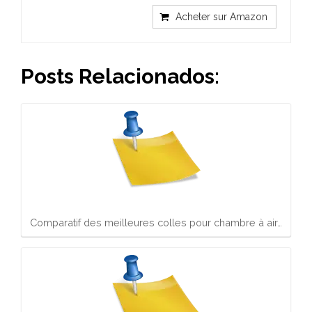
Acheter sur Amazon
Posts Relacionados:
Comparatif des meilleures colles pour chambre à air…