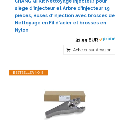
CHANG QI Kit Nettoyage Injecteur pour
siège d'injecteur et Arbre d'injecteur 19
pièces, Buses d'injection avec brosses de
Nettoyage en Fil d'acier et brosses en
Nylon
31,99 EUR
Acheter sur Amazon
BESTSELLER NO. 8