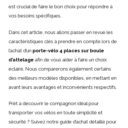
est crucial de faire le bon choix pour répondre à
vos besoins spécifiques.
Dans cet article, nous allons passer en revue les
caractéristiques clés à prendre en compte lors de
l’achat d’un
porte-vélo 4 places sur boule
d’attelage
afin de vous aider à faire un choix
éclairé. Nous comparerons également certains
des meilleurs modèles disponibles, en mettant en
avant leurs avantages et inconvénients respectifs.
Prêt à découvrir le compagnon idéal pour
transporter vos vélos en toute simplicité et
sécurité ? Suivez notre guide d’achat détaillé pour