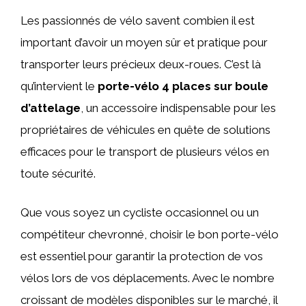
Les passionnés de vélo savent combien il est
important d’avoir un moyen sûr et pratique pour
transporter leurs précieux deux-roues. C’est là
qu’intervient le
porte-vélo 4 places sur boule
d’attelage
, un accessoire indispensable pour les
propriétaires de véhicules en quête de solutions
efficaces pour le transport de plusieurs vélos en
toute sécurité.
Que vous soyez un cycliste occasionnel ou un
compétiteur chevronné, choisir le bon porte-vélo
est essentiel pour garantir la protection de vos
vélos lors de vos déplacements. Avec le nombre
croissant de modèles disponibles sur le marché, il