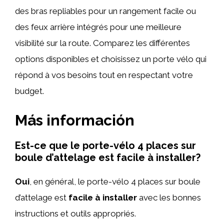
des bras repliables pour un rangement facile ou
des feux arrière intégrés pour une meilleure
visibilité sur la route. Comparez les différentes
options disponibles et choisissez un porte vélo qui
répond à vos besoins tout en respectant votre
budget.
Más información
Est-ce que le porte-vélo 4 places sur
boule d’attelage est facile à installer?
Oui
, en général, le porte-vélo 4 places sur boule
d’attelage est
facile à installer
avec les bonnes
instructions et outils appropriés.