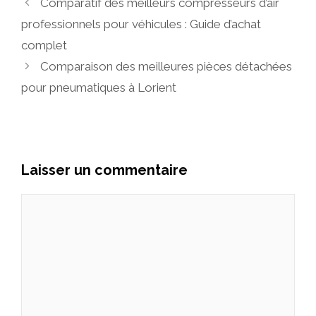
Comparatif des meilleurs compresseurs d’air
professionnels pour véhicules : Guide d’achat
complet
Comparaison des meilleures pièces détachées
pour pneumatiques à Lorient
Laisser un commentaire
Commentaire