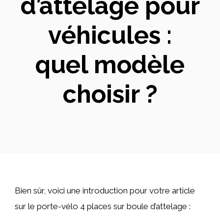
d’attelage pour
véhicules :
quel modèle
choisir ?
Bien sûr, voici une introduction pour votre article
sur le porte-vélo 4 places sur boule d’attelage :