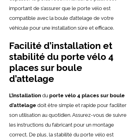
important de s’assurer que le porte vélo est
compatible avec la boule d’attelage de votre
véhicule pour une installation sûre et efficace.
Facilité d’installation et
stabilité du porte vélo 4
places sur boule
d’attelage
L’installation
du
porte vélo 4 places sur boule
d’attelage
doit être simple et rapide pour faciliter
son utilisation au quotidien. Assurez-vous de suivre
les instructions du fabricant pour un montage
correct. De plus, la stabilité du porte vélo est