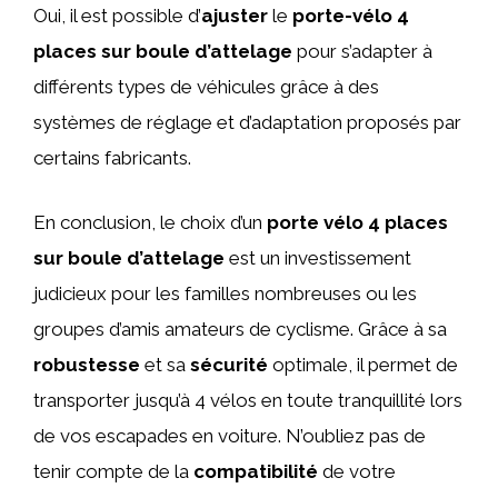
Oui, il est possible d’
ajuster
le
porte-vélo 4
places sur boule d’attelage
pour s’adapter à
différents types de véhicules grâce à des
systèmes de réglage et d’adaptation proposés par
certains fabricants.
En conclusion, le choix d’un
porte vélo 4 places
sur boule d’attelage
est un investissement
judicieux pour les familles nombreuses ou les
groupes d’amis amateurs de cyclisme. Grâce à sa
robustesse
et sa
sécurité
optimale, il permet de
transporter jusqu’à 4 vélos en toute tranquillité lors
de vos escapades en voiture. N’oubliez pas de
tenir compte de la
compatibilité
de votre