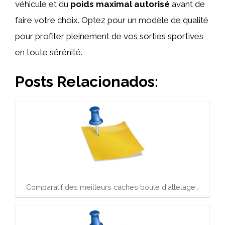
véhicule et du
poids maximal autorisé
avant de
faire votre choix. Optez pour un modèle de qualité
pour profiter pleinement de vos sorties sportives
en toute sérénité.
Posts Relacionados:
Comparatif des meilleurs caches boule d'attelage…