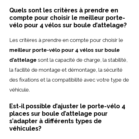
Quels sont les critères à prendre en
compte pour choisir le meilleur porte-
vélo pour 4 vélos sur boule d’attelage?
Les critères à prendre en compte pour choisir le
meilleur porte-vélo pour 4 vélos sur boule
d’attelage
sont la capacité de charge, la stabilité,
la facilité de montage et démontage, la sécurité
des fixations et la compatibilité avec votre type de
véhicule.
Est-il possible d’ajuster le porte-vélo 4
places sur boule d’attelage pour
s’adapter à différents types de
véhicules?