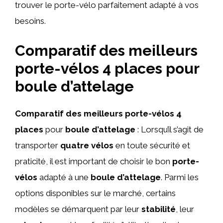
trouver le porte-vélo parfaitement adapté à vos
besoins.
Comparatif des meilleurs
porte-vélos 4 places pour
boule d’attelage
Comparatif des meilleurs porte-vélos 4
places
pour
boule d’attelage
: Lorsqu’il s’agit de
transporter
quatre vélos
en toute sécurité et
praticité, il est important de choisir le bon
porte-
vélos
adapté à une
boule d’attelage
. Parmi les
options disponibles sur le marché, certains
modèles se démarquent par leur
stabilité
, leur