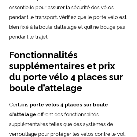
essentielle pour assurer la sécurité des vélos
pendant le transport. Vérifiez que le porte vélo est
bien fixé à la boule d’attelage et qu’il ne bouge pas
pendant le trajet.
Fonctionnalités
supplémentaires et prix
du porte vélo 4 places sur
boule d’attelage
Certains
porte vélos 4 places sur boule
d’attelage
offrent des fonctionnalités
supplémentaires telles que des systèmes de
verrouillage pour protéger les vélos contre le vol,