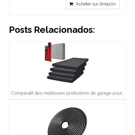
Acheter sur Amazon
Posts Relacionados:
Comparatif des meilleures protections de garage pour…