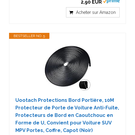
2,90 EUR
Acheter sur Amazon
BESTSELLER NO. 5
Uootach Protections Bord Portière, 10M
Protecteur de Porte de Voiture Anti-Fuite,
Protecteurs de Bord en Caoutchouc en
Forme de U, Convient pour Voiture SUV
MPV Portes, Coffre, Capot (Noir)