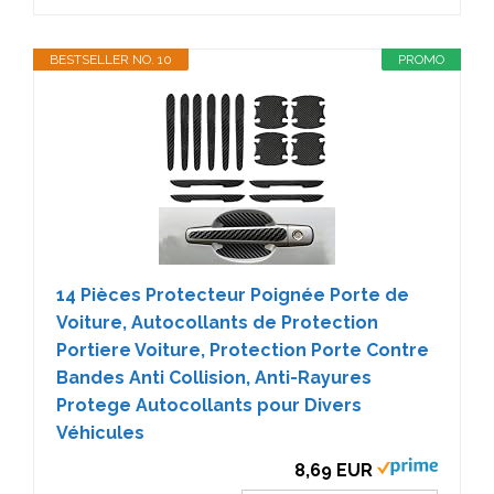
BESTSELLER NO. 10
PROMO
14 Pièces Protecteur Poignée Porte de
Voiture, Autocollants de Protection
Portiere Voiture, Protection Porte Contre
Bandes Anti Collision, Anti-Rayures
Protege Autocollants pour Divers
Véhicules
8,69 EUR