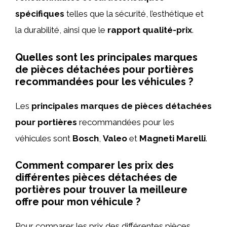
spécifiques
telles que la sécurité, l’esthétique et
la durabilité, ainsi que le
rapport qualité-prix
.
Quelles sont les principales marques
de pièces détachées pour portières
recommandées pour les véhicules ?
Les
principales marques de pièces détachées
pour portières
recommandées pour les
véhicules sont
Bosch
,
Valeo
et
Magneti Marelli
.
Comment comparer les prix des
différentes pièces détachées de
portières pour trouver la meilleure
offre pour mon véhicule ?
Pour comparer les prix des différentes pièces