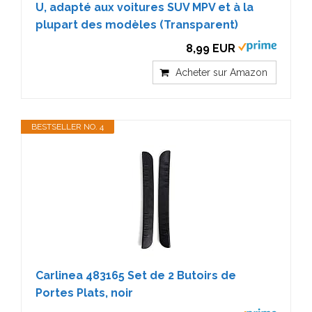
U, adapté aux voitures SUV MPV et à la
plupart des modèles (Transparent)
8,99 EUR
Acheter sur Amazon
BESTSELLER NO. 4
Carlinea 483165 Set de 2 Butoirs de
Portes Plats, noir