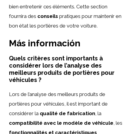
bien entretenir ces éléments. Cette section
fournira des
conseils
pratiques pour maintenir en
bon état les portières de votre voiture.
Más información
Quels critères sont importants à
considérer lors de l’analyse des
meilleurs produits de portières pour
véhicules ?
Lors de l’analyse des meilleurs produits de
portières pour véhicules, il est important de
considérer la
qualité de fabrication
, la
compatibilité avec le modèle de véhicule
, les
fonctionnalités et caractéristiques