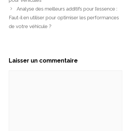
Analyse des meilleurs additifs pour l’essence :
Faut-il en utiliser pour optimiser les performances
de votre véhicule ?
Laisser un commentaire
Commentaire