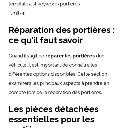
template=list keyword=’portieres
‘ limit=4]
Réparation des portières :
ce qu’il faut savoir
Quand il s’agit de
réparer
les
portières
d’un
véhicule, il est important de connaître les
différentes options disponibles. Cette section
examinera les principaux aspects à prendre en
compte lors de la réparation des portières.
Les pièces détachées
essentielles pour les