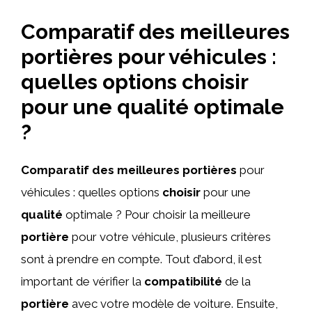
Comparatif des meilleures
portières pour véhicules :
quelles options choisir
pour une qualité optimale
?
Comparatif des meilleures portières
pour
véhicules : quelles options
choisir
pour une
qualité
optimale ? Pour choisir la meilleure
portière
pour votre véhicule, plusieurs critères
sont à prendre en compte. Tout d’abord, il est
important de vérifier la
compatibilité
de la
portière
avec votre modèle de voiture. Ensuite,