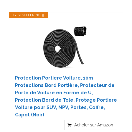
BESTSELLER NO. 9
Protection Portiere Voiture, 10m
Protections Bord Portière, Protecteur de
Porte de Voiture en Forme de U,
Protection Bord de Tole, Protege Portiere
Voiture pour SUV, MPV, Portes, Coffre,
Capot (Noir)
Acheter sur Amazon