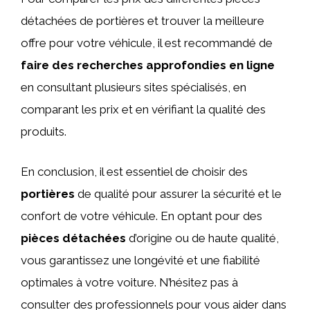
détachées de portières et trouver la meilleure
offre pour votre véhicule, il est recommandé de
faire des recherches approfondies en ligne
en consultant plusieurs sites spécialisés, en
comparant les prix et en vérifiant la qualité des
produits.
En conclusion, il est essentiel de choisir des
portières
de qualité pour assurer la sécurité et le
confort de votre véhicule. En optant pour des
pièces détachées
d’origine ou de haute qualité,
vous garantissez une longévité et une fiabilité
optimales à votre voiture. N’hésitez pas à
consulter des professionnels pour vous aider dans