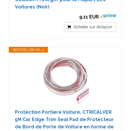
Voitures (Noir)
9,11 EUR
Acheter sur Amazon
BESTSELLER NO. 3
Protection Portiere Voiture, CTRICALVER
5M Car Edge Trim Seal Pad de Protecteur
de Bord de Porte de Voiture en forme de