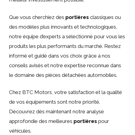
Que vous cherchiez des
portières
classiques ou
des modèles plus innovants et technologiques,
notre équipe d’experts a sélectionné pour vous les
produits les plus performants du marché. Restez
informé et guidé dans vos choix grâce à nos
conseils avisés et notre expertise reconnue dans
le domaine des pièces détachées automobiles.
Chez BTC Motors, votre satisfaction et la qualité
de vos équipements sont notre priorité.
Découvrez dès maintenant notre analyse
approfondie des meilleures
portières
pour
véhicules.