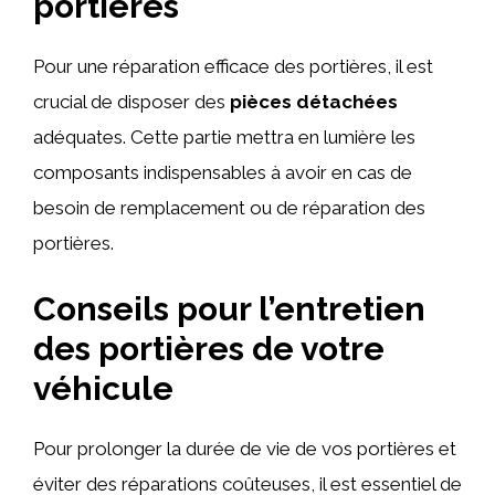
portières
Pour une réparation efficace des portières, il est
crucial de disposer des
pièces détachées
adéquates. Cette partie mettra en lumière les
composants indispensables à avoir en cas de
besoin de remplacement ou de réparation des
portières.
Conseils pour l’entretien
des portières de votre
véhicule
Pour prolonger la durée de vie de vos portières et
éviter des réparations coûteuses, il est essentiel de