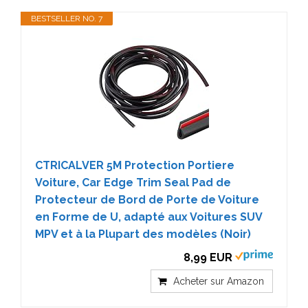
BESTSELLER NO. 7
CTRICALVER 5M Protection Portiere
Voiture, Car Edge Trim Seal Pad de
Protecteur de Bord de Porte de Voiture
en Forme de U, adapté aux Voitures SUV
MPV et à la Plupart des modèles (Noir)
8,99 EUR
Acheter sur Amazon