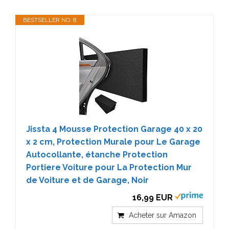
BESTSELLER NO. 8
Jissta 4 Mousse Protection Garage 40 x 20
x 2 cm, Protection Murale pour Le Garage
Autocollante, étanche Protection
Portiere Voiture pour La Protection Mur
de Voiture et de Garage, Noir
16,99 EUR
Acheter sur Amazon