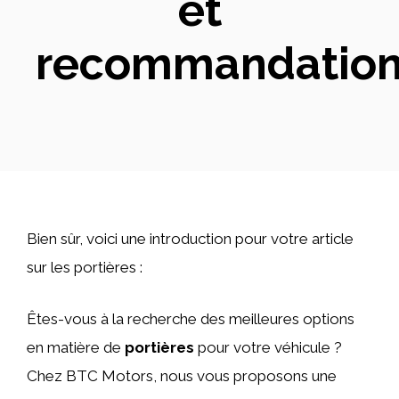
et
recommandation
Bien sûr, voici une introduction pour votre article
sur les portières :
Êtes-vous à la recherche des meilleures options
en matière de
portières
pour votre véhicule ?
Chez BTC Motors, nous vous proposons une