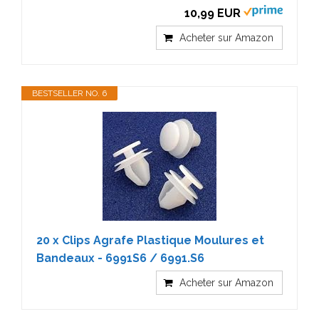
10,99 EUR
Acheter sur Amazon
BESTSELLER NO. 6
20 x Clips Agrafe Plastique Moulures et
Bandeaux - 6991S6 / 6991.S6
Acheter sur Amazon