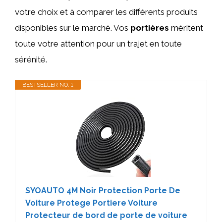
votre choix et à comparer les différents produits
disponibles sur le marché. Vos
portières
méritent
toute votre attention pour un trajet en toute
sérénité.
BESTSELLER NO. 1
SYOAUTO 4M Noir Protection Porte De
Voiture Protege Portiere Voiture
Protecteur de bord de porte de voiture