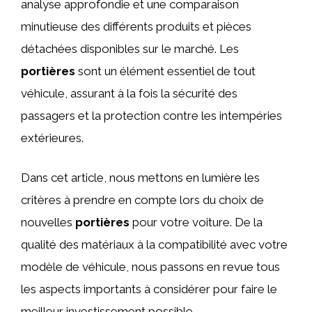
analyse approfondie et une comparaison
minutieuse des différents produits et pièces
détachées disponibles sur le marché. Les
portières
sont un élément essentiel de tout
véhicule, assurant à la fois la sécurité des
passagers et la protection contre les intempéries
extérieures.
Dans cet article, nous mettons en lumière les
critères à prendre en compte lors du choix de
nouvelles
portières
pour votre voiture. De la
qualité des matériaux à la compatibilité avec votre
modèle de véhicule, nous passons en revue tous
les aspects importants à considérer pour faire le
meilleur investissement possible.