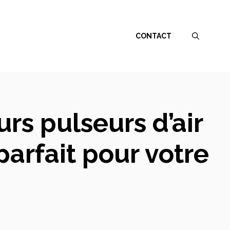
CONTACT
rs pulseurs d’air
parfait pour votre