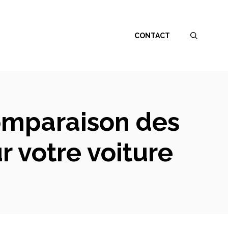
CONTACT
comparaison des
 votre voiture