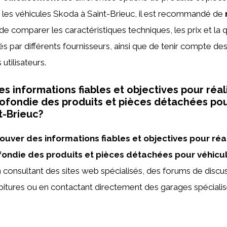
 les véhicules Skoda à Saint-Brieuc, il est recommandé de
 de comparer les caractéristiques techniques, les prix et la 
s par différents fournisseurs, ainsi que de tenir compte de
utilisateurs.
es informations fiables et objectives pour réal
ofondie des produits et pièces détachées pou
t-Brieuc?
ouver des informations fiables et objectives pour réa
ondie des produits et pièces détachées pour véhicu
 consultant des sites web spécialisés, des forums de discu
itures ou en contactant directement des garages spécialis