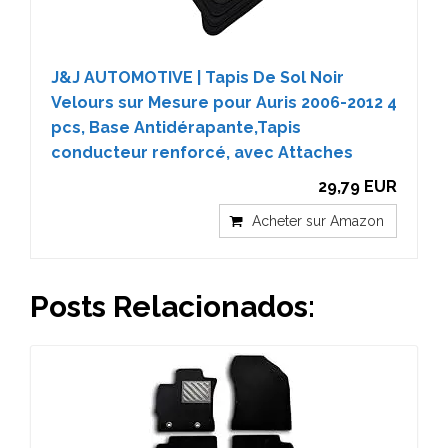
J&J AUTOMOTIVE | Tapis De Sol Noir
Velours sur Mesure pour Auris 2006-2012 4
pcs, Base Antidérapante,Tapis
conducteur renforcé, avec Attaches
29,79 EUR
Acheter sur Amazon
Posts Relacionados: