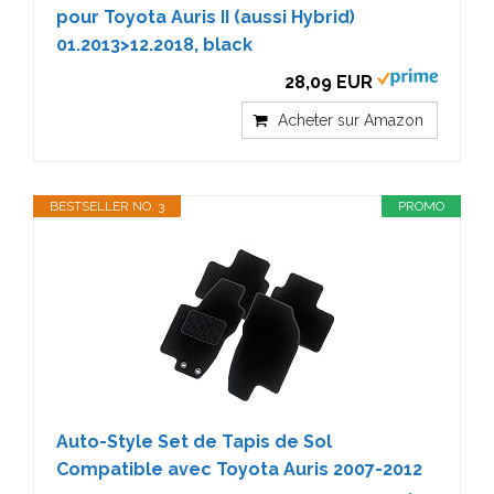
pour Toyota Auris II (aussi Hybrid)
01.2013>12.2018, black
28,09 EUR
Acheter sur Amazon
BESTSELLER NO. 3
PROMO
Auto-Style Set de Tapis de Sol
Compatible avec Toyota Auris 2007-2012