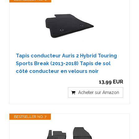
Tapis conducteur Auris 2 Hybrid Touring
Sports Break (2013-2018) Tapis de sol
côté conducteur en velours noir
13,99 EUR
Acheter sur Amazon
BESTSELLER NO. 7