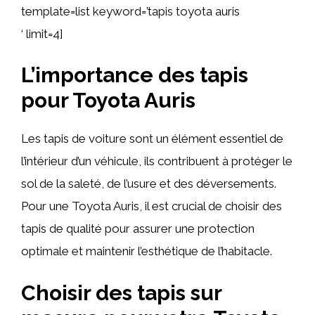
template=list keyword=’tapis toyota auris
‘ limit=4]
L’importance des tapis
pour Toyota Auris
Les tapis de voiture sont un élément essentiel de
l’intérieur d’un véhicule, ils contribuent à protéger le
sol de la saleté, de l’usure et des déversements.
Pour une Toyota Auris, il est crucial de choisir des
tapis de qualité pour assurer une protection
optimale et maintenir l’esthétique de l’habitacle.
Choisir des tapis sur