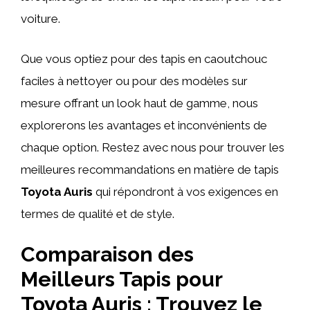
voiture.
Que vous optiez pour des tapis en caoutchouc
faciles à nettoyer ou pour des modèles sur
mesure offrant un look haut de gamme, nous
explorerons les avantages et inconvénients de
chaque option. Restez avec nous pour trouver les
meilleures recommandations en matière de tapis
Toyota Auris
qui répondront à vos exigences en
termes de qualité et de style.
Comparaison des
Meilleurs Tapis pour
Toyota Auris : Trouvez le