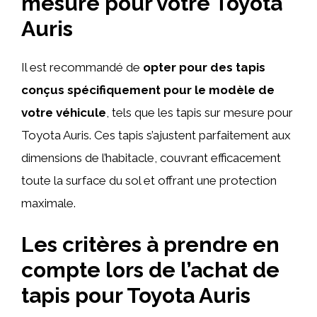
mesure pour votre Toyota
Auris
Il est recommandé de
opter pour des tapis
conçus spécifiquement pour le modèle de
votre véhicule
, tels que les tapis sur mesure pour
Toyota Auris. Ces tapis s’ajustent parfaitement aux
dimensions de l’habitacle, couvrant efficacement
toute la surface du sol et offrant une protection
maximale.
Les critères à prendre en
compte lors de l’achat de
tapis pour Toyota Auris