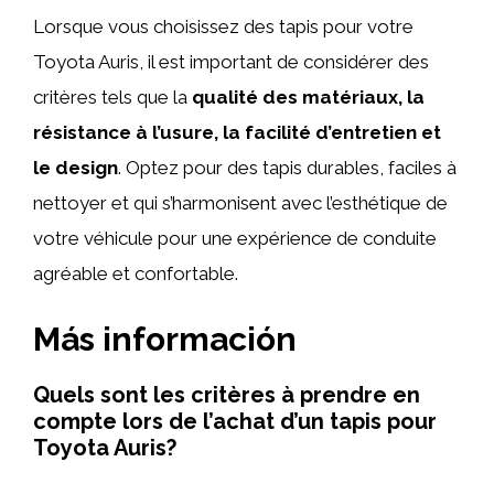
Lorsque vous choisissez des tapis pour votre
Toyota Auris, il est important de considérer des
critères tels que la
qualité des matériaux, la
résistance à l’usure, la facilité d’entretien et
le design
. Optez pour des tapis durables, faciles à
nettoyer et qui s’harmonisent avec l’esthétique de
votre véhicule pour une expérience de conduite
agréable et confortable.
Más información
Quels sont les critères à prendre en
compte lors de l’achat d’un tapis pour
Toyota Auris?