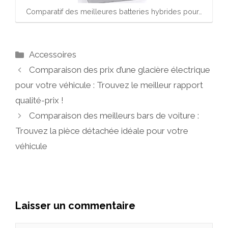
Comparatif des meilleures batteries hybrides pour…
Catégories
Accessoires
Comparaison des prix d’une glacière électrique
pour votre véhicule : Trouvez le meilleur rapport
qualité-prix !
Comparaison des meilleurs bars de voiture :
Trouvez la pièce détachée idéale pour votre
véhicule
Laisser un commentaire