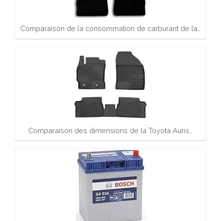
Comparaison de la consommation de carburant de la…
Comparaison des dimensions de la Toyota Auris…