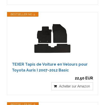
BESTSELLER NO. 5
TEXER Tapis de Voiture en Velours pour
Toyota Auris I 2007-2012 Basic
22,50 EUR
Acheter sur Amazon
BESTSELLER NO. 6