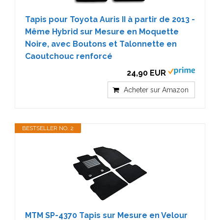
Tapis pour Toyota Auris II à partir de 2013 -
Même Hybrid sur Mesure en Moquette
Noire, avec Boutons et Talonnette en
Caoutchouc renforcé
24,90 EUR
Acheter sur Amazon
BESTSELLER NO. 2
MTM SP-4370 Tapis sur Mesure en Velour