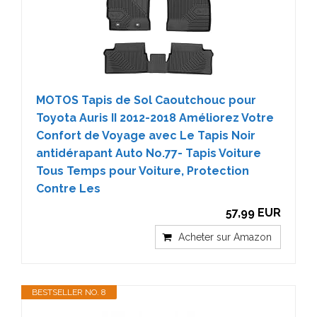
MOTOS Tapis de Sol Caoutchouc pour
Toyota Auris II 2012-2018 Améliorez Votre
Confort de Voyage avec Le Tapis Noir
antidérapant Auto No.77- Tapis Voiture
Tous Temps pour Voiture, Protection
Contre Les
57,99 EUR
Acheter sur Amazon
BESTSELLER NO. 8