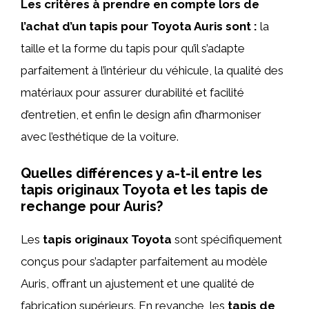
Les critères à prendre en compte lors de
l’achat d’un tapis pour Toyota Auris sont :
la
taille et la forme du tapis pour qu’il s’adapte
parfaitement à l’intérieur du véhicule, la qualité des
matériaux pour assurer durabilité et facilité
d’entretien, et enfin le design afin d’harmoniser
avec l’esthétique de la voiture.
Quelles différences y a-t-il entre les
tapis originaux Toyota et les tapis de
rechange pour Auris?
Les
tapis originaux Toyota
sont spécifiquement
conçus pour s’adapter parfaitement au modèle
Auris, offrant un ajustement et une qualité de
fabrication supérieurs. En revanche, les
tapis de