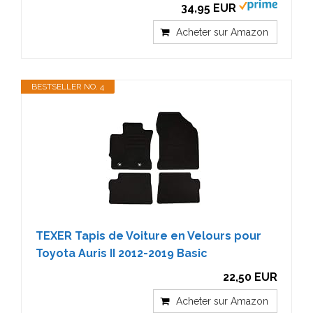
34,95 EUR
Acheter sur Amazon
BESTSELLER NO. 4
TEXER Tapis de Voiture en Velours pour
Toyota Auris II 2012-2019 Basic
22,50 EUR
Acheter sur Amazon