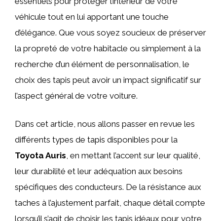
essentiels pour protéger l’intérieur de votre
véhicule tout en lui apportant une touche
d’élégance. Que vous soyez soucieux de préserver
la propreté de votre habitacle ou simplement à la
recherche d’un élément de personnalisation, le
choix des tapis peut avoir un impact significatif sur
l’aspect général de votre voiture.
Dans cet article, nous allons passer en revue les
différents types de tapis disponibles pour la
Toyota Auris
, en mettant l’accent sur leur qualité,
leur durabilité et leur adéquation aux besoins
spécifiques des conducteurs. De la résistance aux
taches à l’ajustement parfait, chaque détail compte
lorsqu’il s’agit de choisir les tapis idéaux pour votre