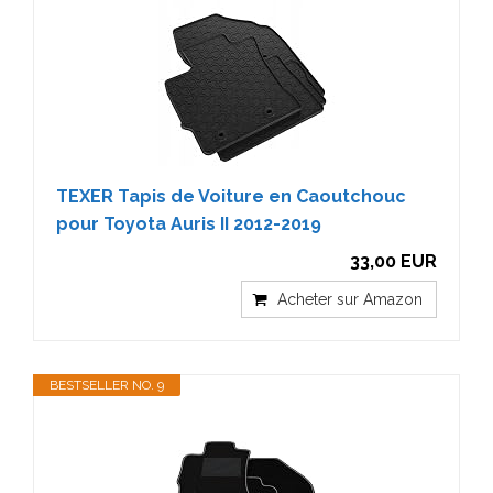
TEXER Tapis de Voiture en Caoutchouc
pour Toyota Auris II 2012-2019
33,00 EUR
Acheter sur Amazon
BESTSELLER NO. 9