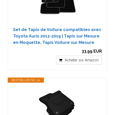
Set de Tapis de Voiture compatibles avec
Toyota Auris 2013-2019 | Tapis sur Mesure
en Moquette, Tapis Voiture sur Mesure
33,99 EUR
Acheter sur Amazon
BESTSELLER NO. 10