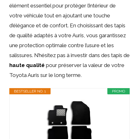
élément essentiel pour protéger l’intérieur de
votre véhicule tout en ajoutant une touche
d’élégance et de confort. En choisissant des tapis
de qualité adaptés à votre Auris, vous garantissez
une protection optimale contre l’usure et les
salissures. N’hésitez pas à investir dans des tapis de
haute qualité
pour préserver la valeur de votre
Toyota Auris sur le long terme.
BESTSELLER NO. 1
PROMO