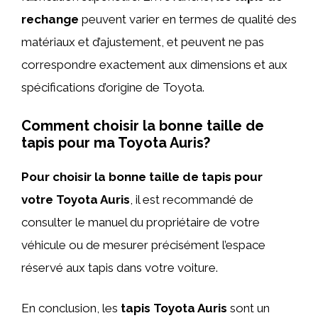
rechange
peuvent varier en termes de qualité des
matériaux et d’ajustement, et peuvent ne pas
correspondre exactement aux dimensions et aux
spécifications d’origine de Toyota.
Comment choisir la bonne taille de
tapis pour ma Toyota Auris?
Pour choisir la bonne taille de tapis pour
votre Toyota Auris
, il est recommandé de
consulter le manuel du propriétaire de votre
véhicule ou de mesurer précisément l’espace
réservé aux tapis dans votre voiture.
En conclusion, les
tapis Toyota Auris
sont un