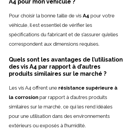
A4 pour mon véhicule ?
Pour choisir la bonne taille de vis
A4
pour votre
véhicule, il est essentiel de vérifier les
spécifications du fabricant et de s’assurer qu’elles
correspondent aux dimensions requises.
Quels sont les avantages de l’utilisation
des vis A4 par rapport à d’autres
produits similaires sur le marché ?
Les vis A4 offrent une
résistance supérieure à
la corrosion
par rapport à d’autres produits
similaires sur le marché, ce qui les rend idéales
pour une utilisation dans des environnements
extérieurs ou exposés à l’humidité.