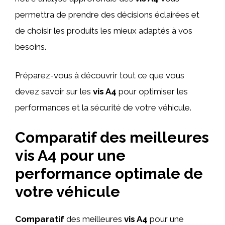
permettra de prendre des décisions éclairées et
de choisir les produits les mieux adaptés à vos
besoins.
Préparez-vous à découvrir tout ce que vous
devez savoir sur les
vis A4
pour optimiser les
performances et la sécurité de votre véhicule.
Comparatif des meilleures
vis A4 pour une
performance optimale de
votre véhicule
Comparatif
des meilleures
vis A4
pour une