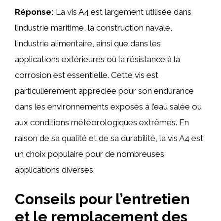
Réponse:
La vis A4 est largement utilisée dans
l’industrie maritime, la construction navale,
l’industrie alimentaire, ainsi que dans les
applications extérieures où la résistance à la
corrosion est essentielle. Cette vis est
particulièrement appréciée pour son endurance
dans les environnements exposés à l’eau salée ou
aux conditions météorologiques extrêmes. En
raison de sa qualité et de sa durabilité, la vis A4 est
un choix populaire pour de nombreuses
applications diverses.
Conseils pour l’entretien
et le remplacement des