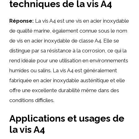
techniques de la vis A4
Réponse:
La vis A4 est une vis en acier inoxydable
de qualité marine, également connue sous le nom
de vis en acier inoxydable de classe A4. Elle se
distingue par sa résistance à la corrosion, ce qui la
rend idéale pour une utilisation en environnements
humides ou salins. La vis A4 est généralement
fabriquée en acier inoxydable austénitique et elle
offre une excellente durabilité même dans des
conditions difficiles.
Applications et usages de
la vis A4