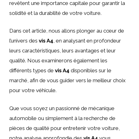
revêtent une importance capitale pour garantir la
solidité et la durabilité de votre voiture.
Dans cet article, nous allons plonger au cœur de
l’univers des
vis A4
, en analysant en profondeur
leurs caractéristiques, leurs avantages et leur
qualité. Nous examinerons également les
différents types de
vis A4
disponibles sur le
marché, afin de vous guider vers le meilleur choix
pour votre véhicule.
Que vous soyez un passionné de mécanique
automobile ou simplement à la recherche de
pièces de qualité pour entretenir votre voiture,
notre analyse approfondie des
vis A4
vous