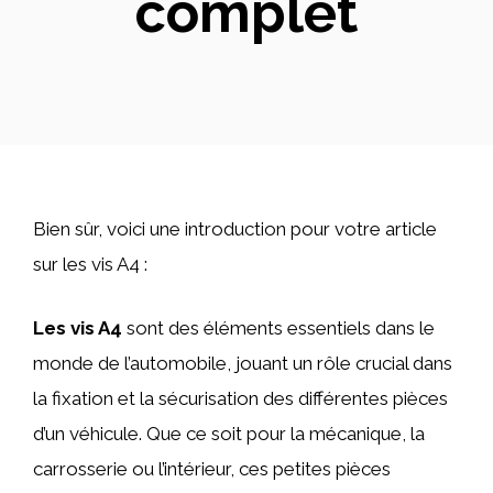
complet
Bien sûr, voici une introduction pour votre article
sur les vis A4 :
Les vis A4
sont des éléments essentiels dans le
monde de l’automobile, jouant un rôle crucial dans
la fixation et la sécurisation des différentes pièces
d’un véhicule. Que ce soit pour la mécanique, la
carrosserie ou l’intérieur, ces petites pièces