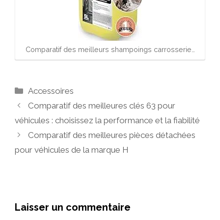
Comparatif des meilleurs shampoings carrosserie…
Catégories
Accessoires
Comparatif des meilleures clés 63 pour
véhicules : choisissez la performance et la fiabilité
Comparatif des meilleures pièces détachées
pour véhicules de la marque H
Laisser un commentaire