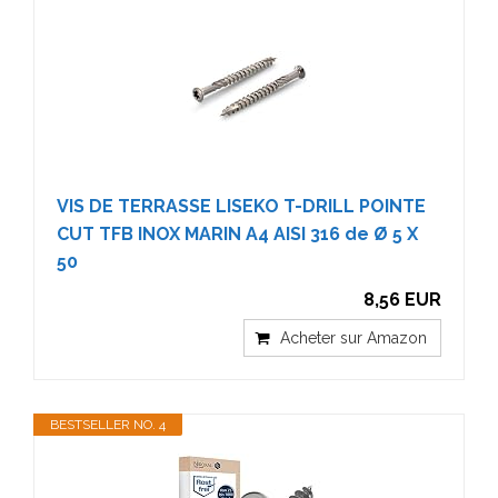
VIS DE TERRASSE LISEKO T-DRILL POINTE
CUT TFB INOX MARIN A4 AISI 316 de Ø 5 X
50
8,56 EUR
Acheter sur Amazon
BESTSELLER NO. 4