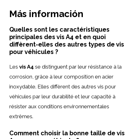
Más información
Quelles sont les caractéristiques
principales des vis A4 et en quoi
diffèrent-elles des autres types de vis
pour véhicules ?
Les
vis A4
se distinguent par leur résistance à la
corrosion, grâce à leur composition en acier
inoxydable. Elles diffèrent des autres vis pour
véhicules par leur durabilité et leur capacité à
résister aux conditions environnementales
extrêmes.
Comment choisir la bonne taille de vis