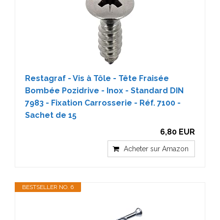
Restagraf - Vis à Tôle - Tête Fraisée
Bombée Pozidrive - Inox - Standard DIN
7983 - Fixation Carrosserie - Réf. 7100 -
Sachet de 15
6,80 EUR
Acheter sur Amazon
BESTSELLER NO. 6