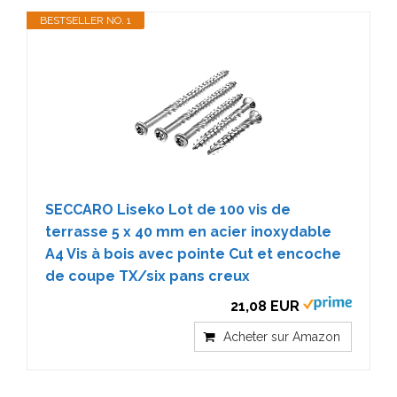
BESTSELLER NO. 1
SECCARO Liseko Lot de 100 vis de
terrasse 5 x 40 mm en acier inoxydable
A4 Vis à bois avec pointe Cut et encoche
de coupe TX/six pans creux
21,08 EUR
Acheter sur Amazon