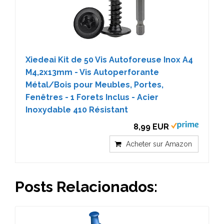
Xiedeai Kit de 50 Vis Autoforeuse Inox A4
M4,2x13mm - Vis Autoperforante
Métal/Bois pour Meubles, Portes,
Fenêtres - 1 Forets Inclus - Acier
Inoxydable 410 Résistant
8,99 EUR
Acheter sur Amazon
Posts Relacionados: