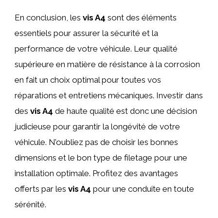
En conclusion, les
vis A4
sont des éléments
essentiels pour assurer la sécurité et la
performance de votre véhicule. Leur qualité
supérieure en matière de résistance à la corrosion
en fait un choix optimal pour toutes vos
réparations et entretiens mécaniques. Investir dans
des
vis A4
de haute qualité est donc une décision
judicieuse pour garantir la longévité de votre
véhicule. N’oubliez pas de choisir les bonnes
dimensions et le bon type de filetage pour une
installation optimale. Profitez des avantages
offerts par les
vis A4
pour une conduite en toute
sérénité.