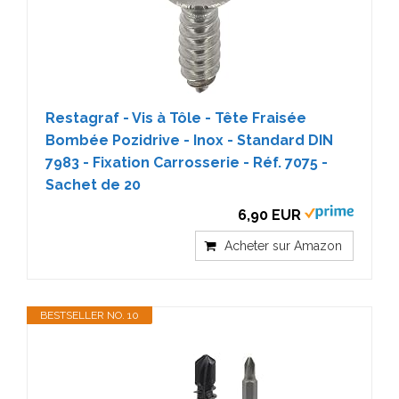
Restagraf - Vis à Tôle - Tête Fraisée
Bombée Pozidrive - Inox - Standard DIN
7983 - Fixation Carrosserie - Réf. 7075 -
Sachet de 20
6,90 EUR
Acheter sur Amazon
BESTSELLER NO. 10