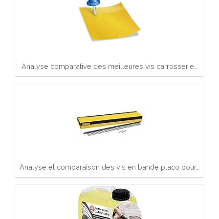
Analyse comparative des meilleures vis carrosserie…
Analyse et comparaison des vis en bande placo pour…