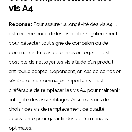
vis A4
Réponse:
Pour assurer la longévité des vis A4, il
est recommandé de les inspecter régulièrement
pour détecter tout signe de corrosion ou de
dommages. En cas de corrosion légère, il est
possible de nettoyer les vis à l’aide d’un produit
antirouille adapté. Cependant, en cas de corrosion
sévère ou de dommages importants, il est
préférable de remplacer les vis A4 pour maintenir
l’intégrité des assemblages. Assurez-vous de
choisir des vis de remplacement de qualité
équivalente pour garantir des performances
optimales.