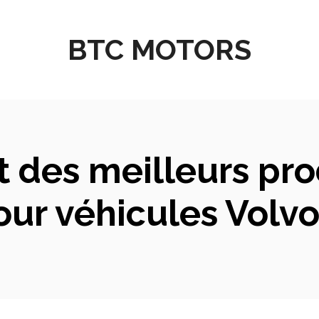
BTC MOTORS
 des meilleurs prod
ur véhicules Volvo